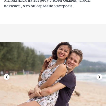
отправился на встречу с моей семьей, чтобы
показать, что он серьезно настроен.