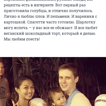
рецепты есть в интернете. Вот первый раз
приготовила голубцы, и отлично получилось.
Лично я люблю плов. И пельмени. И вареники с
картошкой. Спагетти часто готовлю. Шарлотку
могу испечь — у нас все ее обожают. И все любят
веганский шоколадный торт, который я делаю.
Мы любим поесть!