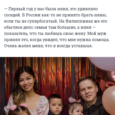
— Первый год у нас была няня, это удивляло
соседей. В России как-то не принято брать няню,
если ты не супербогатый. На Филиппинах же это
обычное дело: семьи там большие, а няня —
показатель, что ты любишь свою жену. Мой муж
принял это, когда увидел, что мне нужна помощь.
Очень жалел меня, что я всегда уставшая.