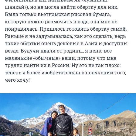
шанхай»), но не могла найти обертку для них.
Была только вьетнамская рисовая бумага,
которую нужно размочить в воде, она мне не
понравилась. Пришлось готовить обертку самой.
Раньше я не задумывалась, как это сделать, ведь
такие обертки очень дешевые в Азии и доступны
везде. Будучи вдали от родины, я ценю все
маленькие «обычные» вещи, потому что мне
трудно найти их в России. Ну это не так плохо:
теперь я более изобретательна в получении того,
чего хочу!