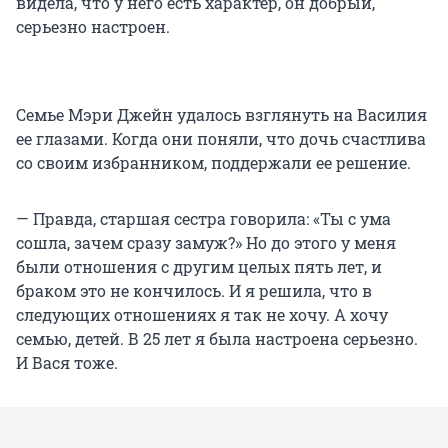
видела, что у него есть характер, он добрый,
серьезно настроен.
Семье Мэри Джейн удалось взглянуть на Василия
ее глазами. Когда они поняли, что дочь счастлива
со своим избранником, поддержали ее решение.
— Правда, старшая сестра говорила: «Ты с ума
сошла, зачем сразу замуж?» Но до этого у меня
были отношения с другим целых пять лет, и
браком это не кончилось. И я решила, что в
следующих отношениях я так не хочу. А хочу
семью, детей. В 25 лет я была настроена серьезно.
И Вася тоже.