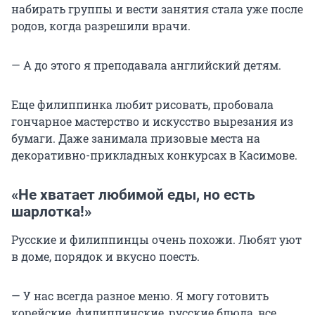
набирать группы и вести занятия стала уже после
родов, когда разрешили врачи.
— А до этого я преподавала английский детям.
Еще филиппинка любит рисовать, пробовала
гончарное мастерство и искусство вырезания из
бумаги. Даже занимала призовые места на
декоративно-прикладных конкурсах в Касимове.
«Не хватает любимой еды, но есть
шарлотка!»
Русские и филиппинцы очень похожи. Любят уют
в доме, порядок и вкусно поесть.
— У нас всегда разное меню. Я могу готовить
корейские, филиппинские, русские блюда, все