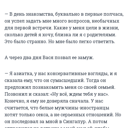
— В день знакомства, буквально в первые полчаса,
он успел задать мне много вопросов, необычных
для первой встречи. Какие у меня цели в жизни,
сколько детей я хочу, близка ли я с родителями.
Это было странно. Но мне было легко ответить.
А через два дня Вася позвал ее замуж.
— Я азиатка, у нас консервативные взгляды, и я
сказала ему, что он сумасшедший. Тогда он
предложил познакомить меня со своей семьей.
Позвонил и сказал: «Ну всё, ждем тебя у нас».
Конечно, я ему не доверяла сначала. У нас
считается, что белые мужчины-иностранцы
хотят только секса, а не серьезных отношений. Но
он последовал за мной в Сингапур. А потом