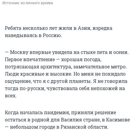
Источник: 
из личного архива
Ребята несколько лет жили в Азии, изредка
наведываясь в Россию.
— Москву впервые увидела на стыке лета и осени.
Первое впечатление — хорошая погода,
потрясающая архитектура, замечательное метро.
Люди красивые и высокие. Но меня не покидало
ощущение, что я с другой планеты. Я не говорила
тогда по-русски, чувствовала себя непохожей на
всех.
Когда началась пандемия, приняли решение
остаться в родной для Василия стране, в Касимове
— небольшом городе в Рязанской области.