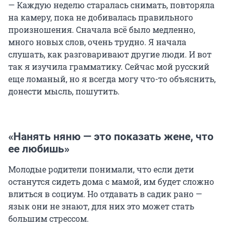
— Каждую неделю старалась снимать, повторяла
на камеру, пока не добивалась правильного
произношения. Сначала всё было медленно,
много новых слов, очень трудно. Я начала
слушать, как разговаривают другие люди. И вот
так я изучила грамматику. Сейчас мой русский
еще ломаный, но я всегда могу что-то объяснить,
донести мысль, пошутить.
«Нанять няню — это показать жене, что
ее любишь»
Молодые родители понимали, что если дети
останутся сидеть дома с мамой, им будет сложно
влиться в социум. Но отдавать в садик рано —
язык они не знают, для них это может стать
большим стрессом.