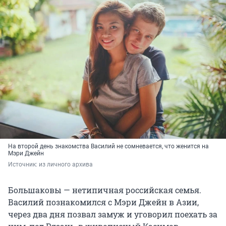
На второй день знакомства Василий не сомневается, что женится на
Мэри Джейн
Источник: 
из личного архива
Большаковы — нетипичная российская семья.
Василий познакомился с Мэри Джейн в Азии,
через два дня позвал замуж и уговорил поехать за