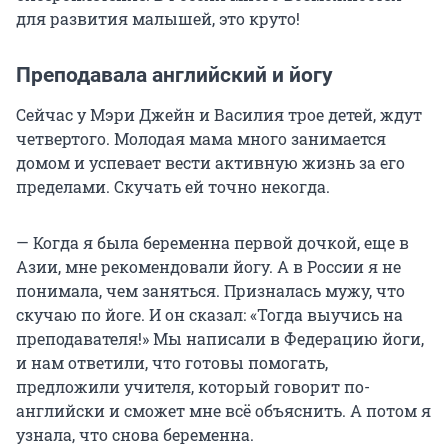
для развития малышей, это круто!
Преподавала английский и йогу
Сейчас у Мэри Джейн и Василия трое детей, ждут
четвертого. Молодая мама много занимается
домом и успевает вести активную жизнь за его
пределами. Скучать ей точно некогда.
— Когда я была беременна первой дочкой, еще в
Азии, мне рекомендовали йогу. А в России я не
понимала, чем заняться. Призналась мужу, что
скучаю по йоге. И он сказал: «Тогда выучись на
преподавателя!» Мы написали в Федерацию йоги,
и нам ответили, что готовы помогать,
предложили учителя, который говорит по-
английски и сможет мне всё объяснить. А потом я
узнала, что снова беременна.