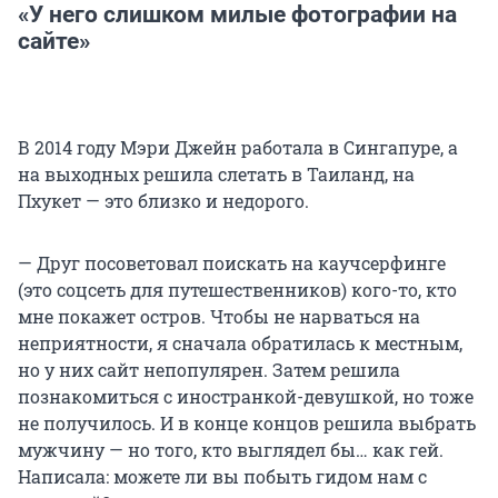
«У него слишком милые фотографии на
сайте»
В 2014 году Мэри Джейн работала в Сингапуре, а
на выходных решила слетать в Таиланд, на
Пхукет — это близко и недорого.
— Друг посоветовал поискать на каучсерфинге
(это соцсеть для путешественников) кого-то, кто
мне покажет остров. Чтобы не нарваться на
неприятности, я сначала обратилась к местным,
но у них сайт непопулярен. Затем решила
познакомиться с иностранкой-девушкой, но тоже
не получилось. И в конце концов решила выбрать
мужчину — но того, кто выглядел бы… как гей.
Написала: можете ли вы побыть гидом нам с