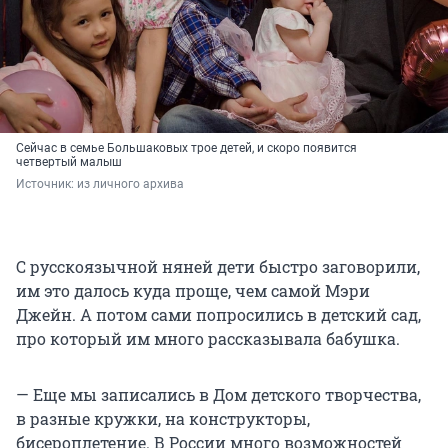
Сейчас в семье Большаковых трое детей, и скоро появится
четвертый малыш
Источник: 
из личного архива
С русскоязычной няней дети быстро заговорили,
им это далось куда проще, чем самой Мэри
Джейн. А потом сами попросились в детский сад,
про который им много рассказывала бабушка.
— Еще мы записались в Дом детского творчества,
в разные кружки, на конструкторы,
бисероплетение. В России много возможностей