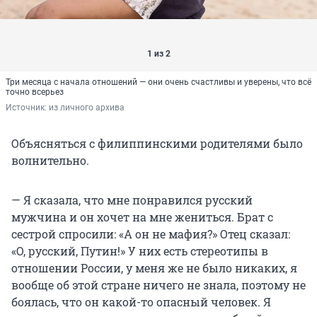
1 из 2
Три месяца с начала отношений — они очень счастливы и уверены, что всё
точно всерьез
Источник: 
из личного архива
Объясняться с филиппинскими родителями было
волнительно.
— Я сказала, что мне понравился русский
мужчина и он хочет на мне жениться. Брат с
сестрой спросили: «А он не мафия?» Отец сказал:
«О, русский, Путин!» У них есть стереотипы в
отношении России, у меня же не было никаких, я
вообще об этой стране ничего не знала, поэтому не
боялась, что он какой-то опасный человек. Я