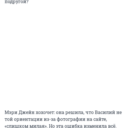
подругой?
Мэри Джейн хохочет: она решила, что Василий не
той ориентации из-за фотографии на сайте,
«слишком милая». Но эта ошибка изменила всё.