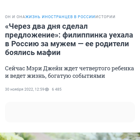
ОН И ОНА
ЖИЗНЬ ИНОСТРАНЦЕВ В РОССИИ
ИСТОРИИ
«Через два дня сделал
предложение»: филиппинка уехала
в Россию за мужем — ее родители
боялись мафии
Сейчас Мэри Джейн ждет четвертого ребенка
и ведет жизнь, богатую событиями
30 ноября 2022, 12:59
6 485