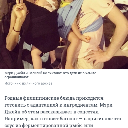
Мэри Джейн и Василий не считают, что дети их в чем-то
ограничивают
Источник: 
из личного архива
Родные филиппинские блюда приходится
готовить с адаптацией к ингредиентам. Мэри
Джейн об этом рассказывает в соцсетях.
Например, как готовит багоонг — в оригинале это
соус из ферментированной рыбы или