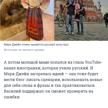
Мэри Джейн очень нравится русская культура
Источник: 
из личного архива
А потом молодой маме попался на глаза YouTube-
канал иностранки, которая учила русский. И
Мэри Джейн загорелась идеей — она тоже будет
вести блог: писать сценарии, использовать новые
для себя слова и фразы и так практиковаться.
Василий поддержал: он сможет проверять на
ошибки.