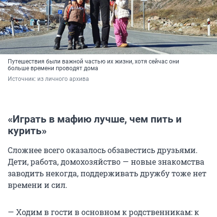
Путешествия были важной частью их жизни, хотя сейчас они
больше времени проводят дома
Источник: 
из личного архива
«Играть в мафию лучше, чем пить и
курить»
Сложнее всего оказалось обзавестись друзьями.
Дети, работа, домохозяйство — новые знакомства
заводить некогда, поддерживать дружбу тоже нет
времени и сил.
— Ходим в гости в основном к родственникам: к