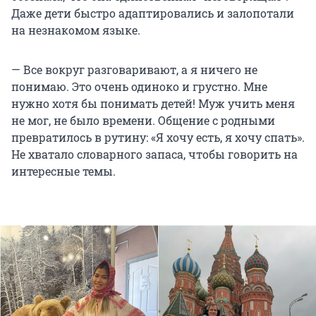
Даже дети быстро адаптировались и залопотали
на незнакомом языке.
— Все вокруг разговаривают, а я ничего не
понимаю. Это очень одиноко и грустно. Мне
нужно хотя бы понимать детей! Муж учить меня
не мог, не было времени. Общение с родными
превратилось в рутину: «Я хочу есть, я хочу спать».
Не хватало словарного запаса, чтобы говорить на
интересные темы.