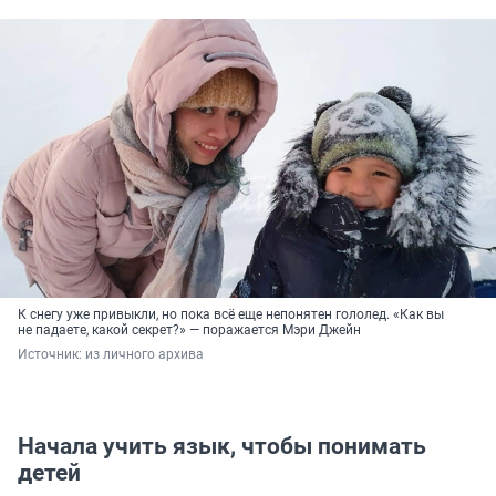
К снегу уже привыкли, но пока всё еще непонятен гололед. «Как вы
не падаете, какой секрет?» — поражается Мэри Джейн
Источник: 
из личного архива
Начала учить язык, чтобы понимать
детей