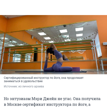
Сертифицированный инструктор по йоге, она продолжает
заниматься в удовольствие
Источник: 
из личного архива
Но энтузиазм Мэри Джейн не угас. Она получила
в Москве сертификат инструктора по йоге, а