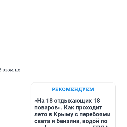
 этом не
РЕКОМЕНДУЕМ
«На 18 отдыхающих 18
поваров». Как проходит
лето в Крыму с перебоями
света и бензина, водой по