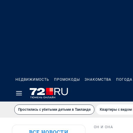
НЕДВИЖИМОСТЬ
ПРОМОКОДЫ
ЗНАКОМСТВА
ПОГОДА
Простились с убитыми детьми в Таиланде
Квартиры с видом 
ОН И ОНА
ВСЕ НОВОСТИ