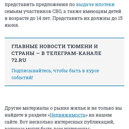
представить предложения по
выдаче ипотеки
семьям участников СВО, а также имеющим детей
в возрасте до 14 лет. Представить их должны до 15
июня.
ГЛАВНЫЕ НОВОСТИ ТЮМЕНИ И
СТРАНЫ — В ТЕЛЕГРАМ-КАНАЛЕ
72.RU
Подписывайтесь, чтобы быть в курсе
событий!
Другие материалы о рынке жилья и не только вы
найдете в разделе «
Недвижимость
» на нашем
сайте. Вот несколько интересных публикаций,
которые могут быть вам интересны: