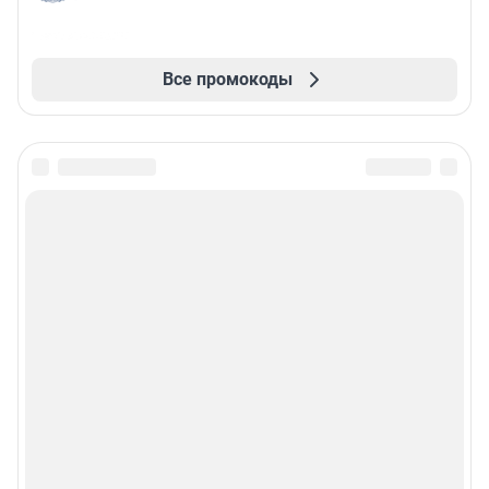
Все промокоды