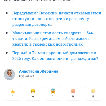
Передумали? Тюменцы начали отказываться
от покупки новых квартир в рассрочку,
разрывая договоры
.
Максимальная стоимость квадрата — 544
тысячи. Рассекречиваем себестоимость
квартир в тюменских новостройках
.
Первый в Тюмени арендный дом заселят в
2026 году. Как он выглядит и где находится?
Анастасия Жердина
Журналист
1
6
1
0
0