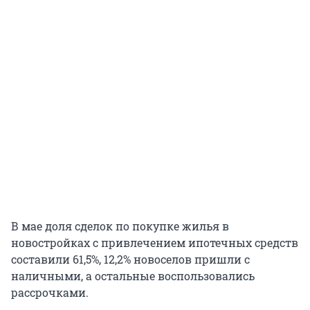
В мае доля сделок по покупке жилья в
новостройках с привлечением ипотечных средств
составили 61,5%, 12,2% новоселов пришли с
наличными, а остальные воспользовались
рассрочками.