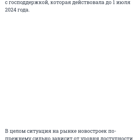
с господдержкой, которая действовала до 1 июля
2024 года.
В целом ситуация на рынке новостроек по-
прежнему сильно зависит от уровня доступности