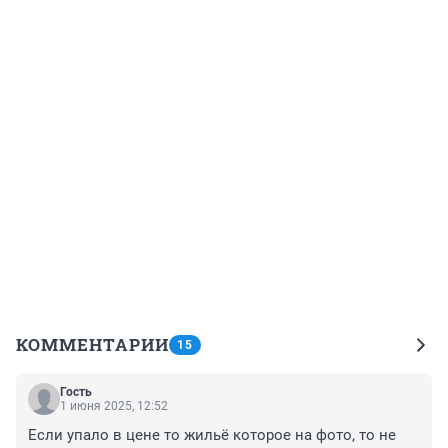
КОММЕНТАРИИ
15
Гость
1 июня 2025, 12:52
Если упало в цене то жильё которое на фото, то не 