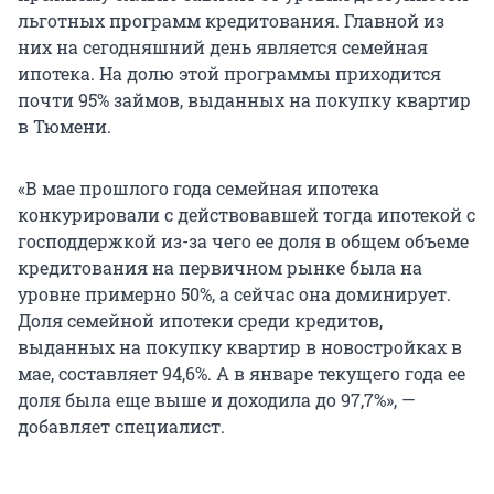
льготных программ кредитования. Главной из
них на сегодняшний день является семейная
ипотека. На долю этой программы приходится
почти 95% займов, выданных на покупку квартир
в Тюмени.
«В мае прошлого года семейная ипотека
конкурировали с действовавшей тогда ипотекой с
господдержкой из-за чего ее доля в общем объеме
кредитования на первичном рынке была на
уровне примерно 50%, а сейчас она доминирует.
Доля семейной ипотеки среди кредитов,
выданных на покупку квартир в новостройках в
мае, составляет 94,6%. А в январе текущего года ее
доля была еще выше и доходила до 97,7%», —
добавляет специалист.