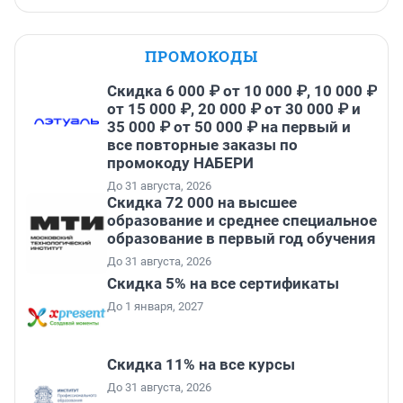
ПРОМОКОДЫ
Скидка 6 000 ₽ от 10 000 ₽, 10 000 ₽
от 15 000 ₽, 20 000 ₽ от 30 000 ₽ и
35 000 ₽ от 50 000 ₽ на первый и
все повторные заказы по
промокоду НАБЕРИ
До 31 августа, 2026
Скидка 72 000 на высшее
образование и среднее специальное
образование в первый год обучения
До 31 августа, 2026
Скидка 5% на все сертификаты
До 1 января, 2027
Скидка 11% на все курсы
До 31 августа, 2026