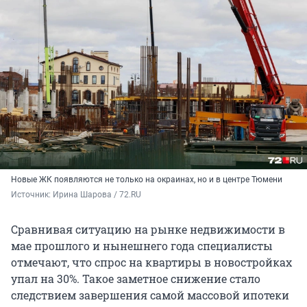
Новые ЖК появляются не только на окраинах, но и в центре Тюмени
Источник: 
Ирина Шарова / 72.RU
Сравнивая ситуацию на рынке недвижимости в
мае прошлого и нынешнего года специалисты
отмечают, что спрос на квартиры в новостройках
упал на 30%. Такое заметное снижение стало
следствием завершения самой массовой ипотеки