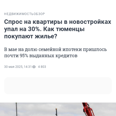
НЕДВИЖИМОСТЬ
ОБЗОР
Спрос на квартиры в новостройках
упал на 30%. Как тюменцы
покупают жилье?
В мае на долю семейной ипотеки пришлось
почти 95% выданных кредитов
30 мая 2025, 14:31
4 803