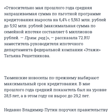
«Относительно мая прошлого года средняя
запрашиваемая сумма по льготной программе
кредитования выросла на 6,4% с 5,563 млн. рублей
до 5,92 млн. рублей (максимальная сумма по
семейной ипотеке составляет 6 миллионов
рублей. —
Прим. ред
.)», — рассказала 72.RU
заместитель руководителя ипотечного
департамента федеральной компании «Этажи»
Татьяна Решетникова.
Тюменские новоселы по-прежнему выбирают
максимальный срок кредитования. В мае
прошлого года средний показатель был на уровне
28,5 лет, а в этом году он вырос до 29,2 лет.
Недавно Владимир Путин поручил правительству