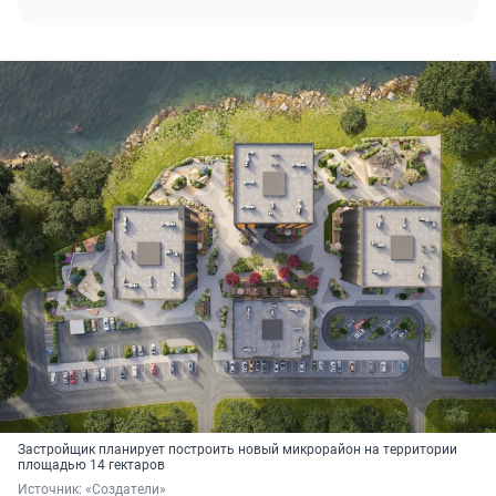
Застройщик планирует построить новый микрорайон на территории
площадью 14 гектаров
Источник: 
«Создатели»