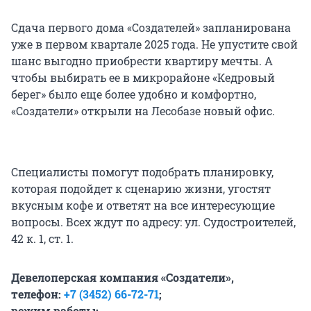
Сдача первого дома «Создателей» запланирована
уже в первом квартале 2025 года. Не упустите свой
шанс выгодно приобрести квартиру мечты. А
чтобы выбирать ее в микрорайоне «Кедровый
берег» было еще более удобно и комфортно,
«Создатели» открыли на Лесобазе новый офис.
Специалисты помогут подобрать планировку,
которая подойдет к сценарию жизни, угостят
вкусным кофе и ответят на все интересующие
вопросы. Всех ждут по адресу: ул. Судостроителей,
42 к. 1, ст. 1.
Девелоперская компания «Создатели»,
телефон:
+7 (3452) 66-72-71
;
режим работы: