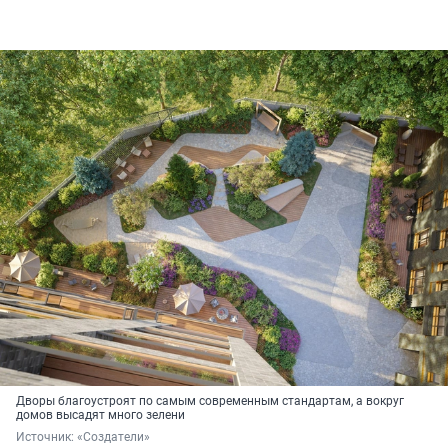
Дворы благоустроят по самым современным стандартам, а вокруг
домов высадят много зелени
Источник: 
«Создатели»