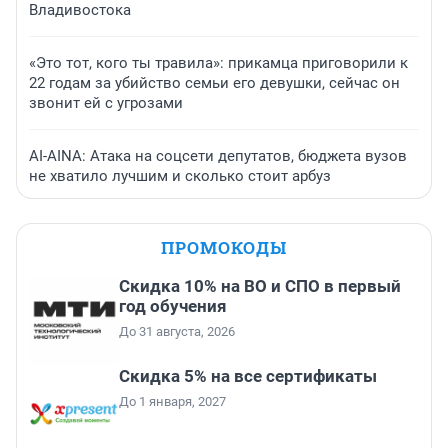
Владивостока
«Это тот, кого ты травила»: прикамца приговорили к
22 годам за убийство семьи его девушки, сейчас он
звонит ей с угрозами
AI-AINA: Атака на соцсети депутатов, бюджета вузов
не хватило лучшим и сколько стоит арбуз
ПРОМОКОДЫ
Скидка 10% на ВО и СПО в первый
год обучения
До 31 августа, 2026
Скидка 5% на все сертификаты
До 1 января, 2027