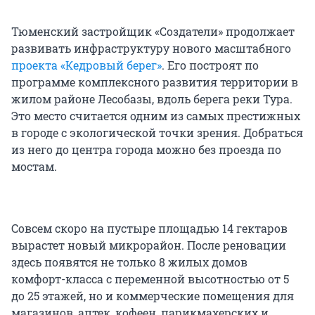
Тюменский застройщик «Создатели» продолжает
развивать инфраструктуру нового масштабного
проекта «Кедровый берег»
. Его построят по
программе комплексного развития территории в
жилом районе Лесобазы, вдоль берега реки Тура.
Это место считается одним из самых престижных
в городе с экологической точки зрения. Добраться
из него до центра города можно без проезда по
мостам.
Совсем скоро на пустыре площадью 14 гектаров
вырастет новый микрорайон. После реновации
здесь появятся не только 8 жилых домов
комфорт-класса с переменной высотностью от 5
до 25 этажей, но и коммерческие помещения для
магазинов, аптек, кофеен, парикмахерских и,