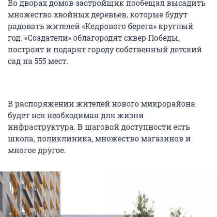
Во дворах домов застройщик пообещал высадить
множество хвойных деревьев, которые будут
радовать жителей «Кедрового берега» круглый
год. «Создатели» облагородят сквер Победы,
построят и подарят городу собственный детский
сад на 555 мест.
В распоряжении жителей нового микрорайона
будет вся необходимая для жизни
инфраструктура. В шаговой доступности есть
школа, поликлиника, множество магазинов и
многое другое.