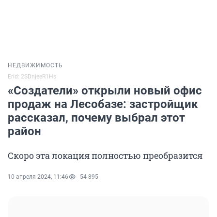
НЕДВИЖИМОСТЬ
Erid: 2SDnjeeR1Hs
«Создатели» открыли новый офис
продаж на Лесобазе: застройщик
рассказал, почему выбрал этот
район
Скоро эта локация полностью преобразится
10 апреля 2024, 11:46
54 895