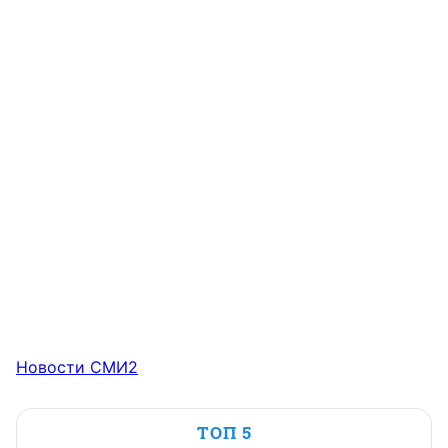
Новости СМИ2
ТОП 5