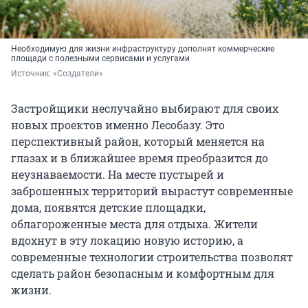
Необходимую для жизни инфраструктуру дополнят коммерческие
площади с полезными сервисами и услугами
Источник: 
«Создатели»
Застройщики неслучайно выбирают для своих
новых проектов именно Лесобазу. Это
перспективный район, который меняется на
глазах и в ближайшее время преобразится до
неузнаваемости. На месте пустырей и
заброшенных территорий вырастут современные
дома, появятся детские площадки,
облагороженные места для отдыха. Жители
вдохнут в эту локацию новую историю, а
современные технологии строительства позволят
сделать район безопасным и комфортным для
жизни.