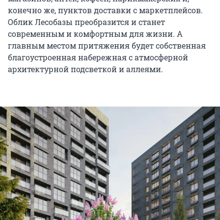
конечно же, пунктов доставки с маркетплейсов.
Облик Лесобазы преобразится и станет
современным и комфортным для жизни. А
главным местом притяжения будет собственная
благоустроенная набережная с атмосферной
архитектурной подсветкой и аллеями.