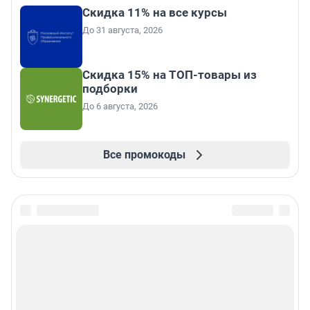
Скидка 11% на все курсы
До 31 августа, 2026
Скидка 15% на ТОП-товары из
подборки
До 6 августа, 2026
Все промокоды