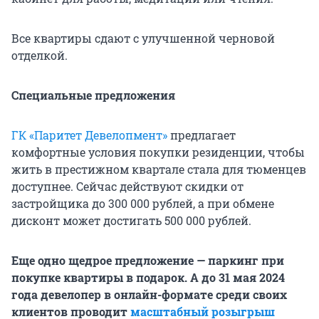
Все квартиры сдают с улучшенной черновой
отделкой.
Специальные предложения
ГК «Паритет Девелопмент»
предлагает
комфортные условия покупки резиденции, чтобы
жить в престижном квартале стала для тюменцев
доступнее. Сейчас действуют скидки от
застройщика до 300 000 рублей, а при обмене
дисконт может достигать 500 000 рублей.
Еще одно щедрое предложение — паркинг при
покупке квартиры в подарок. А до 31 мая 2024
года девелопер в онлайн-формате среди своих
клиентов проводит
масштабный розыгрыш