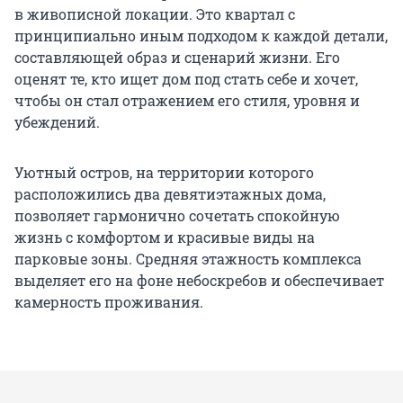
в живописной локации. Это квартал с
принципиально иным подходом к каждой детали,
составляющей образ и сценарий жизни. Его
оценят те, кто ищет дом под стать себе и хочет,
чтобы он стал отражением его стиля, уровня и
убеждений.
Уютный остров, на территории которого
расположились два девятиэтажных дома,
позволяет гармонично сочетать спокойную
жизнь с комфортом и красивые виды на
парковые зоны. Средняя этажность комплекса
выделяет его на фоне небоскребов и обеспечивает
камерность проживания.