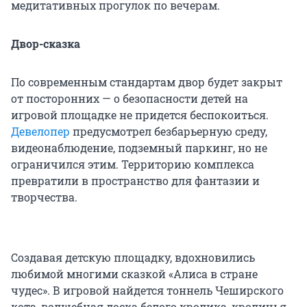
медитативных прогулок по вечерам.
Двор-сказка
По современным стандартам двор будет закрыт
от посторонних — о безопасности детей на
игровой площадке не придется беспокоиться.
Девелопер
предусмотрел безбарьерную среду,
видеонаблюдение, подземный паркинг, но не
ограничился этим. Территорию комплекса
превратили в пространство для фантазии и
творчества.
Создавая детскую площадку, вдохновились
любимой многими сказкой «Алиса в стране
чудес». В игровой найдется тоннель Чеширского
кота, волшебная доска белого кролика, кроличья