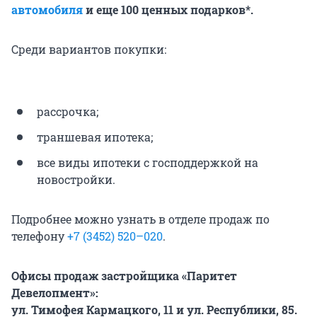
автомобиля
и еще 100 ценных подарков*.
Среди вариантов покупки:
рассрочка;
траншевая ипотека;
все виды ипотеки с господдержкой на
новостройки.
Подробнее можно узнать в отделе продаж по
телефону
+7 (3452) 520–020
.
Офисы продаж застройщика «Паритет
Девелопмент»:
ул. Тимофея Кармацкого, 11 и ул. Республики, 85.