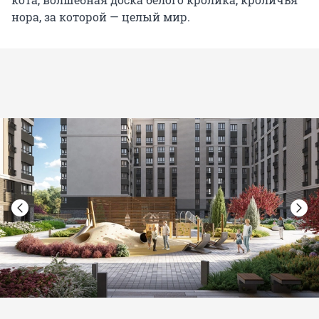
нора, за которой — целый мир.