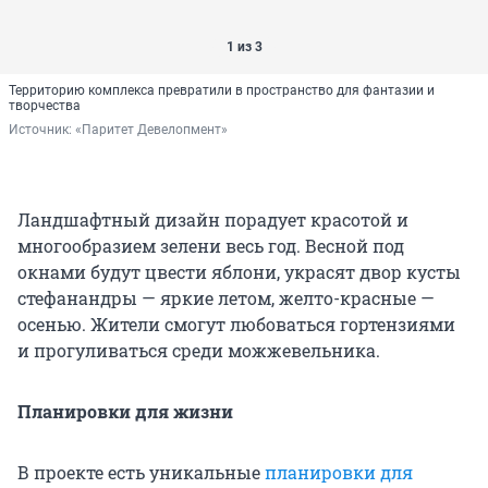
1 из 3
Территорию комплекса превратили в пространство для фантазии и
творчества
Источник: 
«Паритет Девелопмент»
Ландшафтный дизайн порадует красотой и
многообразием зелени весь год. Весной под
окнами будут цвести яблони, украсят двор кусты
стефанандры — яркие летом, желто-красные —
осенью. Жители смогут любоваться гортензиями
и прогуливаться среди можжевельника.
Планировки для жизни
В проекте есть уникальные
планировки для