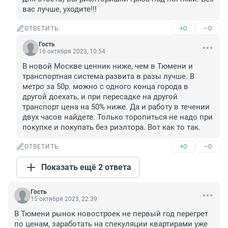
вас лучше, уходите!!!
+0
–0
ОТВЕТИТЬ
Гость
16 октября 2023, 10:54
В новой Москве ценник ниже, чем в Тюмени и 
транспортная система развита в разы лучше. В 
метро за 50р. можно с одного конца города в 
другой доехать, и при пересадке на другой 
транспорт цена на 50% ниже. Да и работу в течении 
двух часов найдете. Только торопиться не надо при 
покупке и покупать без риэлтора. Вот как то так.
+0
–0
ОТВЕТИТЬ
Показать ещё 2 ответа
Гость
15 октября 2023, 22:39
В Тюмени рынок новостроек не первый год перегрет 
по ценам, заработать на спекуляции квартирами уже 