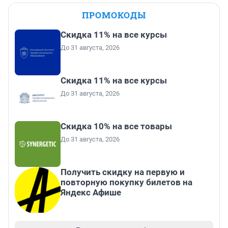
ПРОМОКОДЫ
Скидка 11% на все курсы
До 31 августа, 2026
Скидка 11% на все курсы
До 31 августа, 2026
Скидка 10% на все товары
До 31 августа, 2026
Получить скидку на первую и
повторную покупку билетов на
Яндекс Афише