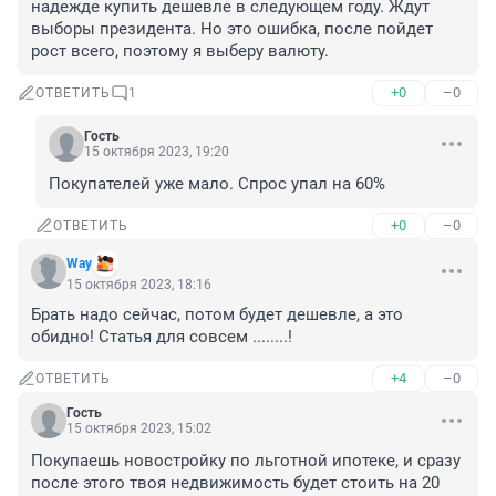
надежде купить дешевле в следующем году. Ждут 
выборы президента. Но это ошибка, после пойдет 
рост всего, поэтому я выберу валюту.
+0
–0
ОТВЕТИТЬ
1
Гость
15 октября 2023, 19:20
Покупателей уже мало. Спрос упал на 60%
+0
–0
ОТВЕТИТЬ
Way
15 октября 2023, 18:16
Брать надо сейчас, потом будет дешевле, а это 
обидно! Статья для совсем ........!
+4
–0
ОТВЕТИТЬ
Гость
15 октября 2023, 15:02
Покупаешь новостройку по льготной ипотеке, и сразу 
после этого твоя недвижимость будет стоить на 20 