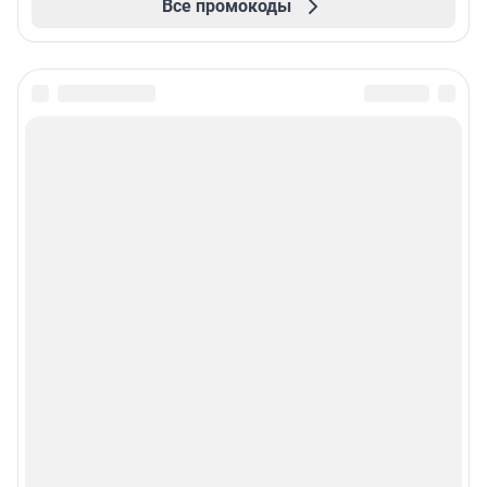
Все промокоды