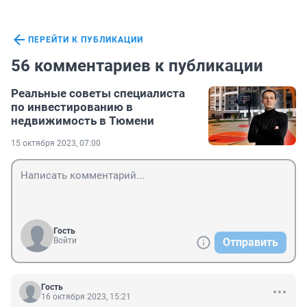
ПЕРЕЙТИ К ПУБЛИКАЦИИ
56 комментариев к публикации
Реальные советы специалиста
по инвестированию в
недвижимость в Тюмени
15 октября 2023, 07:00
Гость
Войти
Отправить
Гость
16 октября 2023, 15:21