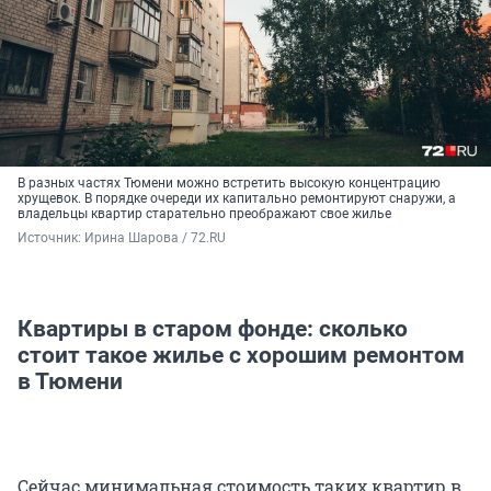
В разных частях Тюмени можно встретить высокую концентрацию
хрущевок. В порядке очереди их капитально ремонтируют снаружи, а
владельцы квартир старательно преображают свое жилье
Источник: 
Ирина Шарова / 72.RU
Квартиры в старом фонде: сколько
стоит такое жилье с хорошим ремонтом
в Тюмени
Сейчас минимальная стоимость таких квартир в