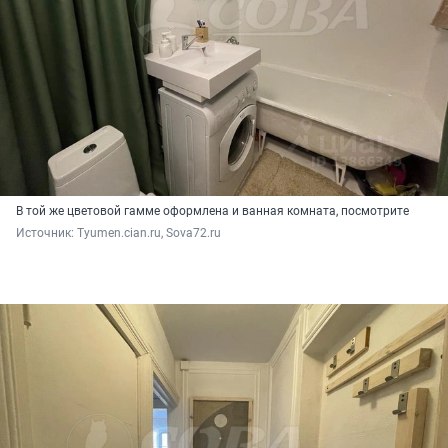
В той же цветовой гамме оформлена и ванная комната, посмотрите
Источник: 
Tyumen.cian.ru, Sova72.ru