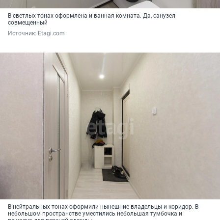
В светлых тонах оформлена и ванная комната. Да, санузел
совмещенный
Источник: 
Etagi.com
В нейтральных тонах оформили нынешние владельцы и коридор. В
небольшом пространстве уместились небольшая тумбочка и