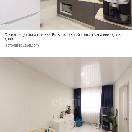
Так выглядит зона готовки. Есть небольшой балкон, окна выходят во
двор
Источник: 
Etagi.com