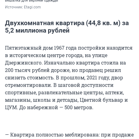
вешалка для верхней одежды
Источник: 
Etagi.com
Двухкомнатная квартира (44,8 кв. м) за
5,2 миллиона рублей
Пятиэтажный дом 1967 года постройки находится
в историческом центре города, на улице
Дзержинского. Изначально квартира стоила на
200 тысяч рублей дороже, но продавец решил
снизить стоимость. В прошлом, 2021 году, двор
отремонтировали. В шаговой доступности
спортивные, развлекательные центры, аптеки,
магазины, школы и детсады, Цветной бульвар и
ЦУМ. До набережной — 500 метров.
— Квартира полностью меблирована: при продаже