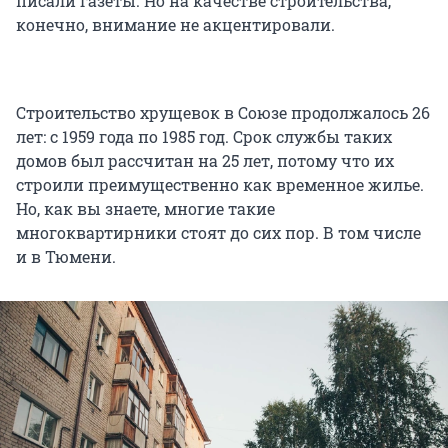
писали газеты. Но на качестве строительства,
конечно, внимание не акцентировали.
Строительство хрущевок в Союзе продолжалось 26
лет: с 1959 года по 1985 год. Срок службы таких
домов был рассчитан на 25 лет, потому что их
строили преимущественно как временное жилье.
Но, как вы знаете, многие такие
многоквартирники стоят до сих пор. В том числе
и в Тюмени.