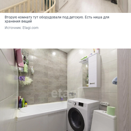
Вторую комнату тут оборудовали под детскую. Есть ниша для
хранения вещей
Источник: 
Etagi.com