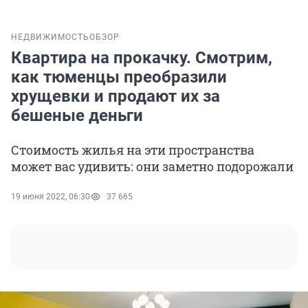
НЕДВИЖИМОСТЬ
ОБЗОР
Квартира на прокачку. Смотрим,
как тюменцы преобразили
хрущевки и продают их за
бешеные деньги
Стоимость жилья на эти пространства
может вас удивить: они заметно подорожали
19 июня 2022, 06:30
37 665