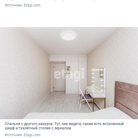
Источник: 
Etagi.com
Спальня с другого ракурса. Тут, как видите, также есть встроенный
шкаф и туалетный столик с зеркалом
Источник: 
Etagi.com