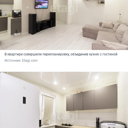
В квартире совершили перепланировку, объединив кухню с гостиной
Источник: 
Etagi.com