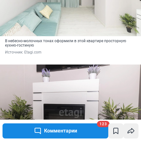
В небесно-молочных тонах оформили в этой квартире просторную
кухню-гостиную
Источник: 
Etagi.com
123
Комментарии