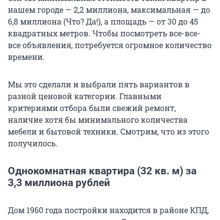
нашем городе — 2,2 миллиона, максимальная — до
6,8 миллиона (Что? Да!), а площадь — от 30 до 45
квадратных метров. Чтобы посмотреть все-все-
все объявления, потребуется огромное количество
времени.
Мы это сделали и выбрали пять вариантов в
разной ценовой категории. Главными
критериями отбора были свежий ремонт,
наличие хотя бы минимального количества
мебели и бытовой техники. Смотрим, что из этого
получилось.
Однокомнатная квартира (32 кв. м) за
3,3 миллиона рублей
Дом 1960 года постройки находится в районе КПД,