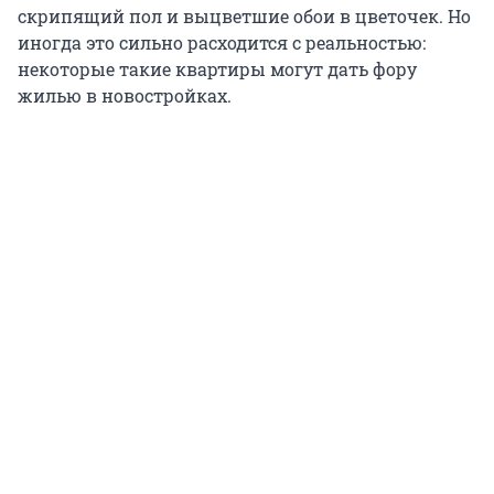
скрипящий пол и выцветшие обои в цветочек. Но
иногда это сильно расходится с реальностью:
некоторые такие квартиры могут дать фору
жилью в новостройках.