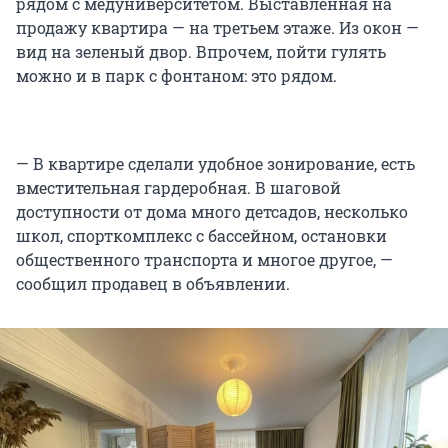
рядом с медуниверситетом. Выставленная на
продажу квартира — на третьем этаже. Из окон —
вид на зеленый двор. Впрочем, пойти гулять
можно и в парк с фонтаном: это рядом.
— В квартире сделали удобное зонирование, есть
вместительная гардеробная. В шаговой
доступности от дома много детсадов, несколько
школ, спорткомплекс с бассейном, остановки
общественного транспорта и многое другое, —
сообщил продавец в объявлении.