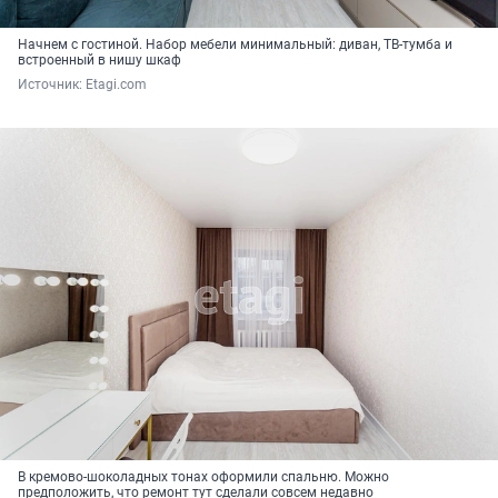
Начнем с гостиной. Набор мебели минимальный: диван, ТВ-тумба и
встроенный в нишу шкаф
Источник: 
Etagi.com
В кремово-шоколадных тонах оформили спальню. Можно
предположить, что ремонт тут сделали совсем недавно