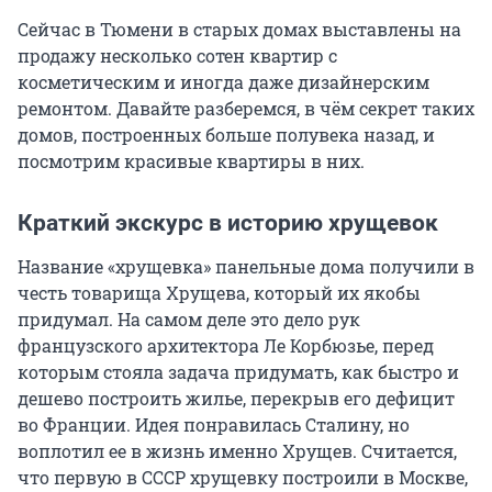
Сейчас в Тюмени в старых домах выставлены на
продажу несколько сотен квартир с
косметическим и иногда даже дизайнерским
ремонтом. Давайте разберемся, в чём секрет таких
домов, построенных больше полувека назад, и
посмотрим красивые квартиры в них.
Краткий экскурс в историю хрущевок
Название «хрущевка» панельные дома получили в
честь товарища Хрущева, который их якобы
придумал. На самом деле это дело рук
французского архитектора Ле Корбюзье, перед
которым стояла задача придумать, как быстро и
дешево построить жилье, перекрыв его дефицит
во Франции. Идея понравилась Сталину, но
воплотил ее в жизнь именно Хрущев. Считается,
что первую в СССР хрущевку построили в Москве,