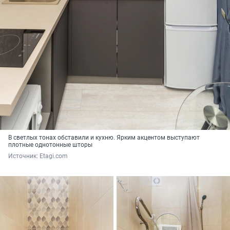
В светлых тонах обставили и кухню. Ярким акцентом выступают
плотные однотонные шторы
Источник: 
Etagi.com