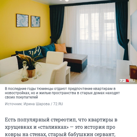
В последние годы тюменцы отдают предпочтение квартирам в
новостройках, но и жилые пространства в старых домах находят
своих покупателей
Источник: 
Ирина Шарова / 72.RU
Есть популярный стереотип, что квартиры в
хрущевках и «сталинках» — это история про
ковры на стенах, старый бабушкин сервант,