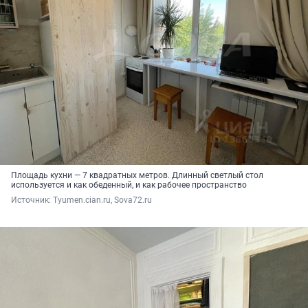
Площадь кухни — 7 квадратных метров. Длинный светлый стол
используется и как обеденный, и как рабочее пространство
Источник: 
Tyumen.cian.ru, Sova72.ru