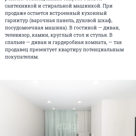
сантехникой и стиральной машинкой. При
продаже остается встроенный кухонный
гарнитур (варочная панель, духовой шкаф,
посудомоечная машина). В гостиной — диван,
телевизор, камин, круглый стол и стулья. В
спальне — диван и гардеробная комната, — так
продавец презентует квартиру потенциальным
покупателям.