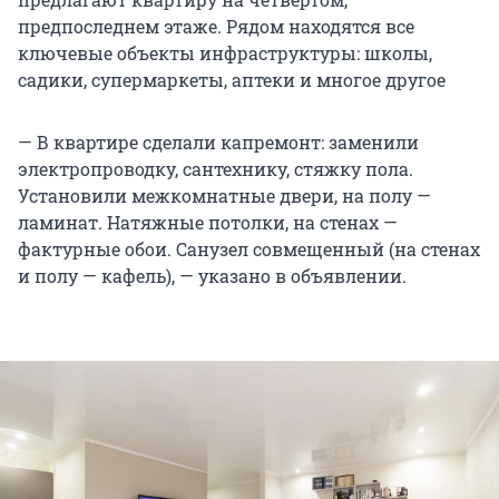
предпоследнем этаже. Рядом находятся все
ключевые объекты инфраструктуры: школы,
садики, супермаркеты, аптеки и многое другое
— В квартире сделали капремонт: заменили
электропроводку, сантехнику, стяжку пола.
Установили межкомнатные двери, на полу —
ламинат. Натяжные потолки, на стенах —
фактурные обои. Санузел совмещенный (на стенах
и полу — кафель), — указано в объявлении.