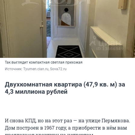
Так выглядит компактная светлая прихожая
Источник: 
Tyumen.cian.ru, Sova72.ru
Двухкомнатная квартира (47,9 кв. м) за
4,3 миллиона рублей
И снова КПД, но на этот раз — на улице Пермякова.
Дом построен в 1967 году, а приобрести в нём вам
предлагают квартиру на четвертом,