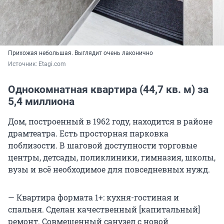
Прихожая небольшая. Выглядит очень лаконично
Источник: 
Etagi.com
Однокомнатная квартира (44,7 кв. м) за
5,4 миллиона
Дом, построенный в 1962 году, находится в районе
драмтеатра. Есть просторная парковка
поблизости. В шаговой доступности торговые
центры, детсады, поликлиники, гимназия, школы,
вузы и всё необходимое для повседневных нужд.
— Квартира формата 1+: кухня-гостиная и
спальня. Сделан качественный [капитальный]
ремонт. Совмещенный санузел с новой