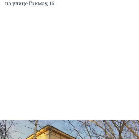
на улице Гримау, 16.