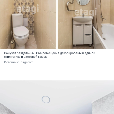
Санузел раздельный. Оба помещения декорированы в единой
стилистике и цветовой гамме
Источник: 
Etagi.com