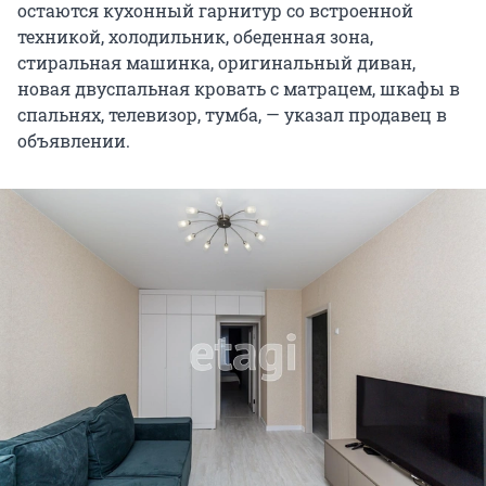
остаются кухонный гарнитур со встроенной
техникой, холодильник, обеденная зона,
стиральная машинка, оригинальный диван,
новая двуспальная кровать с матрацем, шкафы в
спальнях, телевизор, тумба, — указал продавец в
объявлении.