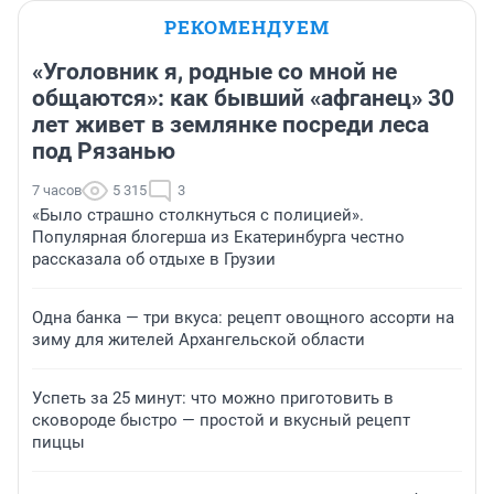
РЕКОМЕНДУЕМ
«Уголовник я, родные со мной не
общаются»: как бывший «афганец» 30
лет живет в землянке посреди леса
под Рязанью
7 часов
5 315
3
«Было страшно столкнуться с полицией».
Популярная блогерша из Екатеринбурга честно
рассказала об отдыхе в Грузии
Одна банка — три вкуса: рецепт овощного ассорти на
зиму для жителей Архангельской области
Успеть за 25 минут: что можно приготовить в
сковороде быстро — простой и вкусный рецепт
пиццы