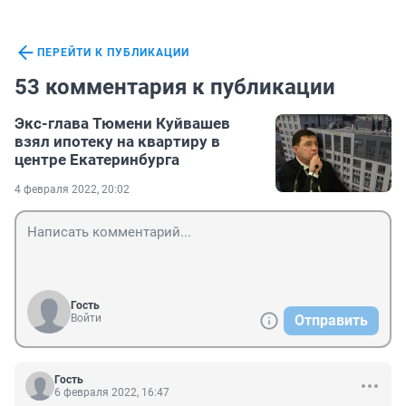
ПЕРЕЙТИ К ПУБЛИКАЦИИ
53 комментария к публикации
Экс-глава Тюмени Куйвашев
взял ипотеку на квартиру в
центре Екатеринбурга
4 февраля 2022, 20:02
Гость
Войти
Отправить
Гость
6 февраля 2022, 16:47