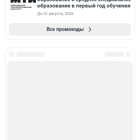
образование в первый год обучения
До 31 августа, 2026
Все промокоды