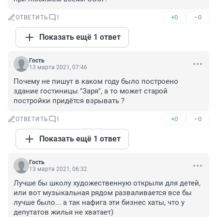
+0
–0
ОТВЕТИТЬ
1
Показать ещё 1 ответ
Гость
13 марта 2021, 07:46
Почему не пишут в каком году было построено 
здание гостиницы "Заря", а то может старой 
постройки придётся взрывать ?
+0
–0
ОТВЕТИТЬ
1
Показать ещё 1 ответ
Гость
13 марта 2021, 06:32
Лучше бы школу художественную открыли для детей, 
или вот музыкальная рядом разваливается все бы 
лучше было... а так нафига эти бизнес хаты, что у 
депутатов жилья не хватает)