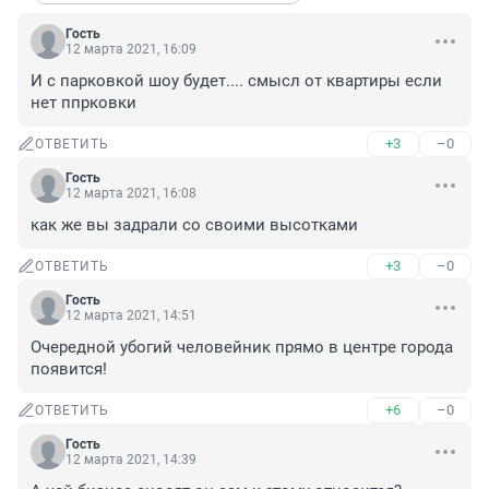
Гость
12 марта 2021, 16:09
И с парковкой шоу будет.... смысл от квартиры если 
нет ппрковки
+3
–0
ОТВЕТИТЬ
Гость
12 марта 2021, 16:08
как же вы задрали со своими высотками
+3
–0
ОТВЕТИТЬ
Гость
12 марта 2021, 14:51
Очередной убогий человейник прямо в центре города 
появится!
+6
–0
ОТВЕТИТЬ
Гость
12 марта 2021, 14:39