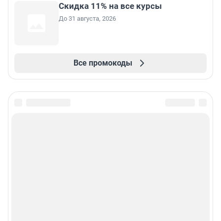
Скидка 11% на все курсы
До 31 августа, 2026
Все промокоды