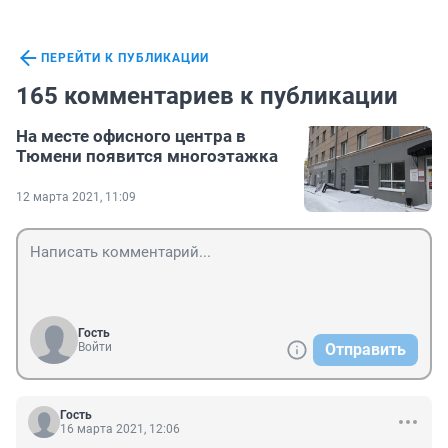
ПЕРЕЙТИ К ПУБЛИКАЦИИ
165 комментариев к публикации
На месте офисного центра в
Тюмени появится многоэтажка
12 марта 2021, 11:09
Гость
Войти
Отправить
Гость
16 марта 2021, 12:06