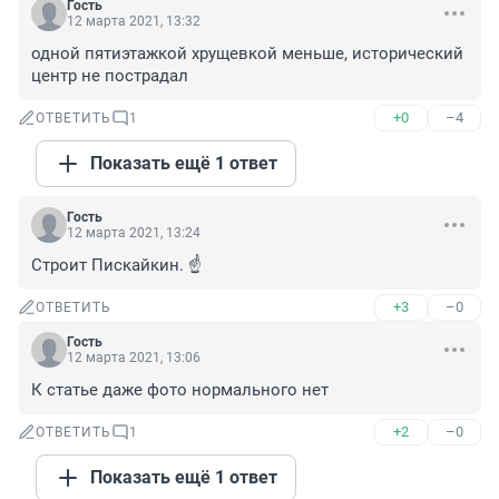
Гость
12 марта 2021, 13:32
одной пятиэтажкой хрущевкой меньше, исторический 
центр не пострадал
+0
–4
ОТВЕТИТЬ
1
Показать ещё 1 ответ
Гость
12 марта 2021, 13:24
Строит Пискайкин. ☝️
+3
–0
ОТВЕТИТЬ
Гость
12 марта 2021, 13:06
К статье даже фото нормального нет
+2
–0
ОТВЕТИТЬ
1
Показать ещё 1 ответ