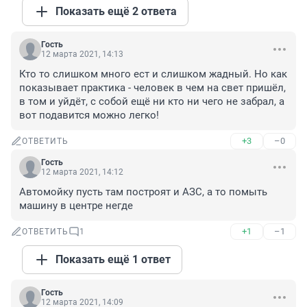
Показать ещё 2 ответа
Гость
12 марта 2021, 14:13
Кто то слишком много ест и слишком жадный. Но как 
показывает практика - человек в чем на свет пришёл, 
в том и уйдёт, с собой ещё ни кто ни чего не забрал, а 
вот подавится можно легко!
+3
–0
ОТВЕТИТЬ
Гость
12 марта 2021, 14:12
Автомойку пусть там построят и АЗС, а то помыть 
машину в центре негде
+1
–1
ОТВЕТИТЬ
1
Показать ещё 1 ответ
Гость
12 марта 2021, 14:09