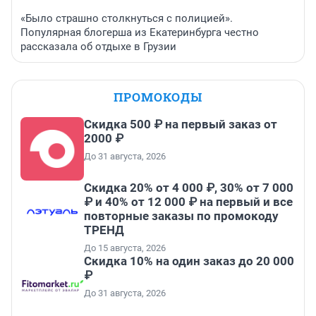
«Было страшно столкнуться с полицией».
Популярная блогерша из Екатеринбурга честно
рассказала об отдыхе в Грузии
ПРОМОКОДЫ
Скидка 500 ₽ на первый заказ от
2000 ₽
До 31 августа, 2026
Скидка 20% от 4 000 ₽, 30% от 7 000
₽ и 40% от 12 000 ₽ на первый и все
повторные заказы по промокоду
ТРЕНД
До 15 августа, 2026
Скидка 10% на один заказ до 20 000
₽
До 31 августа, 2026