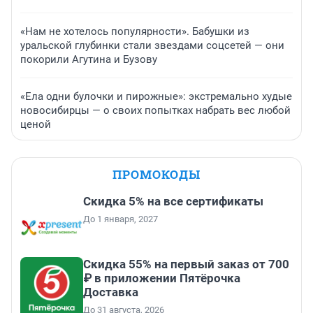
«Нам не хотелось популярности». Бабушки из
уральской глубинки стали звездами соцсетей — они
покорили Агутина и Бузову
«Ела одни булочки и пирожные»: экстремально худые
новосибирцы — о своих попытках набрать вес любой
ценой
ПРОМОКОДЫ
Скидка 5% на все сертификаты
До 1 января, 2027
Скидка 55% на первый заказ от 700
₽ в приложении Пятёрочка
Доставка
До 31 августа, 2026