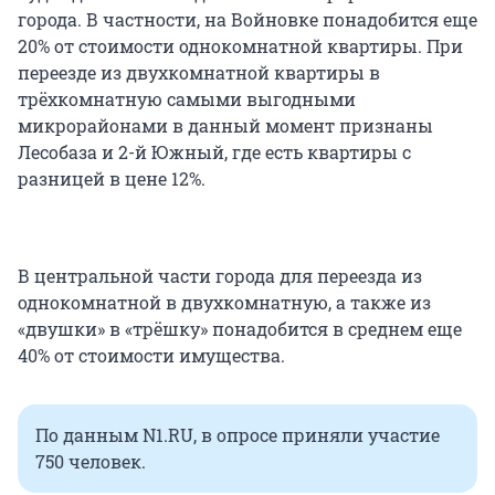
города. В частности, на Войновке понадобится еще
20% от стоимости однокомнатной квартиры. При
переезде из двухкомнатной квартиры в
трёхкомнатную самыми выгодными
микрорайонами в данный момент признаны
Лесобаза и 2-й Южный, где есть квартиры с
разницей в цене 12%.
В центральной части города для переезда из
однокомнатной в двухкомнатную, а также из
«двушки» в «трёшку» понадобится в среднем еще
40% от стоимости имущества.
По данным N1.RU, в опросе приняли участие
750 человек.