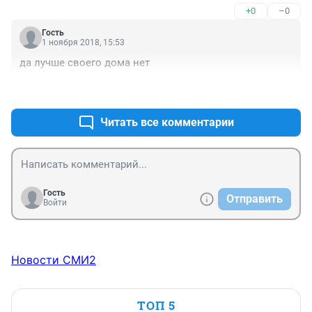
+0
–0
Гость
1 ноября 2018, 15:53
да лучше своего дома нет
+0
–0
Читать все комментарии
Гость
Отправить
Войти
Новости СМИ2
ТОП 5