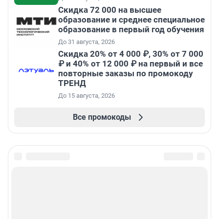
Скидка 72 000 на высшее
образование и среднее специальное
образование в первый год обучения
До 31 августа, 2026
Скидка 20% от 4 000 ₽, 30% от 7 000
₽ и 40% от 12 000 ₽ на первый и все
повторные заказы по промокоду
ТРЕНД
До 15 августа, 2026
Все промокоды