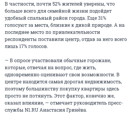
В частности, почти 52% жителей уверены, что
больше всего для семейной жизни подойдет
удобный спальный район города. Еще 31%
голосуют за места, близкие к дикой природе. А на
последнее место по привлекательности
респонденты поставили центр, отдав за него всего
лишь 17% голосов.
— В опросе участвовали обычные горожане,
которые, отвечая на вопрос, где жить,
одновременно оценивают свои возможности. В
центре находится самая дорогая недвижимость,
поэтому большинству покупку квартиры здесь
просто не потянуть. Этот фактор, конечно же,
оказал влияние, — отмечает руководитель пресс-
службы N1.RU Анастасия Гринёва.