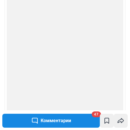
47
Комментарии