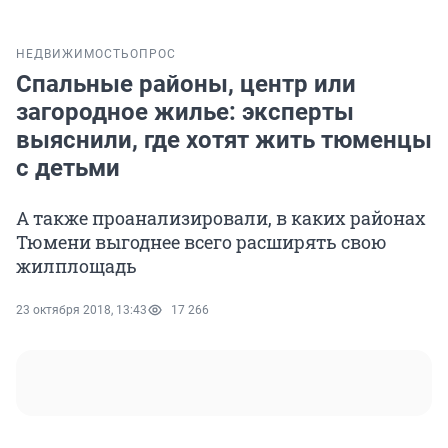
НЕДВИЖИМОСТЬ
ОПРОС
Спальные районы, центр или
загородное жилье: эксперты
выяснили, где хотят жить тюменцы
с детьми
А также проанализировали, в каких районах
Тюмени выгоднее всего расширять свою
жилплощадь
23 октября 2018, 13:43
17 266