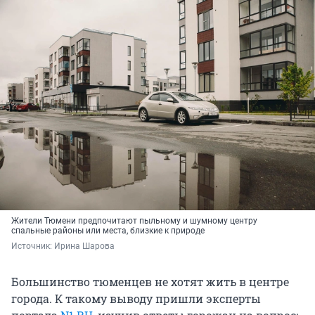
Жители Тюмени предпочитают пыльному и шумному центру
спальные районы или места, близкие к природе
Источник: 
Ирина Шарова
Большинство тюменцев не хотят жить в центре
города. К такому выводу пришли эксперты