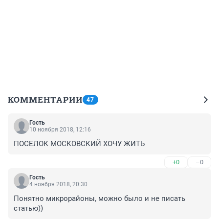
КОММЕНТАРИИ
47
Гость
10 ноября 2018, 12:16
ПОСЕЛОК МОСКОВСКИЙ ХОЧУ ЖИТЬ
+0
–0
Гость
4 ноября 2018, 20:30
Понятно микрорайоны, можно было и не писать 
статью))