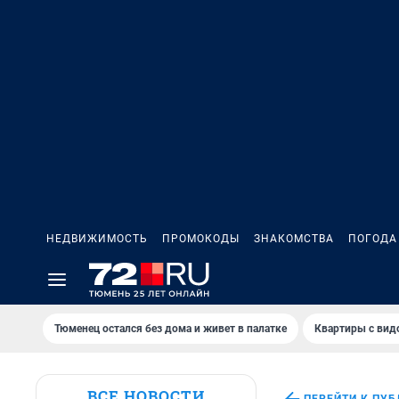
НЕДВИЖИМОСТЬ
ПРОМОКОДЫ
ЗНАКОМСТВА
ПОГОДА
Тюменец остался без дома и живет в палатке
Квартиры с вид
ВСЕ НОВОСТИ