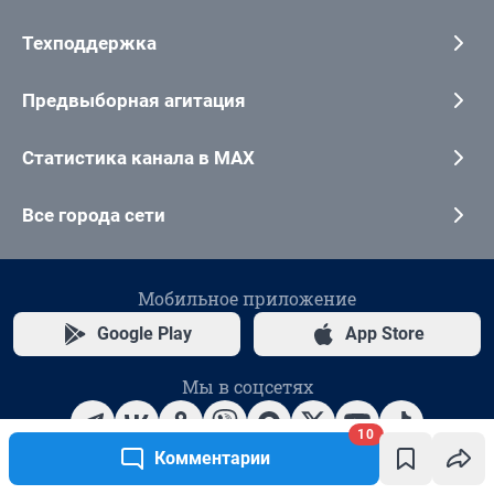
10
Комментарии