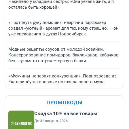
Накипело у младшей сестры: «Она уехала жить, а я
осталась быть хорошей»
«Протянуть руку помощи»: незрячий парфюмер
создал «уютный» аромат для тех, кому страшно, — он
уже увековечил в духах Новосибирск
Модные рецепты соусов от молодой хозяйки.
Консервирование помидоров, баклажанов, кабачков
без глутамата натрия — сразу в банки
«Мужчины не терпят конкуренции». Порнозвезда из
Екатеринбурга впервые показала своего мужа
ПРОМОКОДЫ
Скидка 10% на все товары
До 31 августа, 2026