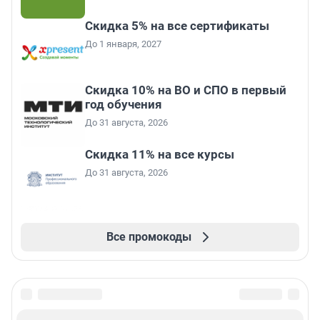
Скидка 5% на все сертификаты
До 1 января, 2027
Скидка 10% на ВО и СПО в первый
год обучения
До 31 августа, 2026
Скидка 11% на все курсы
До 31 августа, 2026
Все промокоды