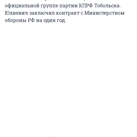
официальной группе партии КПРФ Тобольска.
Юхневич заключил контракт с Министерством
обороны РФ на один год.