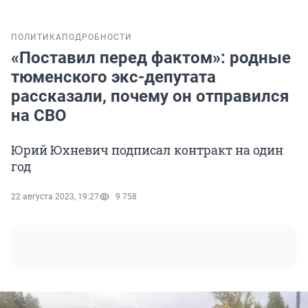
ПОЛИТИКА
ПОДРОБНОСТИ
«Поставил перед фактом»: родные
тюменского экс-депутата
рассказали, почему он отправился
на СВО
Юрий Юхневич подписал контракт на один
год
22 августа 2023, 19:27
9 758