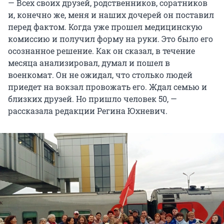
— Всех своих друзей, родственников, соратников
и, конечно же, меня и наших дочерей он поставил
перед фактом. Когда уже прошел медицинскую
комиссию и получил форму на руки. Это было его
осознанное решение. Как он сказал, в течение
месяца анализировал, думал и пошел в
военкомат. Он не ожидал, что столько людей
приедет на вокзал провожать его. Ждал семью и
близких друзей. Но пришло человек 50, —
рассказала редакции Регина Юхневич.