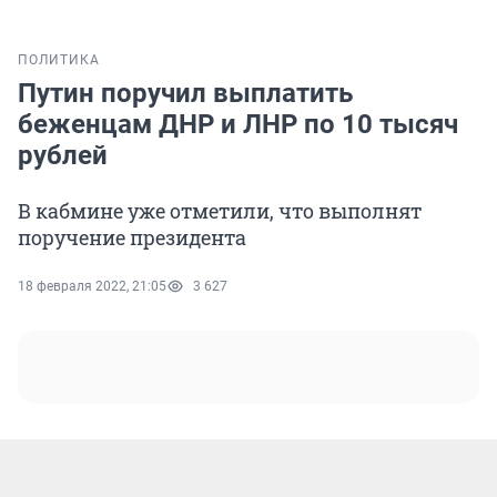
ПОЛИТИКА
Путин поручил выплатить
беженцам ДНР и ЛНР по 10 тысяч
рублей
В кабмине уже отметили, что выполнят
поручение президента
18 февраля 2022, 21:05
3 627