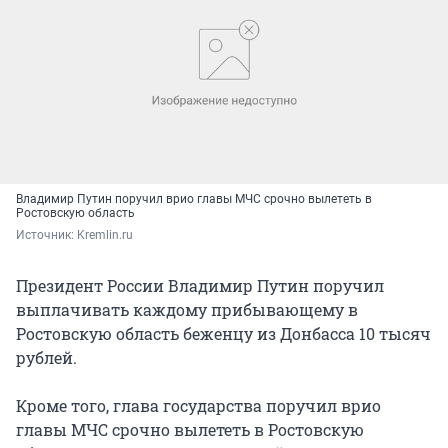
Владимир Путин поручил врио главы МЧС срочно вылететь в
Ростовскую область
Источник: 
Kremlin.ru
Президент России Владимир Путин поручил
выплачивать каждому прибывающему в
Ростовскую область беженцу из Донбасса 10 тысяч
рублей.
Кроме того, глава государства поручил врио
главы МЧС срочно вылететь в Ростовскую