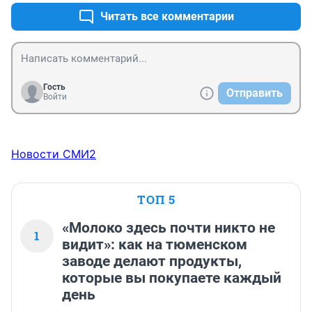
Читать все комментарии
Гость
Отправить
Войти
Новости СМИ2
ТОП 5
«Молоко здесь почти никто не
1
видит»: как на тюменском
заводе делают продукты,
которые вы покупаете каждый
день