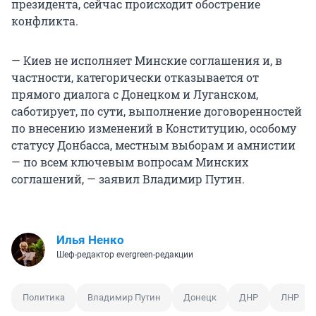
президента, сейчас происходит обострение
конфликта.
— Киев не исполняет Минские соглашения и, в
частности, категорически отказывается от
прямого диалога с Донецком и Луганском,
саботирует, по сути, выполнение договоренностей
по внесению изменений в Конституцию, особому
статусу Донбасса, местным выборам и амнистии
— по всем ключевым вопросам Минских
соглашений, — заявил Владимир Путин.
Илья Ненко
Шеф-редактор evergreen-редакции
Политика
Владимир Путин
Донецк
ДНР
ЛНР