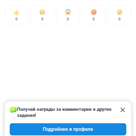
0
0
0
0
0
Получай награды за комментарии и другие 
задания!
Подробнее в профиле
КОММЕНТАРИИ
46