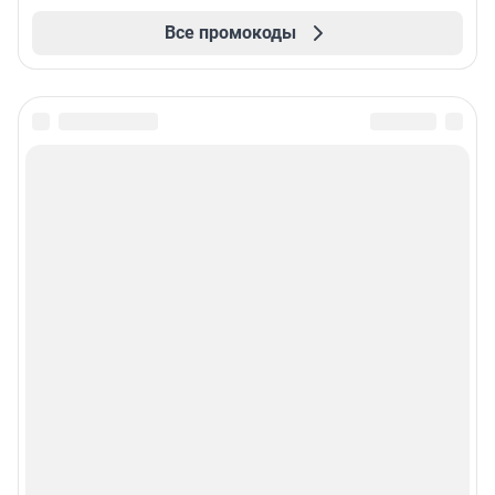
Все промокоды