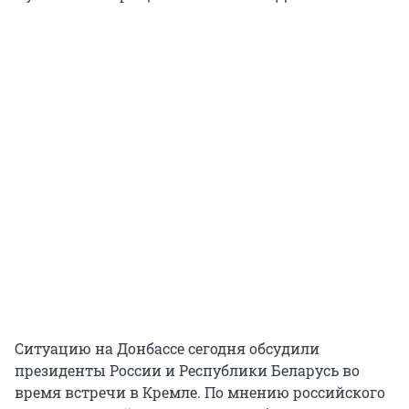
Ситуацию на Донбассе сегодня обсудили
президенты России и Республики Беларусь во
время встречи в Кремле. По мнению российского