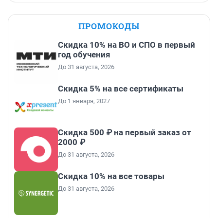
ПРОМОКОДЫ
Скидка 10% на ВО и СПО в первый
год обучения
До 31 августа, 2026
Скидка 5% на все сертификаты
До 1 января, 2027
Скидка 500 ₽ на первый заказ от
2000 ₽
До 31 августа, 2026
Скидка 10% на все товары
До 31 августа, 2026