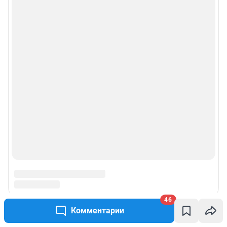
46
Комментарии