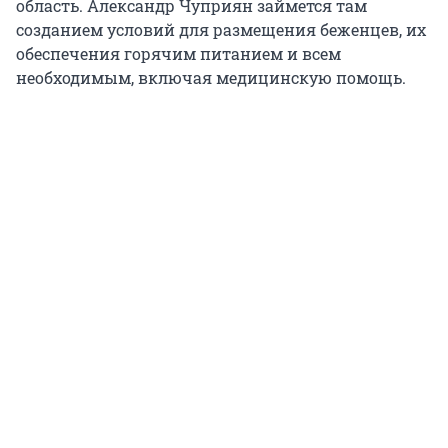
область. Александр Чуприян займется там
созданием условий для размещения беженцев, их
обеспечения горячим питанием и всем
необходимым, включая медицинскую помощь.