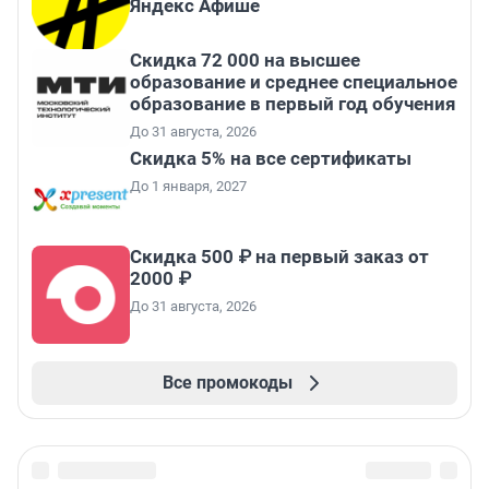
Яндекс Афише
Скидка 72 000 на высшее
образование и среднее специальное
образование в первый год обучения
До 31 августа, 2026
Скидка 5% на все сертификаты
До 1 января, 2027
Скидка 500 ₽ на первый заказ от
2000 ₽
До 31 августа, 2026
Все промокоды