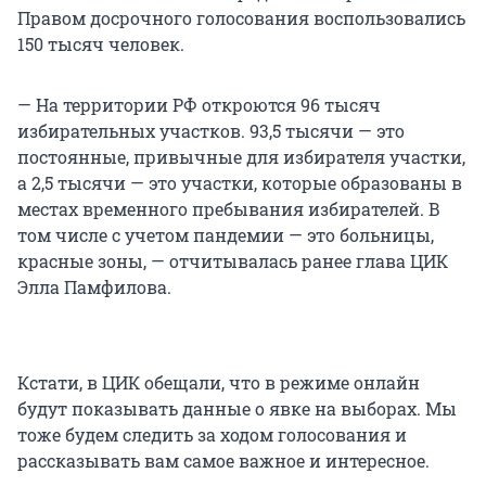
Правом досрочного голосования воспользовались
150 тысяч человек.
— На территории РФ откроются 96 тысяч
избирательных участков. 93,5 тысячи — это
постоянные, привычные для избирателя участки,
а 2,5 тысячи — это участки, которые образованы в
местах временного пребывания избирателей. В
том числе с учетом пандемии — это больницы,
красные зоны, — отчитывалась ранее глава ЦИК
Элла Памфилова.
Кстати, в ЦИК обещали, что в режиме онлайн
будут показывать данные о явке на выборах. Мы
тоже будем следить за ходом голосования и
рассказывать вам самое важное и интересное.