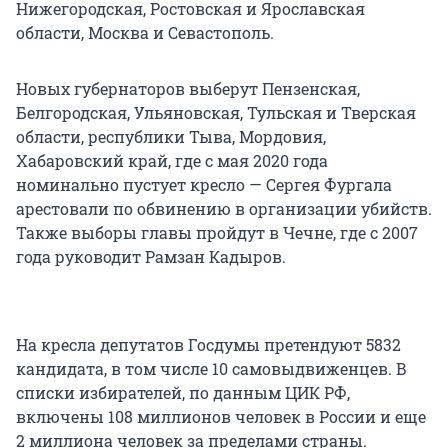
Нижегородская, Ростовская и Ярославская
области, Москва и Севастополь.
Новых губернаторов выберут Пензенская,
Белгородская, Ульяновская, Тульская и Тверская
области, республики Тыва, Мордовия,
Хабаровский край, где с мая 2020 года
номинально пустует кресло — Сергея Фургала
арестовали по обвинению в организации убийств.
Также выборы главы пройдут в Чечне, где с 2007
года руководит Рамзан Кадыров.
На кресла депутатов Госдумы претендуют 5832
кандидата, в том числе 10 самовыдвиженцев. В
списки избирателей, по данным ЦИК РФ,
включены 108 миллионов человек в России и еще
2 миллиона человек за пределами страны.