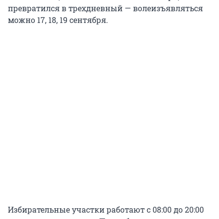
превратился в трехдневный — волеизъявляться
можно 17, 18, 19 сентября.
Избирательные участки работают с 08:00 до 20:00