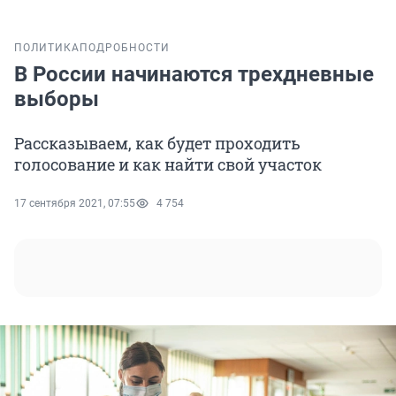
ПОЛИТИКА
ПОДРОБНОСТИ
В России начинаются трехдневные
выборы
Рассказываем, как будет проходить
голосование и как найти свой участок
17 сентября 2021, 07:55
4 754