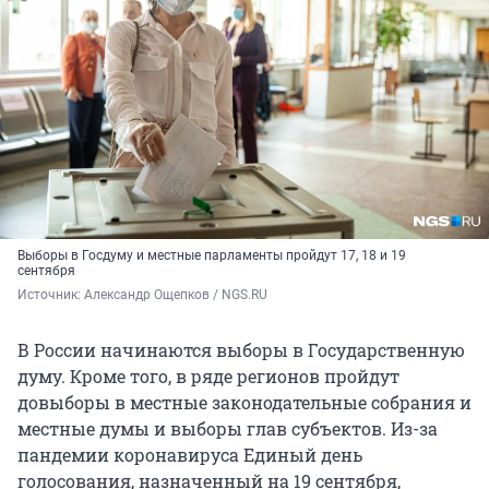
Выборы в Госдуму и местные парламенты пройдут 17, 18 и 19
сентября
Источник: 
Александр Ощепков / NGS.RU
В России начинаются выборы в Государственную
думу. Кроме того, в ряде регионов пройдут
довыборы в местные законодательные собрания и
местные думы и выборы глав субъектов. Из-за
пандемии коронавируса Единый день
голосования, назначенный на 19 сентября,