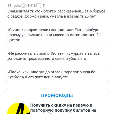
15 часов
8 919
5
Знаменитая тикток-блогер, рассказывавшая о борьбе
с редкой формой рака, умерла в возрасте 26 лет
«Сыночки-корзиночки» заполонили Екатеринбург:
почему уральские парни массово оставили жен без
цветов
«Не рассчитала силы»: 18-летняя ужурка пыталась
успокоить трехмесячного сына и убила его
«Плохо, как никогда до этого»: таролог о судьбе
Кузбасса и его жителей в августе
ПРОМОКОДЫ
Получить скидку на первую и
повторную покупку билетов на