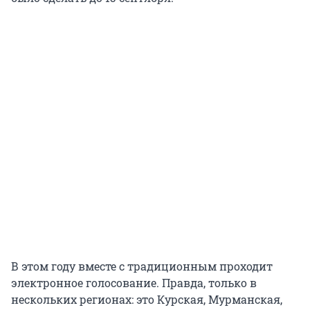
В этом году вместе с традиционным проходит
электронное голосование. Правда, только в
нескольких регионах: это Курская, Мурманская,