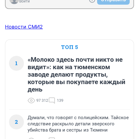
Войти
Новости СМИ2
ТОП 5
«Молоко здесь почти никто не
1
видит»: как на тюменском
заводе делают продукты,
которые вы покупаете каждый
день
97 312
139
Думали, что говорят с полицейским. Тайское
2
следствие раскрыло детали зверского
убийства брата и сестры из Тюмени