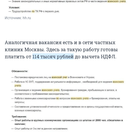
Источник: 
hh.ru
Аналогичная вакансия есть и в сети частных
клиник Москвы. Здесь за такую работу готовы
платить от
114 тысяч рублей
до вычета НДФЛ.