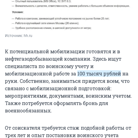
Источник: 
hh.ru
К потенциальной мобилизации готовятся и в
нефтегазодобывающей компании. Здесь ищут
специалиста по воинскому учету и
мобилизационной работе за
100 тысяч рублей
на
руки. Собственно, заниматься придется всем, что
связано с мобилизационной подготовкой:
мероприятиями, документами, воинским учетом.
Также потребуется оформлять бронь для
военнообязанных.
От соискателя требуется стаж подобной работы от
трех лет и опыт постановки воинского учета