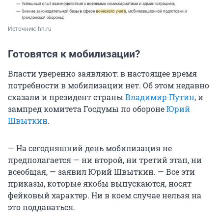
Источник: 
hh.ru
Готовятся к мобилизации?
Власти уверенно заявляют: в настоящее время
потребности в мобилизации нет. Об этом недавно
сказали и президент страны
Владимир Путин
, и
зампред комитета Госдумы по обороне
Юрий
Швыткин
.
— На сегодняшний день мобилизация не
предполагается — ни второй, ни третий этап, ни
всеобщая, — заявил Юрий Швыткин. — Все эти
приказы, которые якобы выпускаются, носят
фейковый характер. Ни в коем случае нельзя на
это поддаваться.