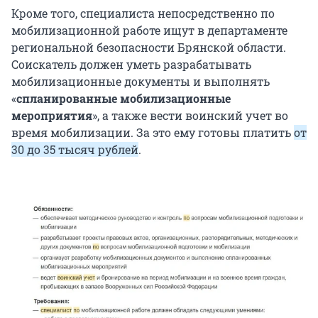
Кроме того, специалиста непосредственно по
мобилизационной работе ищут в департаменте
региональной безопасности Брянской области.
Соискатель должен уметь разрабатывать
мобилизационные документы и выполнять
«
спланированные мобилизационные
мероприятия
», а также вести воинский учет во
время мобилизации. За это ему готовы платить
от
30 до 35 тысяч рублей
.