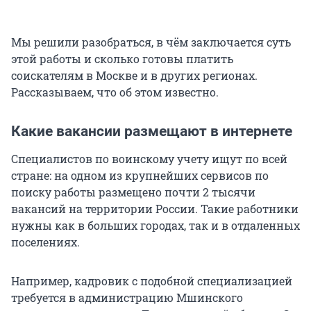
Мы решили разобраться, в чём заключается суть
этой работы и сколько готовы платить
соискателям в Москве и в других регионах.
Рассказываем, что об этом известно.
Какие вакансии размещают в интернете
Специалистов по воинскому учету ищут по всей
стране: на одном из крупнейших сервисов по
поиску работы размещено почти 2 тысячи
вакансий на территории России. Такие работники
нужны как в больших городах, так и в отдаленных
поселениях.
Например, кадровик с подобной специализацией
требуется в администрацию Мшинского