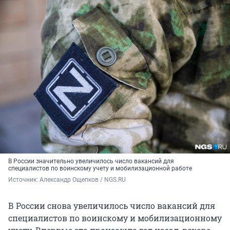
В России значительно увеличилось число вакансий для
специалистов по воинскому учету и мобилизационной работе
Источник: 
Александр Ощепков / NGS.RU
В России снова увеличилось число вакансий для
специалистов по воинскому и мобилизационному