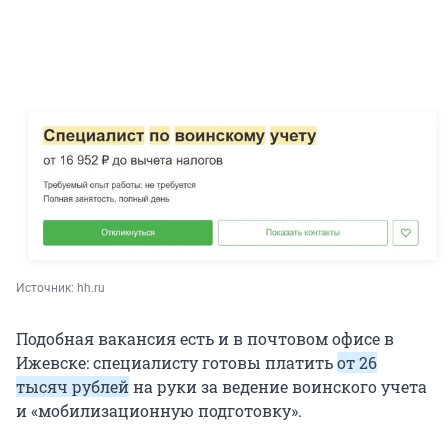
Источник: 
hh.ru
Подобная вакансия есть и в почтовом офисе в
Ижевске: специалисту готовы платить
от 26
тысяч рублей
на руки за ведение воинского учета
и «мобилизационную подготовку».