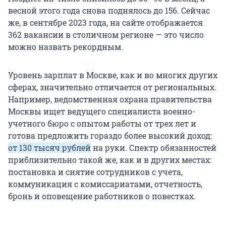
весной этого года снова поднялось до 156. Сейчас
же, в сентябре 2023 года, на сайте отображается
362 вакансии в столичном регионе — это число
можно назвать рекордным.
Уровень зарплат в Москве, как и во многих других
сферах, значительно отличается от региональных.
Например, ведомственная охрана правительства
Москвы ищет ведущего специалиста военно-
учетного бюро с опытом работы от трех лет и
готова предложить гораздо более высокий доход:
от 130 тысяч рублей
на руки. Спектр обязанностей
приблизительно такой же, как и в других местах:
постановка и снятие сотрудников с учета,
коммуникация с комиссариатами, отчетность,
бронь и оповещение работников о повестках.