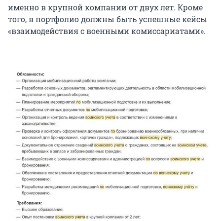
именно в крупной компании от двух лет. Кроме
того, в портфолио должны быть успешные кейсы
«взаимодействия с военными комиссариатами».