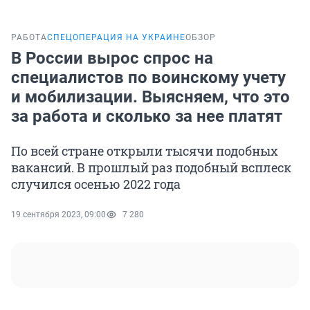
РАБОТА
СПЕЦОПЕРАЦИЯ НА УКРАИНЕ
ОБЗОР
В России вырос спрос на
специалистов по воинскому учету
и мобилизации. Выясняем, что это
за работа и сколько за нее платят
По всей стране открыли тысячи подобных
вакансий. В прошлый раз подобный всплеск
случился осенью 2022 года
19 сентября 2023, 09:00
7 280