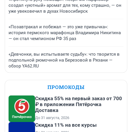
создал «уютный» аромат для тех, кому страшно, — он
уже увековечил в духах Новосибирск
«Позавтракал и побежал — это уже привычка»:
история пермского марафонца Владимира Никитина
— он стал чемпионом РФ 35 раз
«Девчонки, вы испытываете судьбу»: что творится в
подпольной рюмочной на Березовой в Рязани —
обзор YA62.RU
ПРОМОКОДЫ
Скидка 55% на первый заказ от 700
₽ в приложении Пятёрочка
Доставка
До 31 августа, 2026
Скидка 11% на все курсы