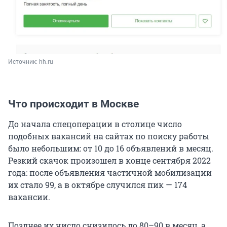
Источник: 
hh.ru
Что происходит в Москве
До начала спецоперации в столице число
подобных вакансий на сайтах по поиску работы
было небольшим: от 10 до 16 объявлений в месяц.
Резкий скачок произошел в конце сентября 2022
года: после объявления частичной мобилизации
их стало 99, а в октябре случился пик — 174
вакансии.
Позднее их число снизилось до 80–90 в месяц, а