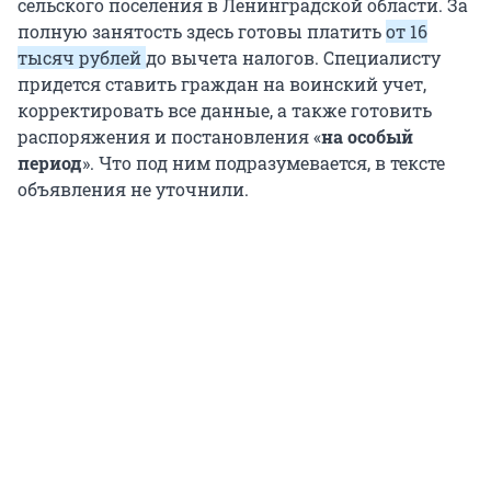
сельского поселения в Ленинградской области. За
полную занятость здесь готовы платить
от 16
тысяч рублей
до вычета налогов. Специалисту
придется ставить граждан на воинский учет,
корректировать все данные, а также готовить
распоряжения и постановления «
на особый
период
». Что под ним подразумевается, в тексте
объявления не уточнили.