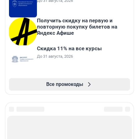
До 31 августа, 2026
Получить скидку на первую и
повторную покупку билетов на
Яндекс Афише
Скидка 11% на все курсы
До 31 августа, 2026
Все промокоды