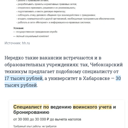
Источник: 
hh.ru
Нередко такие вакансии встречаются и в
образовательных учреждениях: так, Чебоксарский
техникум предлагает подобному специалисту от
17 тысяч рублей
, а университет в Хабаровске —
30
тысяч рублей
.