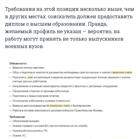
Требования на этой позиции несколько выше, чем
в других местах: соискатель должен предоставить
диплом о высшем образовании. Правда,
желаемый профиль не указан — вероятно, на
работу могут принять не только выпускников
военных вузов.