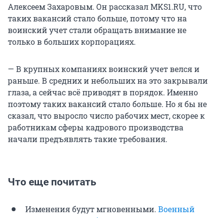
Алексеем Захаровым. Он рассказал MKS1.RU, что
таких вакансий стало больше, потому что на
воинский учет стали обращать внимание не
только в больших корпорациях.
— В крупных компаниях воинский учет велся и
раньше. В средних и небольших на это закрывали
глаза, а сейчас всё приводят в порядок. Именно
поэтому таких вакансий стало больше. Но я бы не
сказал, что выросло число рабочих мест, скорее к
работникам сферы кадрового производства
начали предъявлять такие требования.
Что еще почитать
Изменения будут мгновенными.
Военный