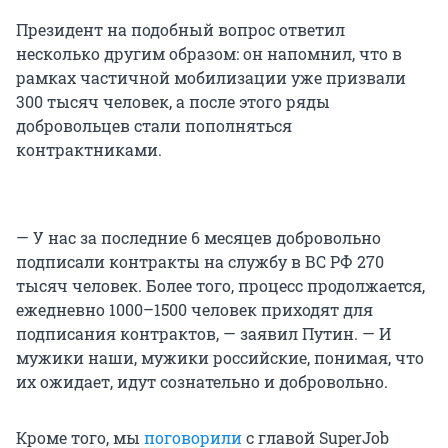
Президент на подобный вопрос ответил
несколько другим образом: он напомнил, что в
рамках частичной мобилизации уже призвали
300 тысяч человек, а после этого ряды
добровольцев стали пополняться
контрактниками.
— У нас за последние 6 месяцев добровольно
подписали контракты на службу в ВС РФ 270
тысяч человек. Более того, процесс продолжается,
ежедневно 1000–1500 человек приходят для
подписания контрактов, — заявил Путин. — И
мужики наши, мужики российские, понимая, что
их ожидает, идут сознательно и добровольно.
Кроме того, мы
поговорили
с главой SuperJob