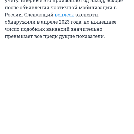
учету. Впервые это произошло год назад, вскоре
после объявления частичной мобилизации в
России. Следующий
всплеск
эксперты
обнаружили в апреле 2023 года, но нынешнее
число подобных вакансий значительно
превышает все предыдущие показатели.