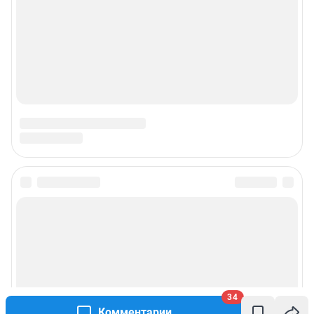
34
Комментарии