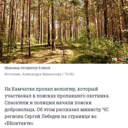
Мужчина потерялся 9 июня
Источник: 
Александра Мамонтова / 76.RU
На Камчатке пропал волонтер, который
участвовал в поисках пропавшего охотника.
Спасатели и полиция начали поиски
добровольца. Об этом рассказал министр ЧС
региона Сергей Лебедев на странице во
«ВКонтакте».