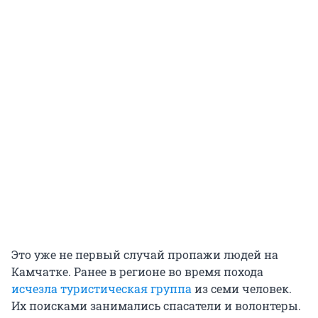
Это уже не первый случай пропажи людей на
Камчатке. Ранее в регионе во время похода
исчезла туристическая группа
из семи человек.
Их поисками занимались спасатели и волонтеры.