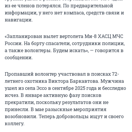
из ее членов потерялся. По предварительной
информации, у него нет компаса, средств связи и
навигации.
«Запланирован вылет вертолета Ми-8 ХАСЦ МЧС
России. На борту спасатели, сотрудники полиции,
а также волонтеры. Будем искать», — говорится в
сообщении.
Пропавший волонтер участвовал в поисках 72-
летнего охотника Виктора Баркавтова. Мужчина
ушел из села Эссо в сентябре 2025 года и бесследно
исчез. В январе активную фазу поисков
прекратили, поскольку результатов они не
принесли. В мае разыскные мероприятия
возобновили. Теперь добровольцы ищут и своего
коллегу.