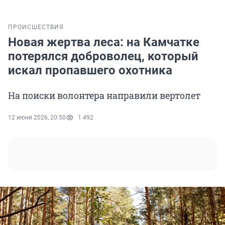
ПРОИСШЕСТВИЯ
Новая жертва леса: на Камчатке
потерялся доброволец, который
искал пропавшего охотника
На поиски волонтера направили вертолет
12 июня 2026, 20:50
1 492