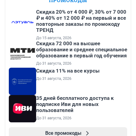
ПРОМОКОДЫ
Скидка 20% от 4 000 ₽, 30% от 7 000
₽ и 40% от 12 000 ₽ на первый и все
повторные заказы по промокоду
ТРЕНД
До 15 августа, 2026
Скидка 72 000 на высшее
образование и среднее специальное
образование в первый год обучения
До 31 августа, 2026
Скидка 11% на все курсы
До 31 августа, 2026
35 дней бесплатного доступа к
подписке Иви для новых
пользователей
До 31 августа, 2026
Все промокоды