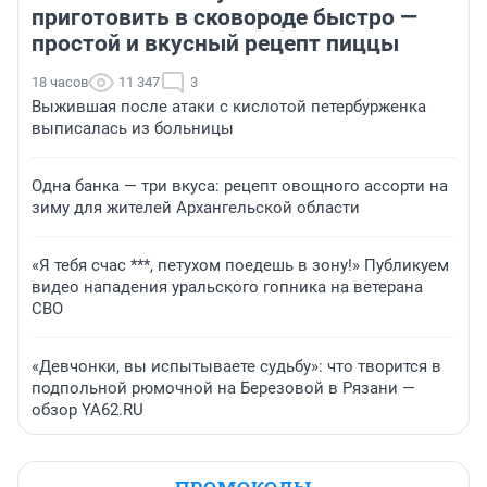
приготовить в сковороде быстро —
простой и вкусный рецепт пиццы
18 часов
11 347
3
Выжившая после атаки с кислотой петербурженка
выписалась из больницы
Одна банка — три вкуса: рецепт овощного ассорти на
зиму для жителей Архангельской области
«Я тебя счас ***, петухом поедешь в зону!» Публикуем
видео нападения уральского гопника на ветерана
СВО
«Девчонки, вы испытываете судьбу»: что творится в
подпольной рюмочной на Березовой в Рязани —
обзор YA62.RU