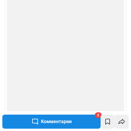
2
Комментарии