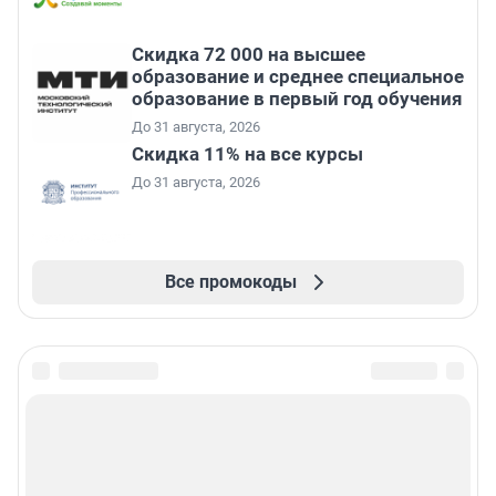
Скидка 72 000 на высшее
образование и среднее специальное
образование в первый год обучения
До 31 августа, 2026
Скидка 11% на все курсы
До 31 августа, 2026
Все промокоды