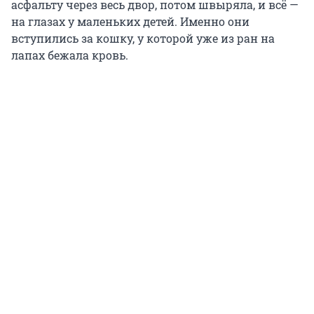
асфальту через весь двор, потом швыряла, и всё —
на глазах у маленьких детей. Именно они
вступились за кошку, у которой уже из ран на
лапах бежала кровь.