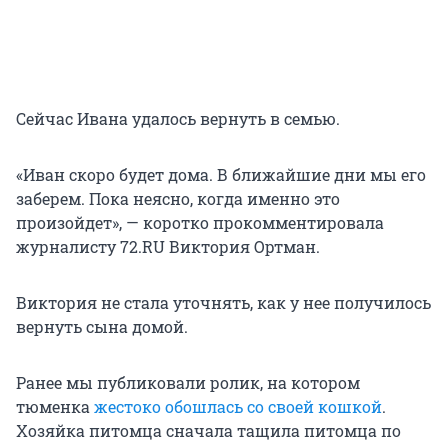
Сейчас Ивана удалось вернуть в семью.
«Иван скоро будет дома. В ближайшие дни мы его
заберем. Пока неясно, когда именно это
произойдет», — коротко прокомментировала
журналисту 72.RU Виктория Ортман.
Виктория не стала уточнять, как у нее получилось
вернуть сына домой.
Ранее мы публиковали ролик, на котором
тюменка
жестоко обошлась со своей кошкой
.
Хозяйка питомца сначала тащила питомца по