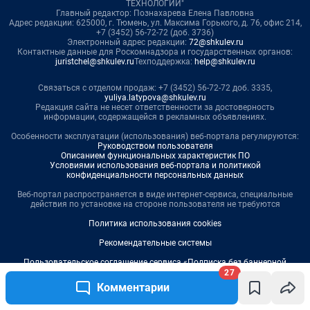
27
Комментарии