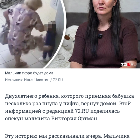
Мальчик скоро будет дома
Источник: 
Илья Чикотин / 72.RU
Двухлетнего ребенка, которого приемная бабушка
несколько раз пнула у лифта, вернут домой. Этой
информацией с редакцией 72.RU поделилась
опекун мальчика Виктория Ортман.
Эту историю мы рассказывали вчера. Мальчика