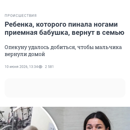
ПРОИСШЕСТВИЯ
Ребенка, которого пинала ногами
приемная бабушка, вернут в семью
Опекуну удалось добиться, чтобы мальчика
вернули домой
10 июня 2026, 13:34
2 581