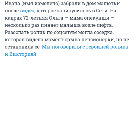
Ивана (имя изменено) забрали в дом малютки
после
видео
, которое завирусилось в Сети. На
кадрах 72-летняя Ольга — мама опекунши —
несколько раз пинает малыша возле лифта.
Разослать ролик по соцсетям могла соседка,
которая видела момент срыва пенсионерки, но не
остановила ее.
Мы поговорили с героиней ролика
и Викторией
.