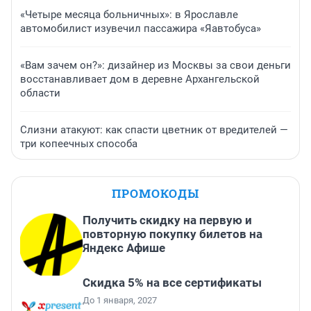
«Четыре месяца больничных»: в Ярославле
автомобилист изувечил пассажира «Яавтобуса»
«Вам зачем он?»: дизайнер из Москвы за свои деньги
восстанавливает дом в деревне Архангельской
области
Слизни атакуют: как спасти цветник от вредителей —
три копеечных способа
ПРОМОКОДЫ
Получить скидку на первую и
повторную покупку билетов на
Яндекс Афише
Скидка 5% на все сертификаты
До 1 января, 2027