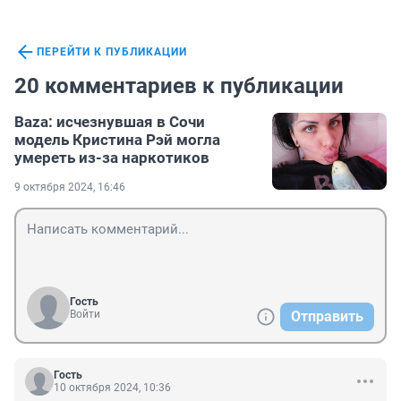
ПЕРЕЙТИ К ПУБЛИКАЦИИ
20 комментариев к публикации
Baza: исчезнувшая в Сочи
модель Кристина Рэй могла
умереть из-за наркотиков
9 октября 2024, 16:46
Гость
Войти
Отправить
Гость
10 октября 2024, 10:36