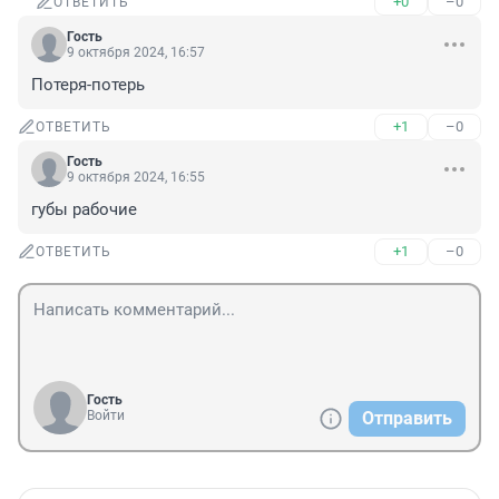
+0
–0
ОТВЕТИТЬ
Гость
9 октября 2024, 16:57
Потеря-потерь
+1
–0
ОТВЕТИТЬ
Гость
9 октября 2024, 16:55
губы рабочие
+1
–0
ОТВЕТИТЬ
Гость
Войти
Отправить