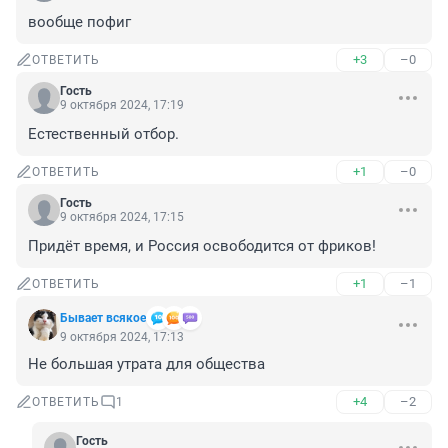
вообще пофиг
+3
–0
ОТВЕТИТЬ
Гость
9 октября 2024, 17:19
Естественный отбор.
+1
–0
ОТВЕТИТЬ
Гость
9 октября 2024, 17:15
Придёт время, и Россия освободится от фриков!
+1
–1
ОТВЕТИТЬ
Бывает всякое
9 октября 2024, 17:13
Не большая утрата для общества
+4
–2
ОТВЕТИТЬ
1
Гость