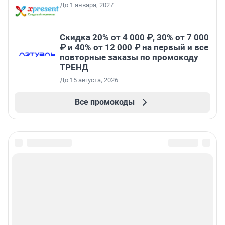
До 1 января, 2027
Скидка 20% от 4 000 ₽, 30% от 7 000
₽ и 40% от 12 000 ₽ на первый и все
повторные заказы по промокоду
ТРЕНД
До 15 августа, 2026
Все промокоды