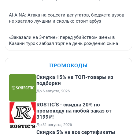
AI-AINA: Атака на соцсети депутатов, бюджета вузов
не хватило лучшим и сколько стоит арбуз
«Заказали на 3-летие»: перед убийством жены в
Казани турок забрал торт на день рождения сына
ПРОМОКОДЫ
Скидка 15% на ТОП-товары из
подборки
До 6 августа, 2026
ROSTIC'S - скидка 20% по
промокоду на любой заказ от
3199₽!
До 31 августа, 2026
Скидка 5% на все сертификаты