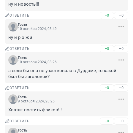
ну и новость!!!
+0
–0
ОТВЕТИТЬ
Гость
10 октября 2024, 08:49
ну и р о ж а
+0
–0
ОТВЕТИТЬ
Гость
10 октября 2024, 08:26
а если бы она не участвовала в Дурдоме, то какой 
был бы заголовок?
+0
–0
ОТВЕТИТЬ
Гость
9 октября 2024, 23:25
Хватит постить фриков!!!
+0
–0
ОТВЕТИТЬ
Гость