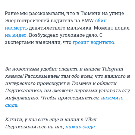
Ранее мы рассказывали, что в Тюмени на улице
Энергостроителей водитель на BMW
сбил
насмерть
девятилетнего мальчика. Момент попал
на видео
. Возбуждено уголовное дело. С
экспертами выясняли, что
грозит водителю
.
За новостями удобно следить в нашем Telegram-
канале! Рассказываем там обо всем, что важного и
интересного происходит в Тюмени и области.
Подписавшись, вы сможете первыми узнавать эту
информацию. Чтобы присоединиться,
нажмите
сюда
.
Кстати, у нас есть еще и канал в Viber.
Подписывайтесь на нас,
нажав сюда
.