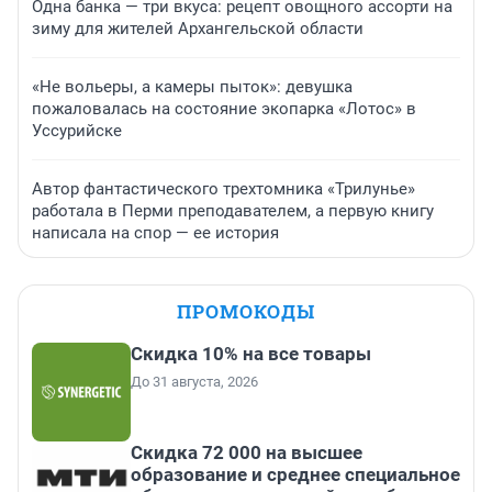
Одна банка — три вкуса: рецепт овощного ассорти на
зиму для жителей Архангельской области
«Не вольеры, а камеры пыток»: девушка
пожаловалась на состояние экопарка «Лотос» в
Уссурийске
Автор фантастического трехтомника «Трилунье»
работала в Перми преподавателем, а первую книгу
написала на спор — ее история
ПРОМОКОДЫ
Скидка 10% на все товары
До 31 августа, 2026
Скидка 72 000 на высшее
образование и среднее специальное