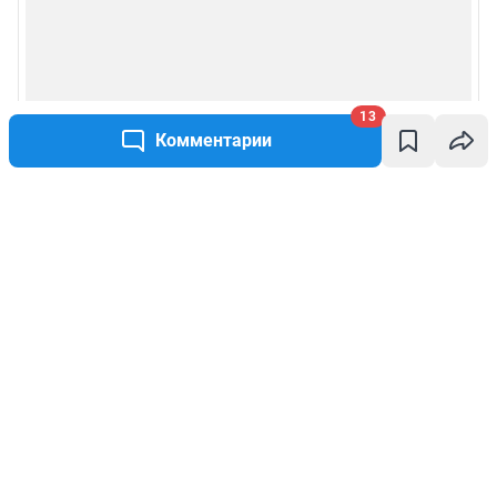
13
Комментарии
Написать комментарий