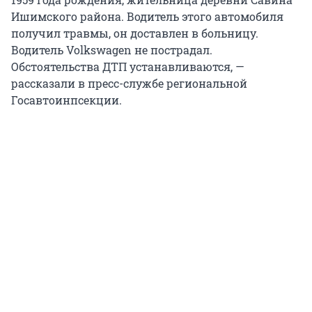
Ишимского района. Водитель этого автомобиля
получил травмы, он доставлен в больницу.
Водитель Volkswagen не пострадал.
Обстоятельства ДТП устанавливаются, —
рассказали в пресс-службе региональной
Госавтоинпсекции.