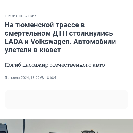
ПРОИСШЕСТВИЯ
На тюменской трассе в
смертельном ДТП столкнулись
LADA и Volkswagen. Автомобили
улетели в кювет
Погиб пассажир отечественного авто
5 апреля 2024, 18:22
8 684