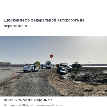
Движение по федеральной автодороге не
ограничено.
Движение по дороге не ограничено
Источник: 
УГИБДД по Тюменской области