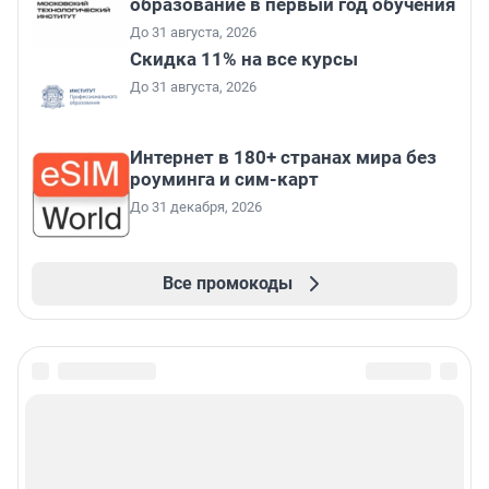
образование в первый год обучения
До 31 августа, 2026
Скидка 11% на все курсы
До 31 августа, 2026
Интернет в 180+ странах мира без
роуминга и сим-карт
До 31 декабря, 2026
Все промокоды