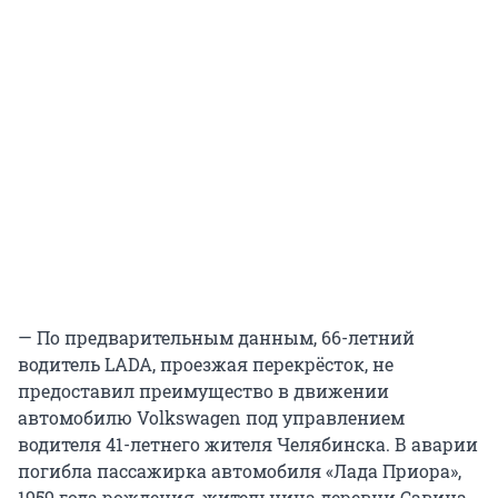
— По предварительным данным, 66-летний
водитель LADA, проезжая перекрёсток, не
предоставил преимущество в движении
автомобилю Volkswagen под управлением
водителя 41-летнего жителя Челябинска. В аварии
погибла пассажирка автомобиля «Лада Приора»,
1959 года рождения, жительница деревни Савина