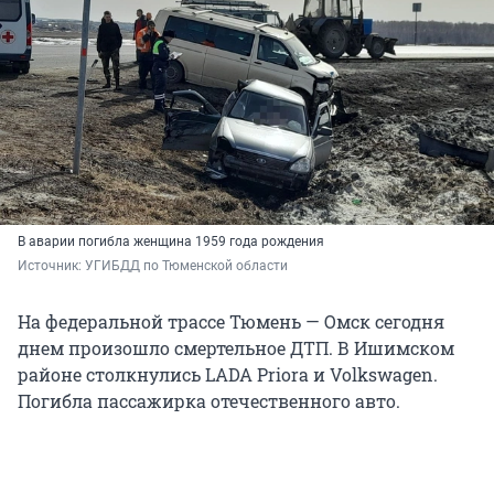
В аварии погибла женщина 1959 года рождения
Источник: 
УГИБДД по Тюменской области
На федеральной трассе Тюмень — Омск сегодня
днем произошло смертельное ДТП. В Ишимском
районе столкнулись LADA Priora и Volkswagen.
Погибла пассажирка отечественного авто.