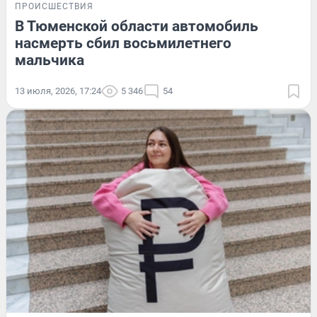
ПРОИСШЕСТВИЯ
В Тюменской области автомобиль
насмерть сбил восьмилетнего
мальчика
13 июля, 2026, 17:24
5 346
54