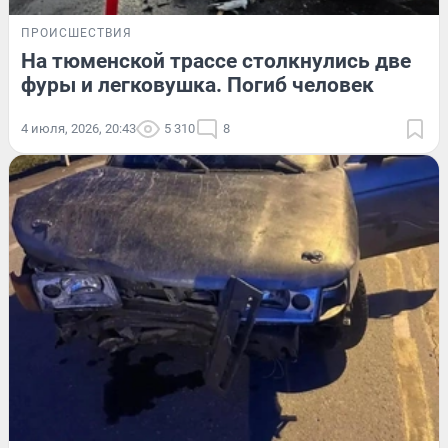
ПРОИСШЕСТВИЯ
На тюменской трассе столкнулись две
фуры и легковушка. Погиб человек
4 июля, 2026, 20:43
5 310
8