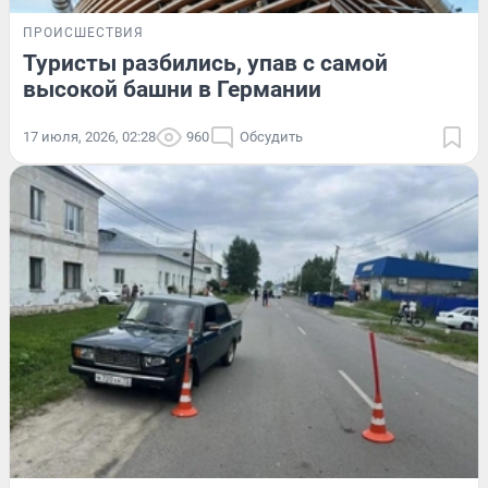
ПРОИСШЕСТВИЯ
Туристы разбились, упав с самой
высокой башни в Германии
17 июля, 2026, 02:28
960
Обсудить