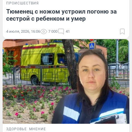
ПРОИСШЕСТВИЯ
Тюменец с ножом устроил погоню за
сестрой с ребенком и умер
4 июля, 2026, 16:06
7 000
41
ЗДОРОВЬЕ
МНЕНИЕ