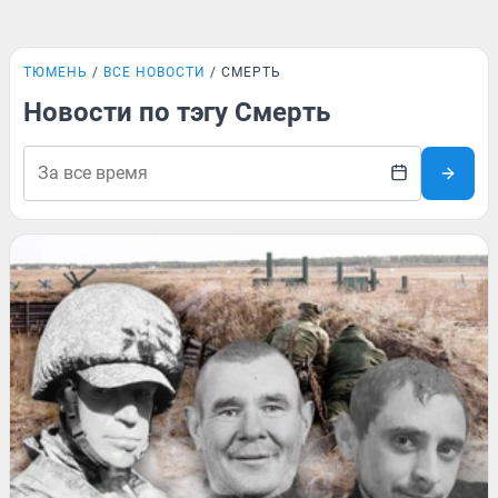
ТЮМЕНЬ
ВСЕ НОВОСТИ
СМЕРТЬ
Новости по тэгу Смерть