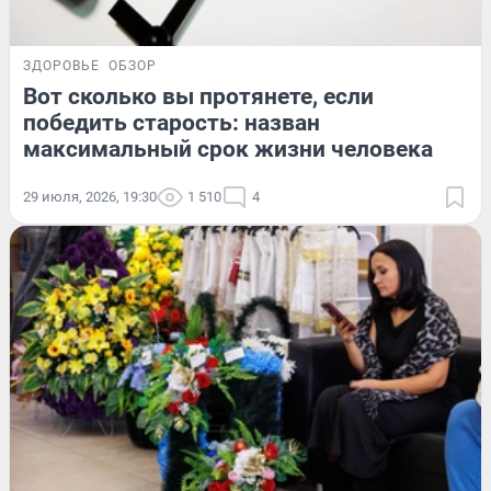
ЗДОРОВЬЕ
ОБЗОР
Вот сколько вы протянете, если
победить старость: назван
максимальный срок жизни человека
29 июля, 2026, 19:30
1 510
4