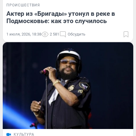
ПРОИСШЕСТВИЯ
Актер из «Бригады» утонул в реке в
Подмосковье: как это случилось
1 июля, 2026, 18:38
2 581
Обсудить
КУЛЬТУРА