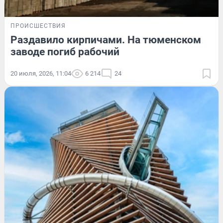
ПРОИСШЕСТВИЯ
Раздавило кирпичами. На тюменском
заводе погиб рабочий
20 июля, 2026, 11:04
6 214
24