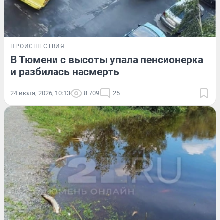
ПРОИСШЕСТВИЯ
В Тюмени с высоты упала пенсионерка
и разбилась насмерть
24 июля, 2026, 10:13
8 709
25