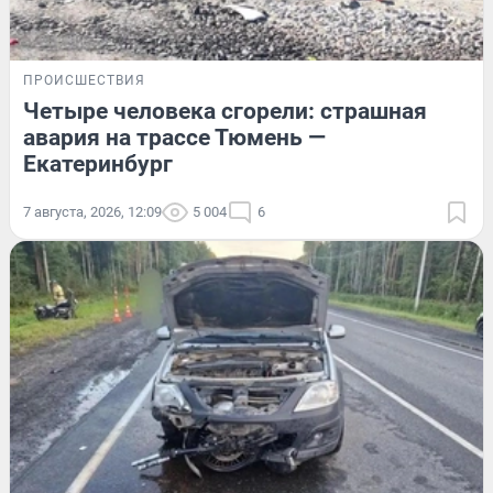
ПРОИСШЕСТВИЯ
Четыре человека сгорели: страшная
авария на трассе Тюмень —
Екатеринбург
7 августа, 2026, 12:09
5 004
6