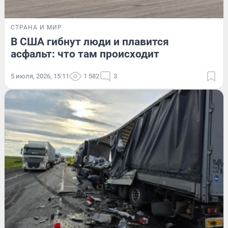
СТРАНА И МИР
В США гибнут люди и плавится
асфальт: что там происходит
5 июля, 2026, 15:11
1 582
3