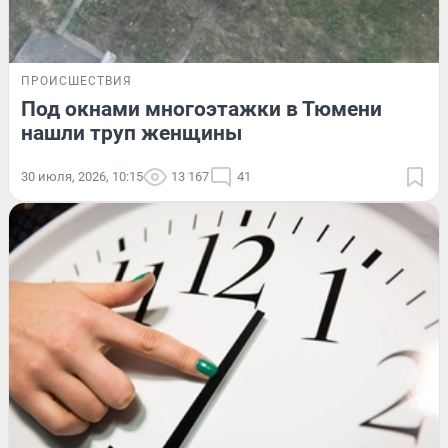
ПРОИСШЕСТВИЯ
Под окнами многоэтажки в Тюмени
нашли труп женщины
30 июля, 2026, 10:15
13 167
41