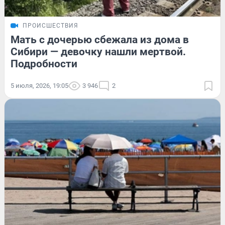
ПРОИСШЕСТВИЯ
Мать с дочерью сбежала из дома в
Сибири — девочку нашли мертвой.
Подробности
5 июля, 2026, 19:05
3 946
2