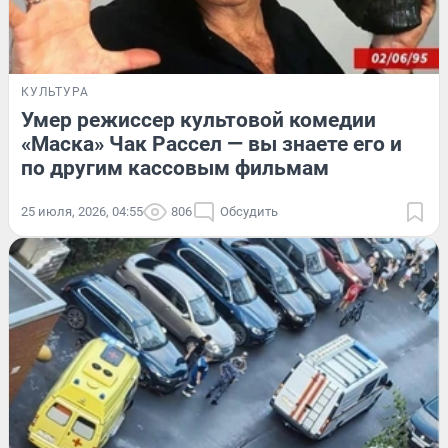
КУЛЬТУРА
Умер режиссер культовой комедии
«Маска» Чак Рассел — вы знаете его и
по другим кассовым фильмам
25 июля, 2026, 04:55
806
Обсудить