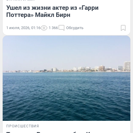
Ушел из жизни актер из «Гарри
Поттера» Майкл Бирн
1 июля, 2026, 01:16
1 366
Обсудить
ПРОИСШЕСТВИЯ