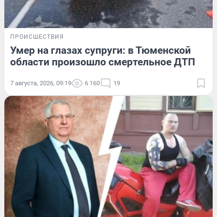
ПРОИСШЕСТВИЯ
Умер на глазах супруги: в Тюменской
области произошло смертельное ДТП
7 августа, 2026, 09:19
6 160
19