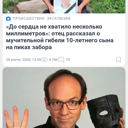
ПРОИСШЕСТВИЯ
ЭКСКЛЮЗИВ
«До сердца не хватило несколько
миллиметров»: отец рассказал о
мучительной гибели 10-летнего сына
на пиках забора
26 июля, 2026, 13:55
4 746
73