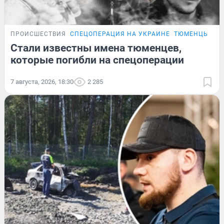
ПРОИСШЕСТВИЯ
СПЕЦОПЕРАЦИЯ НА УКРАИНЕ
ТЮМЕНЦЫ, ПО
Стали известны имена тюменцев,
которые погибли на спецоперации
7 августа, 2026, 18:30
2 285