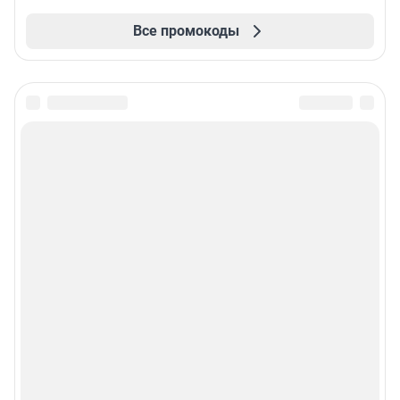
Все промокоды