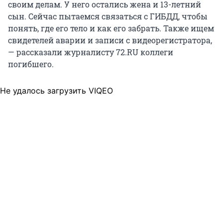
своим делам. У него остались жена и 13-летний
сын. Сейчас пытаемся связаться с ГИБДД, чтобы
понять, где его тело и как его забрать. Также ищем
свидетелей аварии и записи с видеорегистратора,
— рассказали журналисту 72.RU коллеги
погибшего.
Не удалось загрузить VIQEO