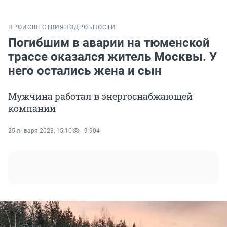
ПРОИСШЕСТВИЯ
ПОДРОБНОСТИ
Погибшим в аварии на тюменской
трассе оказался житель Москвы. У
него остались жена и сын
Мужчина работал в энергоснабжающей
компании
25 января 2023, 15:10
9 904