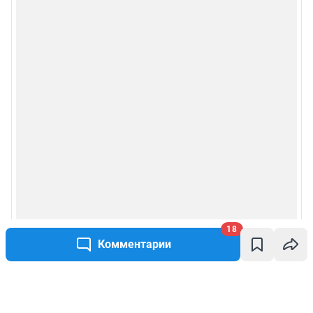
18
Комментарии
Написать комментарий