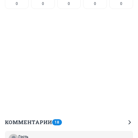
0
0
0
0
0
КОММЕНТАРИИ
18
Гость