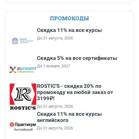
ПРОМОКОДЫ
Скидка 11% на все курсы
До 31 августа, 2026
Скидка 5% на все сертификаты
До 1 января, 2027
ROSTIC'S - скидка 20% по
промокоду на любой заказ от
3199₽!
До 31 августа, 2026
Скидка 11% на все курсы
английского
До 31 августа, 2026