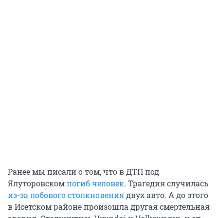
Ранее мы писали о том, что в ДТП под
Ялуторовском
погиб человек
. Трагедия случилась
из-за лобового столкновения
двух авто. А до этого
в Исетском районе произошла другая смертельная