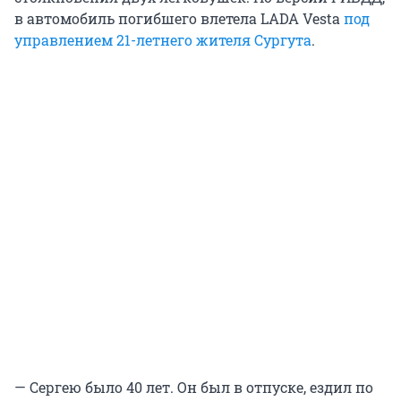
в автомобиль погибшего влетела LADA Vesta
под
управлением 21-летнего жителя Сургута
.
— Сергею было 40 лет. Он был в отпуске, ездил по