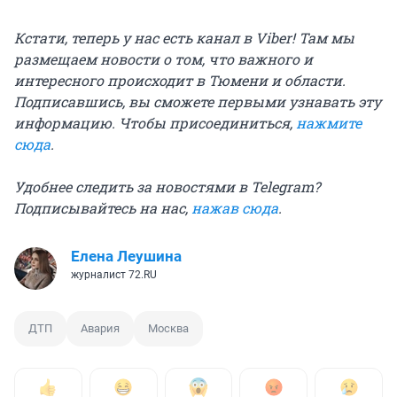
Кстати, теперь у нас есть канал в Viber! Там мы
размещаем новости о том, что важного и
интересного происходит в Тюмени и области.
Подписавшись, вы сможете первыми узнавать эту
информацию. Чтобы присоединиться,
нажмите
сюда
.
Удобнее следить за новостями в Telegram?
Подписывайтесь на нас,
нажав сюда
.
Елена Леушина
журналист 72.RU
ДТП
Авария
Москва