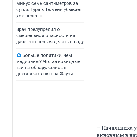
Минус семь сантиметров за
сутки. Тура в Тюмени убывает
уже неделю
Врач предупредил о
смертельной опасности на
даче: что нельзя делать в саду
Больше политики, чем
медицины? Что за ковидные
тайны обнаружились в
дневниках доктора Фаучи
— Начальника у
виновным в нар