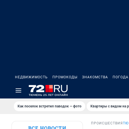
НЕДВИЖИМОСТЬ
ПРОМОКОДЫ
ЗНАКОМСТВА
ПОГОДА
Как поселок встретил паводок — фото
Квартиры с видом на р
ПРОИСШЕСТВИЯ
ТЮ
ВСЕ НОВОСТИ