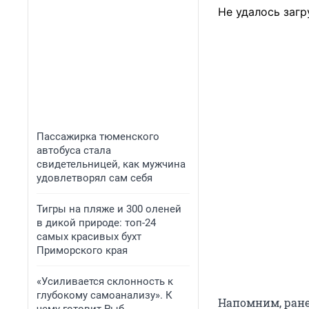
Не удалось загр
Пассажирка тюменского
автобуса стала
свидетельницей, как мужчина
удовлетворял сам себя
Тигры на пляже и 300 оленей
в дикой природе: топ-24
самых красивых бухт
Приморского края
«Усиливается склонность к
глубокому самоанализу». К
Напомним, ране