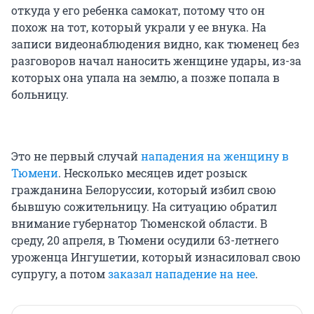
откуда у его ребенка самокат, потому что он
похож на тот, который украли у ее внука. На
записи видеонаблюдения видно, как тюменец без
разговоров начал наносить женщине удары, из-за
которых она упала на землю, а позже попала в
больницу.
Это не первый случай
нападения на женщину в
Тюмени
. Несколько месяцев идет розыск
гражданина Белоруссии, который избил свою
бывшую сожительницу. На ситуацию обратил
внимание губернатор Тюменской области. В
среду, 20 апреля, в Тюмени осудили 63-летнего
уроженца Ингушетии, который изнасиловал свою
супругу, а потом
заказал нападение на нее
.