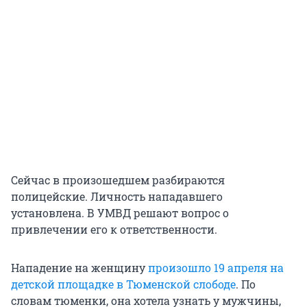
Сейчас в произошедшем разбираются
полицейские. Личность нападавшего
установлена. В УМВД решают вопрос о
привлечении его к ответственности.
Нападение на женщину
произошло 19 апреля на
детской площадке в Тюменской слободе
. По
словам тюменки, она хотела узнать у мужчины,