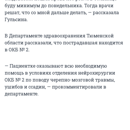
буду минимум до понедельника. Тогда врачи
решат, что со мной дальше делать, — рассказала
Гульсина.
В Департаменте здравоохранения Тюменской
области рассказали, что пострадавшая находится
в ОКБ № 2.
— Пациентке оказывают всю необходимую
помощь в условиях отделения нейрохирургии
ОКБ № 2 по поводу черепно-мозговой травмы,
ушибов и ссадин, — прокомментировали в
департаменте.