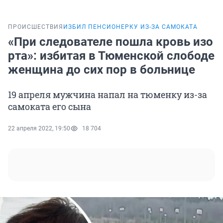
ПРОИСШЕСТВИЯ
ИЗБИЛ ПЕНСИОНЕРКУ ИЗ-ЗА САМОКАТА
«При следователе пошла кровь изо
рта»: избитая в Тюменской слободе
женщина до сих пор в больнице
19 апреля мужчина напал на тюменку из-за
самоката его сына
22 апреля 2022, 19:50
18 704