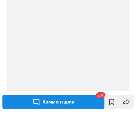
64
Комментарии
Написать комментарий