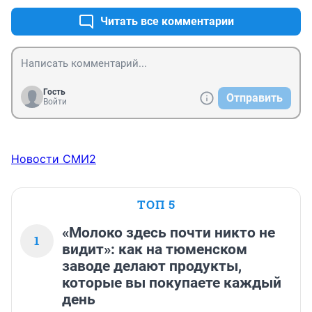
Читать все комментарии
Гость
Отправить
Войти
Новости СМИ2
ТОП 5
«Молоко здесь почти никто не
1
видит»: как на тюменском
заводе делают продукты,
которые вы покупаете каждый
день