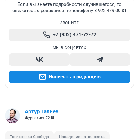
Если вы знаете подробности случившегося, то
свяжитесь с редакцией по телефону 8 922 479-00-81
ЗВОНИТЕ
+7 (932) 471-72-72
МЫ В СОЦСЕТЯХ
Написать в редакцию
Артур Галиев
Журналист 72.RU
Тюменская Слобода
Нападение на человека