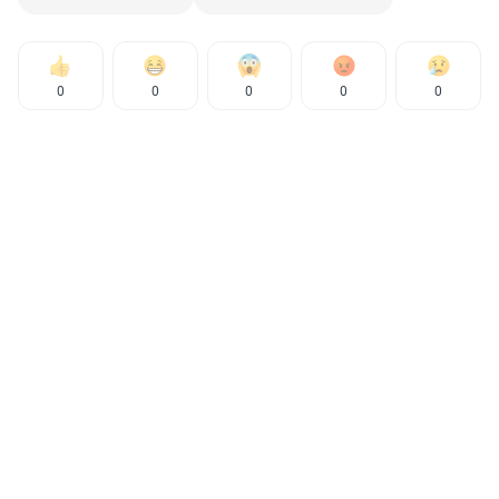
0
0
0
0
0