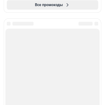
Все промокоды