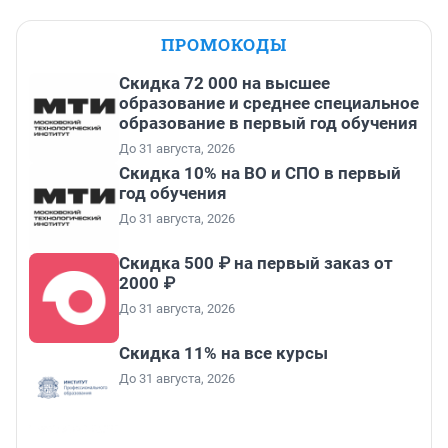
ПРОМОКОДЫ
Скидка 72 000 на высшее
образование и среднее специальное
образование в первый год обучения
До 31 августа, 2026
Скидка 10% на ВО и СПО в первый
год обучения
До 31 августа, 2026
Скидка 500 ₽ на первый заказ от
2000 ₽
До 31 августа, 2026
Скидка 11% на все курсы
До 31 августа, 2026