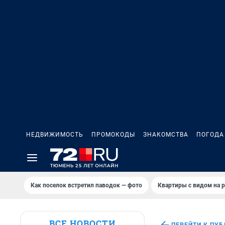
НЕДВИЖИМОСТЬ
ПРОМОКОДЫ
ЗНАКОМСТВА
ПОГОДА
Как поселок встретил паводок — фото
Квартиры с видом на р
ВСЕ НОВОСТИ