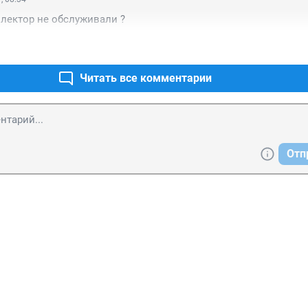
оллектор не обслуживали ?
Читать все комментарии
Отп