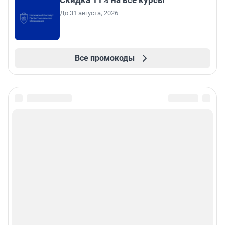
Скидка 11% на все курсы
До 31 августа, 2026
Все промокоды