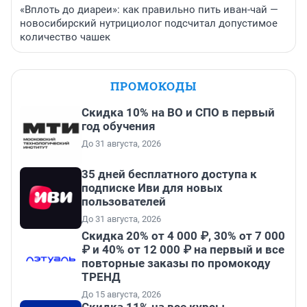
«Вплоть до диареи»: как правильно пить иван-чай —
новосибирский нутрициолог подсчитал допустимое
количество чашек
ПРОМОКОДЫ
Скидка 10% на ВО и СПО в первый
год обучения
До 31 августа, 2026
35 дней бесплатного доступа к
подписке Иви для новых
пользователей
До 31 августа, 2026
Скидка 20% от 4 000 ₽, 30% от 7 000
₽ и 40% от 12 000 ₽ на первый и все
повторные заказы по промокоду
ТРЕНД
До 15 августа, 2026