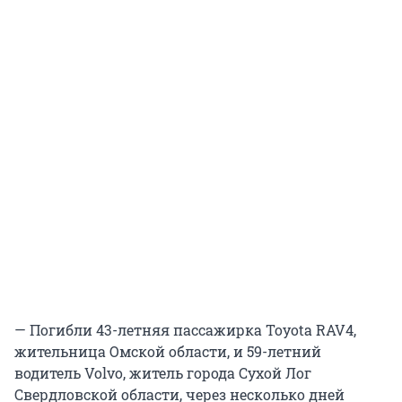
— Погибли 43-летняя пассажирка Toyota RAV4,
жительница Омской области, и 59-летний
водитель Volvo, житель города Сухой Лог
Свердловской области, через несколько дней