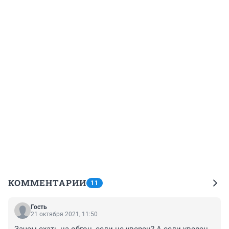
КОММЕНТАРИИ
11
Гость
21 октября 2021, 11:50