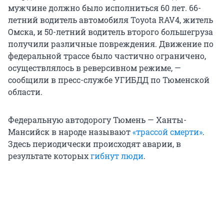
мужчине должно было исполниться 60 лет. 66-
летний водитель автомобиля Toyota RAV4, житель
Омска, и 50-летний водитель второго большегруза
получили различные повреждения. Движение по
федеральной трассе было частично ограничено,
осуществлялось в реверсивном режиме, —
сообщили в пресс-службе УГИБДД по Тюменской
области.
Федеральную автодорогу Тюмень — Ханты-
Мансийск в народе называют
«трассой смерти»
.
Здесь периодически происходят аварии, в
результате которых
гибнут люди
.