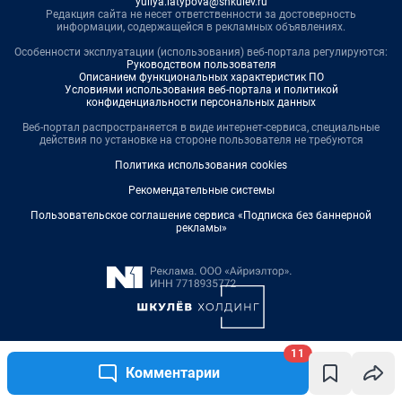
11
Комментарии