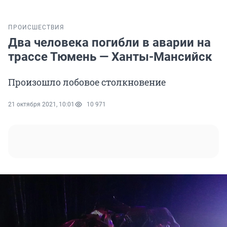
ПРОИСШЕСТВИЯ
Два человека погибли в аварии на
трассе Тюмень — Ханты-Мансийск
Произошло лобовое столкновение
21 октября 2021, 10:01
10 971