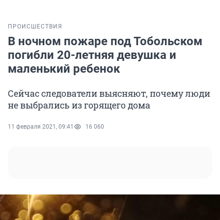
ПРОИСШЕСТВИЯ
В ночном пожаре под Тобольском
погибли 20-летняя девушка и
маленький ребенок
Сейчас следователи выясняют, почему люди
не выбрались из горящего дома
11 февраля 2021, 09:41
16 060