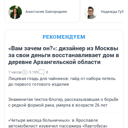
Анастасия Завгородняя
Надежда Губар
РЕКОМЕНДУЕМ
«Вам зачем он?»: дизайнер из Москвы
за свои деньги восстанавливает дом в
деревне Архангельской области
7 часов
5 195
8
Лицевая гладь для чайников: гайд от набора петель
до первого готового изделия
Знаменитая тикток-блогер, рассказывавшая о борьбе
с редкой формой рака, умерла в возрасте 26 лет
«Четыре месяца больничных»: в Ярославле
автомобилист изувечил пассажира «Яавтобуса»