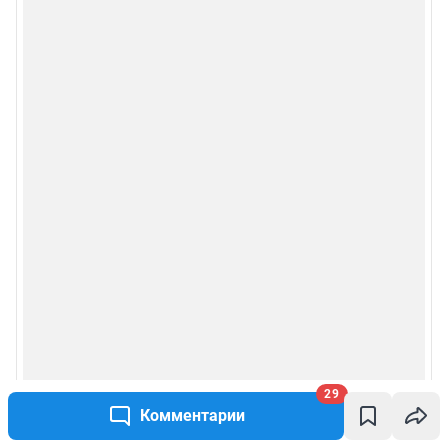
29
Комментарии