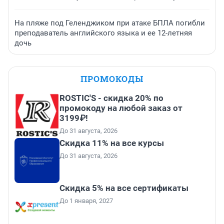
На пляже под Геленджиком при атаке БПЛА погибли
преподаватель английского языка и ее 12-летняя
дочь
ПРОМОКОДЫ
ROSTIC'S - скидка 20% по
промокоду на любой заказ от
3199₽!
До 31 августа, 2026
Скидка 11% на все курсы
До 31 августа, 2026
Скидка 5% на все сертификаты
До 1 января, 2027