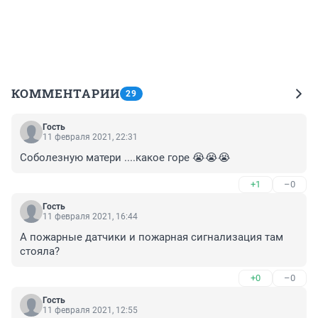
КОММЕНТАРИИ
29
Гость
11 февраля 2021, 22:31
Соболезную матери ....какое горе 😭😭😭
+1
–0
Гость
11 февраля 2021, 16:44
А пожарные датчики и пожарная сигнализация там 
стояла?
+0
–0
Гость
11 февраля 2021, 12:55