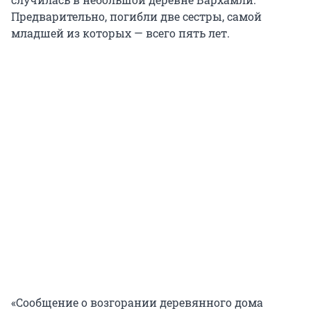
Предварительно, погибли две сестры, самой
младшей из которых — всего пять лет.
«Сообщение о возгорании деревянного дома