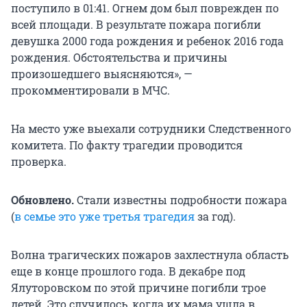
поступило в 01:41. Огнем дом был поврежден по
всей площади. В результате пожара погибли
девушка 2000 года рождения и ребенок 2016 года
рождения. Обстоятельства и причины
произошедшего выясняются», —
прокомментировали в МЧС.
На место уже выехали сотрудники Следственного
комитета. По факту трагедии проводится
проверка.
Обновлено.
Стали известны подробности пожара
(
в семье это уже третья трагедия
за год).
Волна трагических пожаров захлестнула область
еще в конце прошлого года. В декабре под
Ялуторовском по этой причине погибли трое
детей. Это случилось, когда их мама ушла в