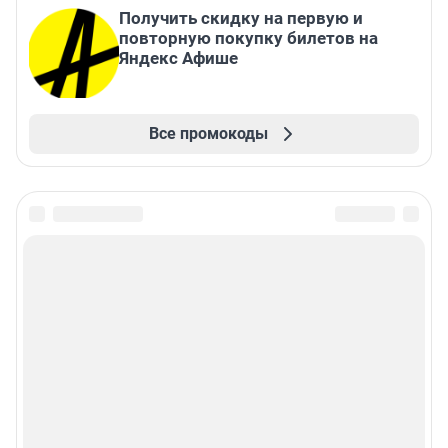
Получить скидку на первую и
повторную покупку билетов на
Яндекс Афише
Все промокоды