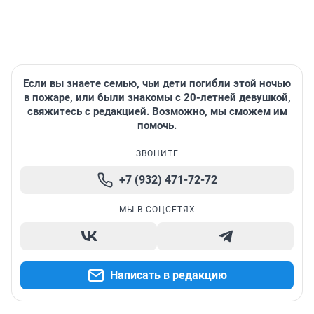
Если вы знаете семью, чьи дети погибли этой ночью
в пожаре, или были знакомы с 20-летней девушкой,
свяжитесь с редакцией. Возможно, мы сможем им
помочь.
ЗВОНИТЕ
+7 (932) 471-72-72
МЫ В СОЦСЕТЯХ
Написать в редакцию