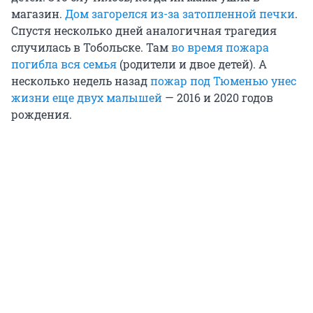
магазин.
Дом загорелся из-за затопленной печки
.
Спустя несколько дней аналогичная трагедия
случилась в Тобольске. Там
во время пожара
погибла вся семья
(родители и двое детей). А
несколько недель назад
пожар под Тюменью унес
жизни еще двух малышей
— 2016 и 2020 годов
рождения.