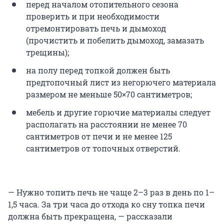
перед началом отопительного сезона
проверить и при необходимости
отремонтировать печь и дымоход
(прочистить и побелить дымоход, замазать
трещины);
на полу перед топкой должен быть
предтопочный лист из негорючего материала
размером не меньше 50×70 сантиметров;
мебель и другие горючие материалы следует
располагать на расстоянии не менее 70
сантиметров от печи и не менее 125
сантиметров от топочных отверстий.
— Нужно топить печь не чаще 2–3 раз в день по 1–
1,5 часа. За три часа до отхода ко сну топка печи
должна быть прекращена, — рассказали