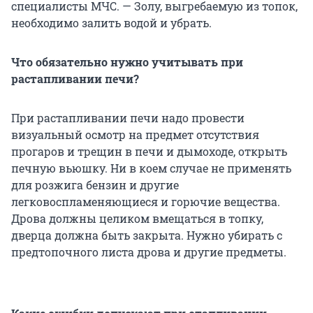
специалисты МЧС. — Золу, выгребаемую из топок,
необходимо залить водой и убрать.
Что обязательно нужно учитывать при
растапливании печи?
При растапливании печи надо провести
визуальный осмотр на предмет отсутствия
прогаров и трещин в печи и дымоходе, открыть
печную вьюшку. Ни в коем случае не применять
для розжига бензин и другие
легковоспламеняющиеся и горючие вещества.
Дрова должны целиком вмещаться в топку,
дверца должна быть закрыта. Нужно убирать с
предтопочного листа дрова и другие предметы.