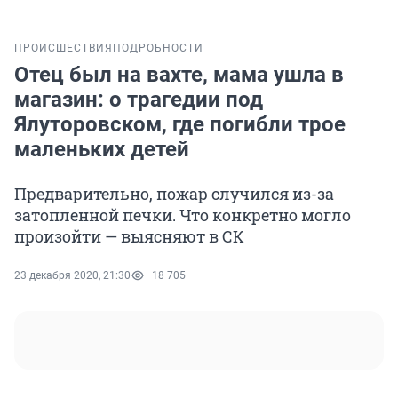
ПРОИСШЕСТВИЯ
ПОДРОБНОСТИ
Отец был на вахте, мама ушла в
магазин: о трагедии под
Ялуторовском, где погибли трое
маленьких детей
Предварительно, пожар случился из-за
затопленной печки. Что конкретно могло
произойти — выясняют в СК
23 декабря 2020, 21:30
18 705