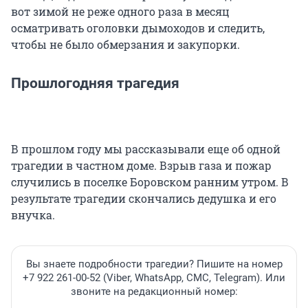
вот зимой не реже одного раза в месяц
осматривать оголовки дымоходов и следить,
чтобы не было обмерзания и закупорки.
Прошлогодняя трагедия
В прошлом году мы рассказывали еще об одной
трагедии в частном доме. Взрыв газа и пожар
случились в поселке Боровском ранним утром. В
результате трагедии скончались дедушка и его
внучка.
Вы знаете подробности трагедии? Пишите на номер
+7 922 261-00-52 (Viber, WhatsApp, СМС, Telegram). Или
звоните на редакционный номер: