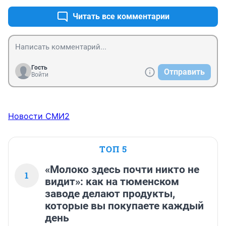
Читать все комментарии
Гость
Отправить
Войти
Новости СМИ2
ТОП 5
«Молоко здесь почти никто не
1
видит»: как на тюменском
заводе делают продукты,
которые вы покупаете каждый
день