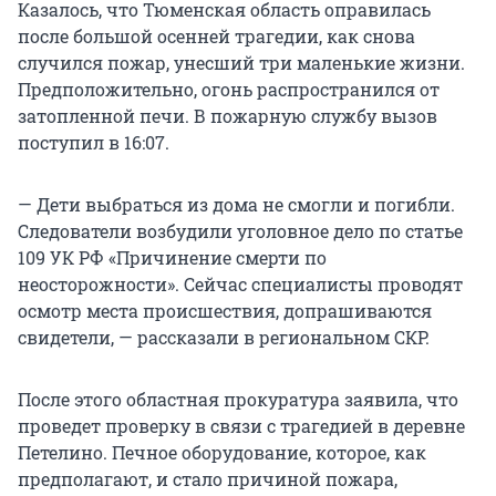
Казалось, что Тюменская область оправилась
после большой осенней трагедии, как снова
случился пожар, унесший три маленькие жизни.
Предположительно, огонь распространился от
затопленной печи. В пожарную службу вызов
поступил в 16:07.
— Дети выбраться из дома не смогли и погибли.
Следователи возбудили уголовное дело по статье
109 УК РФ «Причинение смерти по
неосторожности». Сейчас специалисты проводят
осмотр места происшествия, допрашиваются
свидетели, — рассказали в региональном СКР.
После этого областная прокуратура заявила, что
проведет проверку в связи с трагедией в деревне
Петелино. Печное оборудование, которое, как
предполагают, и стало причиной пожара,