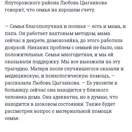
Ялуторовского района Любовь Цыганкова
говорит, что семья на хорошем счету.
— Семья благополучная и полная — есть и мама, и
папа. Он работает вахтовым методом, мама
сейчас в декрете, домохозяйка, до этого работала
дояркой. Никаких проблем с семьей не было, она
положительная. Семья многодетная, и мы ей
оказывали поддержку. Мы все выезжали на эту
трагедию. Матери после случившегося оказали и
медицинскую, и психологическую помощь, —
рассказала Любовь Цыганкова. — Ее увозили в
больницу, сейчас она находится у близкого
человека дома. Она адекватна, но я думаю, что
находится в шоковом состоянии. Также будет
рассмотрен вопрос о материальной помощи
семье.