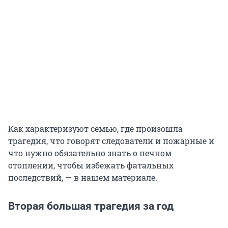
Как характеризуют семью, где произошла
трагедия, что говорят следователи и пожарные и
что нужно обязательно знать о печном
отоплении, чтобы избежать фатальных
последствий, — в нашем материале.
Вторая большая трагедия за год