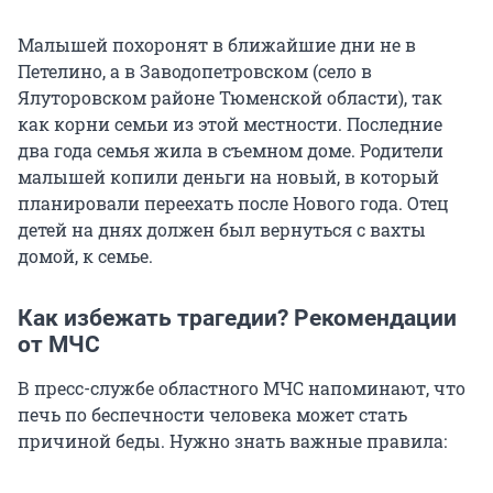
Малышей похоронят в ближайшие дни не в
Петелино, а в Заводопетровском (село в
Ялуторовском районе Тюменской области), так
как корни семьи из этой местности. Последние
два года семья жила в съемном доме. Родители
малышей копили деньги на новый, в который
планировали переехать после Нового года. Отец
детей на днях должен был вернуться с вахты
домой, к семье.
Как избежать трагедии? Рекомендации
от МЧС
В пресс-службе областного МЧС напоминают, что
печь по беспечности человека может стать
причиной беды. Нужно знать важные правила: