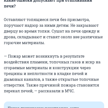
Какие ошибки допускают при отапливании
печи?
Оставляют топящиеся печи без присмотра,
поручают надзор за ними детям. Не закрывают
дверцу во время топки. Сушат на печи одежду и
дрова, складывают и ставят около нее различные
горючие материалы.
— Пожар может возникнуть в результате
воздействия пламени, топочных газов и искр на
сгораемые материалы и конструкции через
трещины и неплотности в кладке печей и
дымовых каналов, а также открытые топочные
отверстия. Также причиной пожара становится
перекал печей, — рассказали в МЧС.