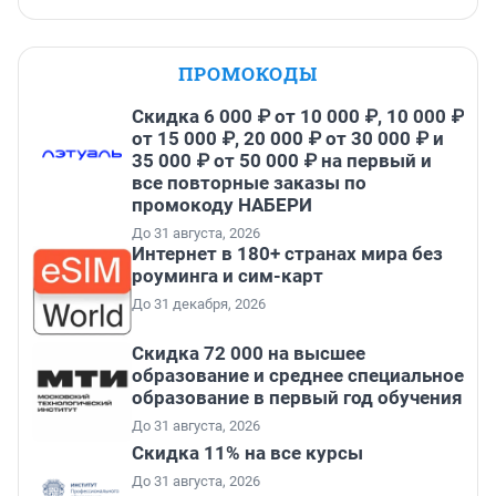
ПРОМОКОДЫ
Скидка 6 000 ₽ от 10 000 ₽, 10 000 ₽
от 15 000 ₽, 20 000 ₽ от 30 000 ₽ и
35 000 ₽ от 50 000 ₽ на первый и
все повторные заказы по
промокоду НАБЕРИ
До 31 августа, 2026
Интернет в 180+ странах мира без
роуминга и сим-карт
До 31 декабря, 2026
Скидка 72 000 на высшее
образование и среднее специальное
образование в первый год обучения
До 31 августа, 2026
Скидка 11% на все курсы
До 31 августа, 2026