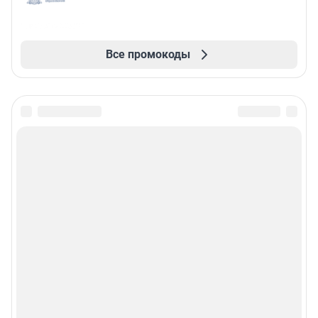
Все промокоды