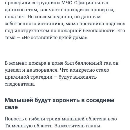
проверяли сотрудники МЧС. Официальных
данных о том, как часто проходили проверки,
пока нет. Но совсем недавно, по данным
собственного источника, мама поставила подпись
под инструктажем по пожарной безопасности. Его
тема — «Не оставляйте детей дома».
В момент пожара в доме был баллонный газ, он
уцелел и не взорвался. Что конкретно стало
причиной трагедии — будут выяснять
следователи.
Малышей будут хоронить в соседнем
селе
Новость о гибели троих малышей облетела всю
Тюменскую область. Заместитель главы