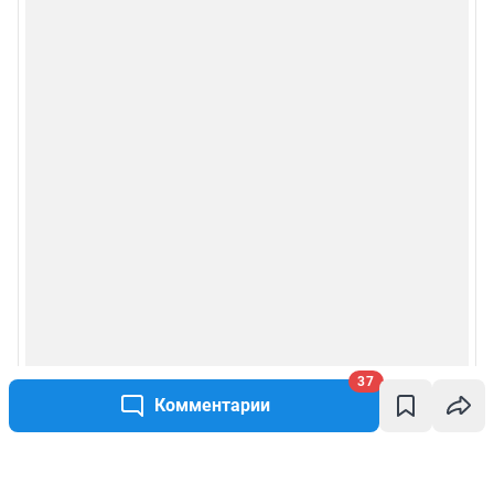
37
Комментарии
Написать комментарий