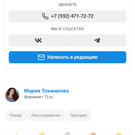
ЗВОНИТЕ
+7 (932) 471-72-72
МЫ В СОЦСЕТЯХ
Написать в редакцию
Мария Токмакова
Журналист 72.ru
Пожар
Расследование
Трагедия