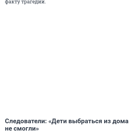
факту трагедии.
Следователи: «Дети выбраться из дома
не смогли»