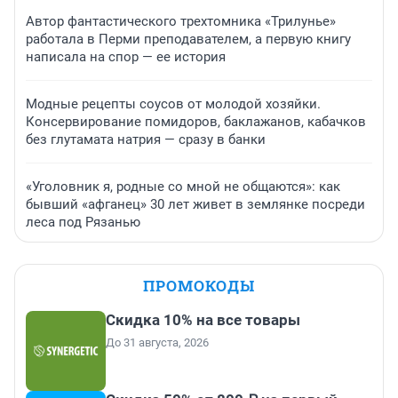
Автор фантастического трехтомника «Трилунье»
работала в Перми преподавателем, а первую книгу
написала на спор — ее история
Модные рецепты соусов от молодой хозяйки.
Консервирование помидоров, баклажанов, кабачков
без глутамата натрия — сразу в банки
«Уголовник я, родные со мной не общаются»: как
бывший «афганец» 30 лет живет в землянке посреди
леса под Рязанью
ПРОМОКОДЫ
Скидка 10% на все товары
До 31 августа, 2026