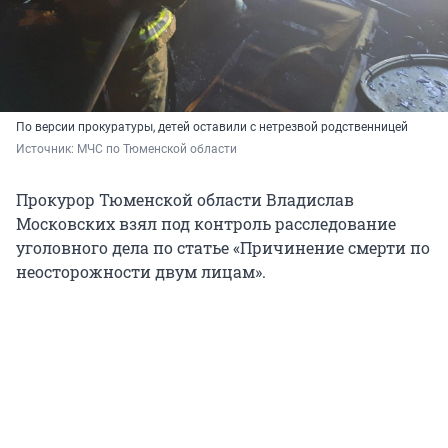
По версии прокуратуры, детей оставили с нетрезвой родственницей
Источник: 
МЧС по Тюменской области
Прокурор Тюменской области Владислав
Московских взял под контроль расследование
уголовного дела по статье «Причинение смерти по
неосторожности двум лицам».