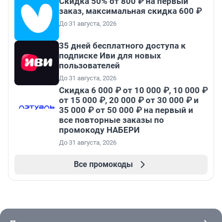
Скидка 50% от 800 ₽ на первый
заказ, максимальная скидка 600 ₽
До 31 августа, 2026
35 дней бесплатного доступа к
подписке Иви для новых
пользователей
До 31 августа, 2026
Скидка 6 000 ₽ от 10 000 ₽, 10 000 ₽
от 15 000 ₽, 20 000 ₽ от 30 000 ₽ и
35 000 ₽ от 50 000 ₽ на первый и
все повторные заказы по
промокоду НАБЕРИ
До 31 августа, 2026
Все промокоды