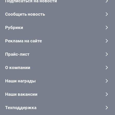
Подписаться на новости
Сообщить новость
Рубрики
Реклама на сайте
Прайс-лист
О компании
Наши награды
Наши вакансии
Техподдержка