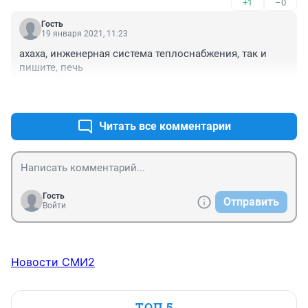
+1
–0
Гость
19 января 2021, 11:23
ахаха, инженерная система теплоснабжения, так и 
пишите, печь
+0
–0
Читать все комментарии
Гость
Отправить
Войти
Новости СМИ2
ТОП 5