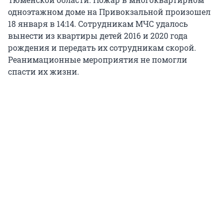
одноэтажном доме на Привокзальной произошел
18 января в 14:14. Сотрудникам МЧС удалось
вынести из квартиры детей 2016 и 2020 года
рождения и передать их сотрудникам скорой.
Реанимационные мероприятия не помогли
спасти их жизни.