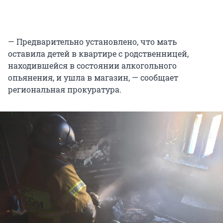
— Предварительно установлено, что мать
оставила детей в квартире с родственницей,
находившейся в состоянии алкогольного
опьянения, и ушла в магазин, — сообщает
региональная прокуратура.