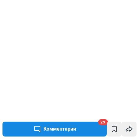
29
Комментарии