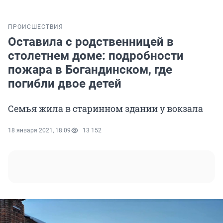
ПРОИСШЕСТВИЯ
Оставила с родственницей в
столетнем доме: подробности
пожара в Богандинском, где
погибли двое детей
Семья жила в старинном здании у вокзала
18 января 2021, 18:09
13 152