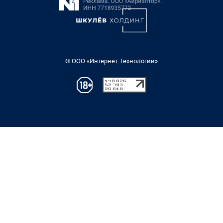
© ООО «Интернет Технологии»