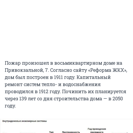
Пожар произошел в восьмиквартирном доме на
Привокзальной, 7. Согласно сайту «Реформа ЖКХ»,
дом был построен в 1911 году. Капитальный
ремонт систем тепло- и водоснабжения
проводился в 1912 году. Починить их планируется
через 139 лет со дня строительства дома — в 2050
году.