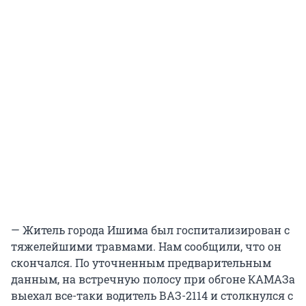
— Житель города Ишима был госпитализирован с
тяжелейшими травмами. Нам сообщили, что он
скончался. По уточненным предварительным
данным, на встречную полосу при обгоне КАМАЗа
выехал все-таки водитель ВАЗ-2114 и столкнулся с