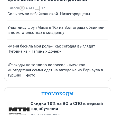
5 часов
6 441
17
Соль земли забайкальской. Нижегородцевы
Участницу шоу «Мама в 16» из Волгограда обвинили
в домогательствах к младенцу
«Меня бесила моя роль»: как сегодня выглядит
Пуговка из «Папиных дочек»
«Расходы на топливо колоссальные»: как
многодетная семья едет на автодоме из Барнаула в
Турцию — фото
ПРОМОКОДЫ
Скидка 10% на ВО и СПО в первый
год обучения