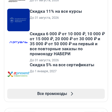
До 31 августа, 2026
Скидка 11% на все курсы
До 31 августа, 2026
Скидка 6 000 ₽ от 10 000 ₽, 10 000 ₽
от 15 000 ₽, 20 000 ₽ от 30 000 ₽ и
35 000 ₽ от 50 000 ₽ на первый и
все повторные заказы по
промокоду НАБЕРИ
До 31 августа, 2026
Скидка 5% на все сертификаты
До 1 января, 2027
Все промокоды