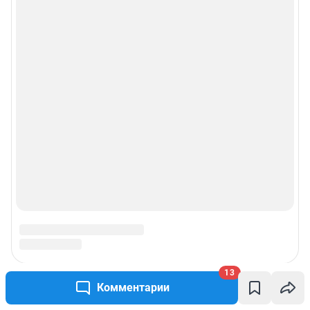
13
Комментарии