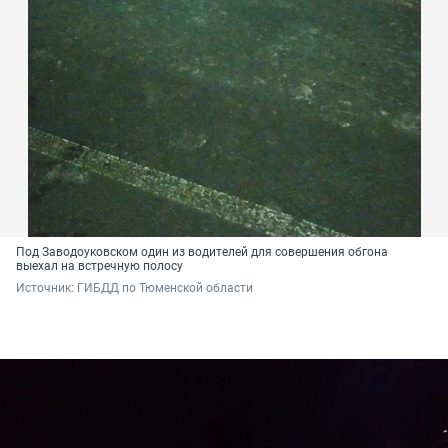
Под Заводоуковском один из водителей для совершения обгона
выехал на встречную полосу
Источник: 
ГИБДД по Тюменской области