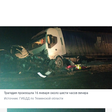
Трагедия произошла 16 января около шести часов вечера
Источник: 
ГИБДД по Тюменской области