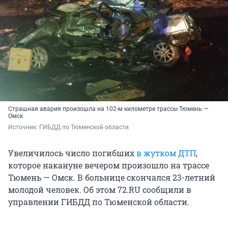
Страшная авария произошла на 102-м километре трассы Тюмень —
Омск
Источник: 
ГИБДД по Тюменской области
Увеличилось число погибших
в жутком ДТП
,
которое накануне вечером произошло на трассе
Тюмень — Омск. В больнице скончался 23-летний
молодой человек. Об этом 72.RU сообщили в
управлении ГИБДД по Тюменской области.