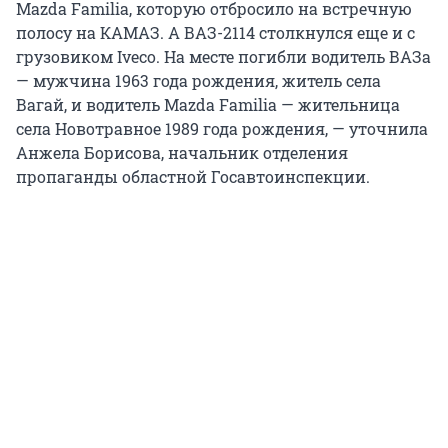
Mazda Familia, которую отбросило на встречную
полосу на КАМАЗ. А ВАЗ-2114 столкнулся еще и с
грузовиком Iveco. На месте погибли водитель ВАЗа
— мужчина 1963 года рождения, житель села
Вагай, и водитель Mazda Familia — жительница
села Новотравное 1989 года рождения, — уточнила
Анжела Борисова, начальник отделения
пропаганды областной Госавтоинспекции.