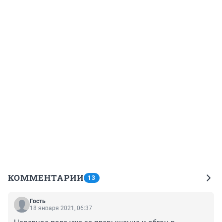
КОММЕНТАРИИ
13
Гость
18 января 2021, 06:37