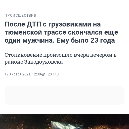
ПРОИСШЕСТВИЯ
После ДТП с грузовиками на
тюменской трассе скончался еще
один мужчина. Ему было 23 года
Столкновение произошло вчера вечером в
районе Заводоуковска
17 января 2021, 12:30
20 110