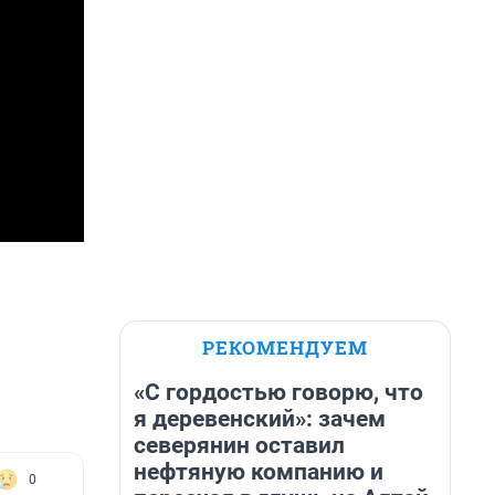
РЕКОМЕНДУЕМ
«С гордостью говорю, что
я деревенский»: зачем
северянин оставил
нефтяную компанию и
0