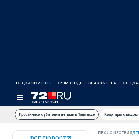
НЕДВИЖИМОСТЬ
ПРОМОКОДЫ
ЗНАКОМСТВА
ПОГОДА
Простились с убитыми детьми в Таиланде
Квартиры с видом 
ПРОИСШЕСТВИЯ
ДТ
ВСЕ НОВОСТИ