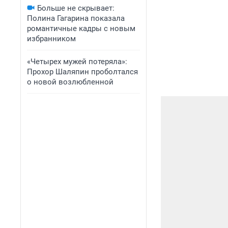
Больше не скрывает:
Полина Гагарина показала
романтичные кадры с новым
избранником
«Четырех мужей потеряла»:
Прохор Шаляпин проболтался
о новой возлюбленной