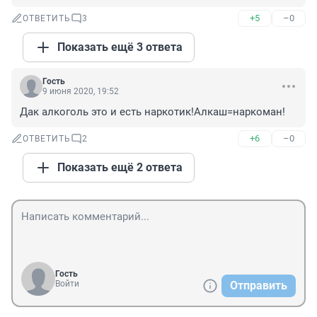
+5
–0
ОТВЕТИТЬ
3
Показать ещё 3 ответа
Гость
9 июня 2020, 19:52
Дак алкоголь это и есть наркотик!Алкаш=наркоман!
+6
–0
ОТВЕТИТЬ
2
Показать ещё 2 ответа
Гость
Войти
Отправить