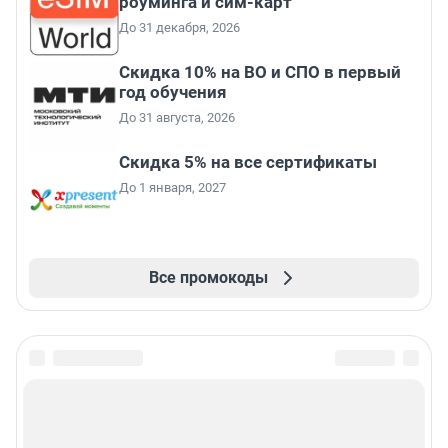
роуминга и сим-карт
До 31 декабря, 2026
Скидка 10% на ВО и СПО в первый
год обучения
До 31 августа, 2026
Скидка 5% на все сертификаты
До 1 января, 2027
Все промокоды