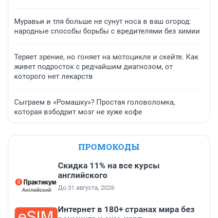
Муравьи и тля больше не сунут носа в ваш огород:
народные способы борьбы с вредителями без химии
Теряет зрение, но гоняет на мотоцикле и скейте. Как
живет подросток с редчайшим диагнозом, от
которого нет лекарств
Сыграем в «Ромашку»? Простая головоломка,
которая взбодрит мозг не хуже кофе
ПРОМОКОДЫ
Скидка 11% на все курсы
английского
До 31 августа, 2026
Интернет в 180+ странах мира без