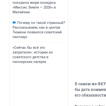
покорила жюри конкурса
«Миссис Земля — 2026» в
Малайзии
Почему он такой странный?
Рассказываем, как в центре
Тюмени появился советский
пентхаус
«Сейчас бы всё это
запретили»: истории из
советского детства в
пионерских лагерях
В самом же ФКУ
бы дать коммен
его обязанности