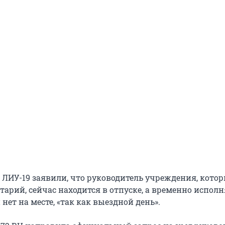
 ЛИУ-19 заявили, что руководитель учреждения, кото
тарий, сейчас находится в отпуске, а временно испол
 нет на месте, «так как выездной день».