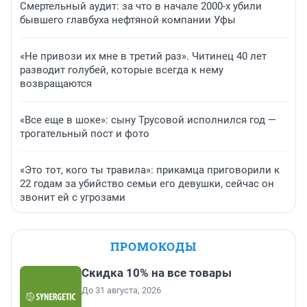
Смертельный аудит: за что в начале 2000-х убили
бывшего главбуха нефтяной компании Уфы
«Не привози их мне в третий раз». Читинец 40 лет
разводит голубей, которые всегда к нему
возвращаются
«Все еще в шоке»: сыну Трусовой исполнился год —
трогательный пост и фото
«Это тот, кого ты травила»: прикамца приговорили к
22 годам за убийство семьи его девушки, сейчас он
звонит ей с угрозами
ПРОМОКОДЫ
Скидка 10% на все товары
До 31 августа, 2026