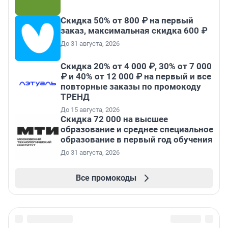
Скидка 50% от 800 ₽ на первый
заказ, максимальная скидка 600 ₽
До 31 августа, 2026
Скидка 20% от 4 000 ₽, 30% от 7 000
₽ и 40% от 12 000 ₽ на первый и все
повторные заказы по промокоду
ТРЕНД
До 15 августа, 2026
Скидка 72 000 на высшее
образование и среднее специальное
образование в первый год обучения
До 31 августа, 2026
Все промокоды