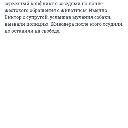
серьезный конфликт с соседями на почве
жестокого обращения с животным. Именно
Виктор с супругой, услышав мучения собаки,
вызвали полицию. Живодера после этого осудили,
но оставили на свободе.