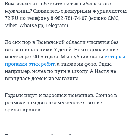
Вам известны обстоятельства гибели этого
мужчины? Свяжитесь с дежурным журналистом
72.RU по телефону 8-982-781-74-07 (можно СМС,
Viber, WhatsApp, Telegram).
До сих пор в Тюменской области числятся без
вести пропавшими 7 детей. Некоторых из них
ищут еще с 90-х годов. Мы публиковали
истории
пропажи этих ребят
, а также их фото. Эдик,
например, исчез по пути в школу. А Настя не
вернулась домой из магазина.
Годами ищут и взрослых тюменцев. Сейчас в
розыске находятся семь человек: вот их
ориентировки.