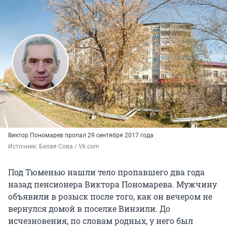
Виктор Пономарев пропал 29 сентября 2017 года
Источник: 
Белая Cова / Vk.com
Под Тюменью нашли тело пропавшего два года
назад пенсионера Виктора Пономарева. Мужчину
объявили в розыск после того, как он вечером не
вернулся домой в поселке Винзили. До
исчезновения, по словам родных, у него был