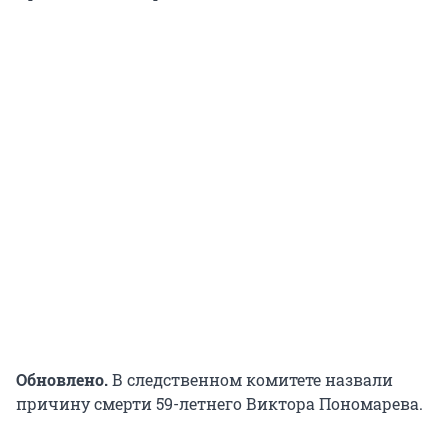
Обновлено.
В следственном комитете назвали
причину смерти 59-летнего Виктора Пономарева.