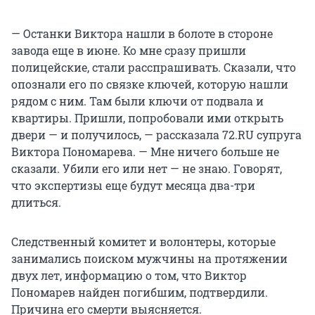
— Останки Виктора нашли в болоте в стороне
завода еще в июне. Ко мне сразу пришли
полицейские, стали расспрашивать. Сказали, что
опознали его по связке ключей, которую нашли
рядом с ним. Там были ключи от подвала и
квартиры. Пришли, попробовали ими открыть
двери — и получилось, — рассказала 72.RU супруга
Виктора Пономарева. — Мне ничего больше не
сказали. Убили его или нет — не знаю. Говорят,
что экспертизы еще будут месяца два-три
длиться.
Следственный комитет и волонтеры, которые
занимались поиском мужчины на протяжении
двух лет, информацию о том, что Виктор
Пономарев найден погибшим, подтвердили.
Причина его смерти выясняется.