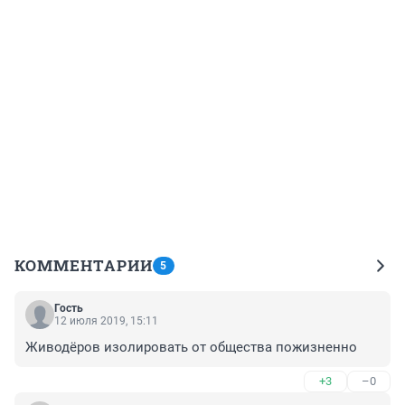
КОММЕНТАРИИ
5
Гость
12 июля 2019, 15:11
Живодёров изолировать от общества пожизненно
+3
–0