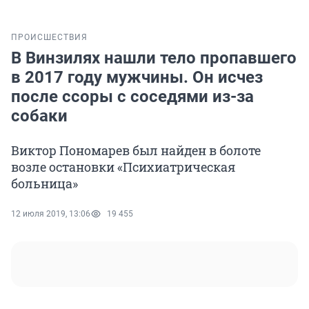
ПРОИСШЕСТВИЯ
В Винзилях нашли тело пропавшего
в 2017 году мужчины. Он исчез
после ссоры с соседями из-за
собаки
Виктор Пономарев был найден в болоте
возле остановки «Психиатрическая
больница»
12 июля 2019, 13:06
19 455