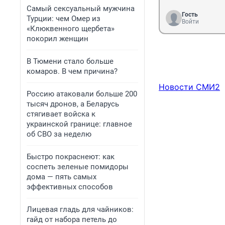
Самый сексуальный мужчина
Гость
Турции: чем Омер из
Войти
«Клюквенного щербета»
покорил женщин
В Тюмени стало больше
комаров. В чем причина?
Новости СМИ2
Россию атаковали больше 200
тысяч дронов, а Беларусь
стягивает войска к
украинской границе: главное
об СВО за неделю
Быстро покраснеют: как
соспеть зеленые помидоры
дома — пять самых
эффективных способов
Лицевая гладь для чайников:
гайд от набора петель до