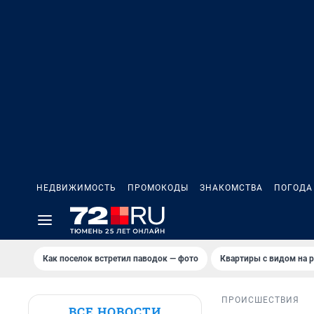
НЕДВИЖИМОСТЬ
ПРОМОКОДЫ
ЗНАКОМСТВА
ПОГОДА
Как поселок встретил паводок — фото
Квартиры с видом на р
ПРОИСШЕСТВИЯ
ВСЕ НОВОСТИ