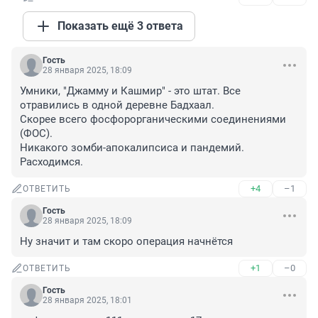
Показать ещё 3 ответа
Гость
28 января 2025, 18:09
Умники, "Джамму и Кашмир" - это штат. Все 
отравились в одной деревне Бадхаал.

Скорее всего фосфорорганическими соединениями 
(ФОС).

Никакого зомби-апокалипсиса и пандемий. 
Расходимся.
+4
–1
ОТВЕТИТЬ
Гость
28 января 2025, 18:09
Ну значит и там скоро операция начнётся
+1
–0
ОТВЕТИТЬ
Гость
28 января 2025, 18:01