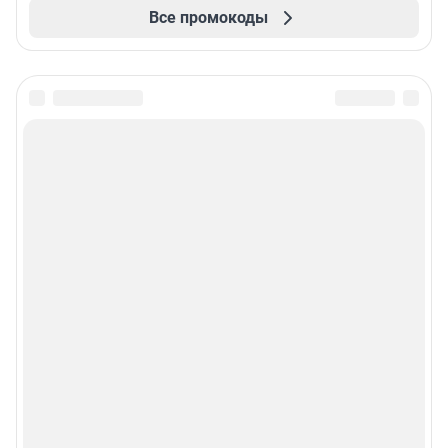
Все промокоды