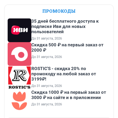
ПРОМОКОДЫ
35 дней бесплатного доступа к
подписке Иви для новых
пользователей
До 31 августа, 2026
Скидка 500 ₽ на первый заказ от
2000 ₽
До 31 августа, 2026
ROSTIC'S - скидка 20% по
промокоду на любой заказ от
3199₽!
До 31 августа, 2026
Скидка 1000 ₽ на первый заказ от
3000 ₽ на сайте и в приложении
До 31 августа, 2026