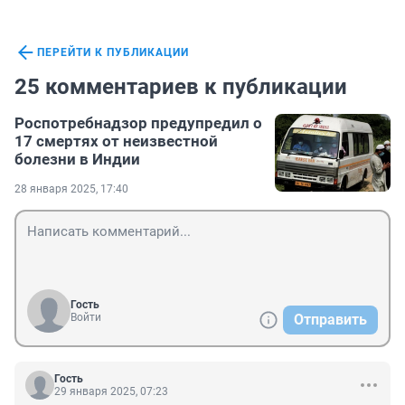
ПЕРЕЙТИ К ПУБЛИКАЦИИ
25 комментариев к публикации
Роспотребнадзор предупредил о
17 смертях от неизвестной
болезни в Индии
28 января 2025, 17:40
Гость
Войти
Отправить
Гость
29 января 2025, 07:23