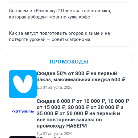
Сыграем в «Ромашку»? Простая головоломка,
которая взбодрит мозг не хуже кофе
Как за август подготовить огород к зиме и не
потерять урожай — советы агронома
ПРОМОКОДЫ
Скидка 50% от 800 ₽ на первый
заказ, максимальная скидка 600 ₽
До 31 августа, 2026
Скидка 6 000 ₽ от 10 000 ₽, 10 000 ₽
от 15 000 ₽, 20 000 ₽ от 30 000 ₽ и
35 000 ₽ от 50 000 ₽ на первый и
все повторные заказы по
промокоду НАБЕРИ
До 31 августа, 2026