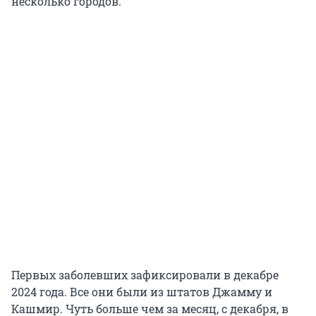
несколько городов.
Первых заболевших зафиксировали в декабре
2024 года. Все они были из штатов Джамму и
Кашмир. Чуть больше чем за месяц, с декабря, в