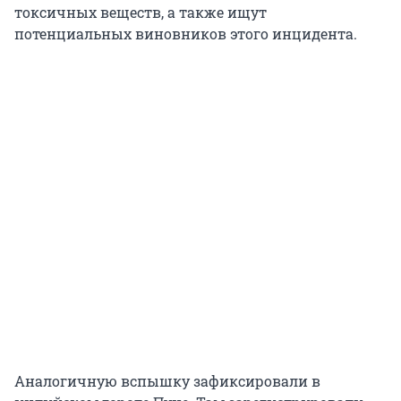
токсичных веществ, а также ищут
потенциальных виновников этого инцидента.
Аналогичную вспышку зафиксировали в