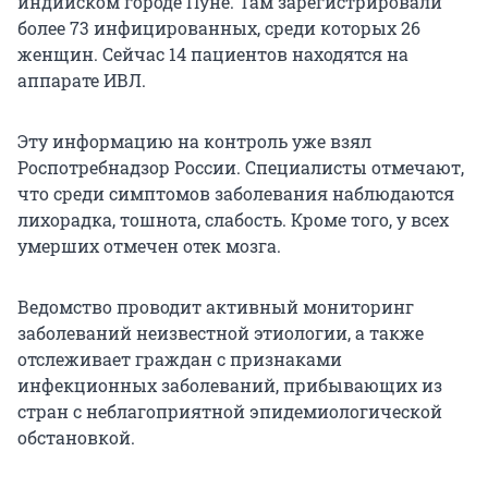
индийском городе Пуне. Там зарегистрировали
более 73 инфицированных, среди которых 26
женщин. Сейчас 14 пациентов находятся на
аппарате ИВЛ.
Эту информацию на контроль уже взял
Роспотребнадзор России. Специалисты отмечают,
что среди симптомов заболевания наблюдаются
лихорадка, тошнота, слабость. Кроме того, у всех
умерших отмечен отек мозга.
Ведомство проводит активный мониторинг
заболеваний неизвестной этиологии, а также
отслеживает граждан с признаками
инфекционных заболеваний, прибывающих из
стран с неблагоприятной эпидемиологической
обстановкой.