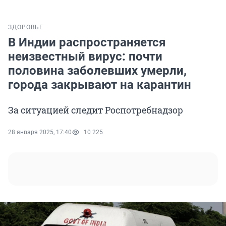
ЗДОРОВЬЕ
В Индии распространяется
неизвестный вирус: почти
половина заболевших умерли,
города закрывают на карантин
За ситуацией следит Роспотребнадзор
28 января 2025, 17:40
10 225