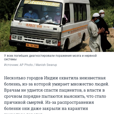
У всех погибших диагностировали поражения мозга и нервной
системы
Источник: 
AP Photo / Manish Swarup
Несколько городов Индии охватила неизвестная
болезнь, из-за которой умирает множество людей.
Врачам не удается спасти пациентов, а власти в
срочном порядке пытаются выяснить, что стало
причиной смертей. Из-за распространения
болезни они даже закрыли на карантин