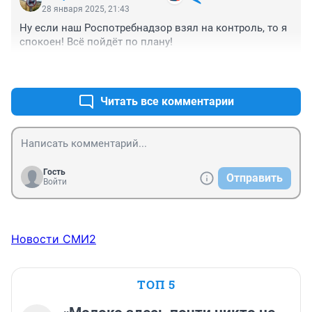
28 января 2025, 21:43
Ну если наш Роспотребнадзор взял на контроль, то я 
спокоен! Всё пойдёт по плану!
+7
–0
Читать все комментарии
Гость
Отправить
Войти
Новости СМИ2
ТОП 5