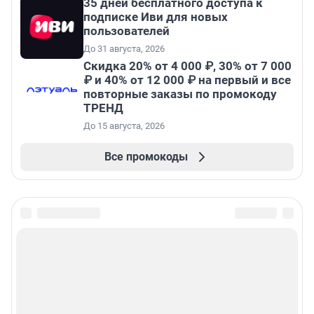
35 дней бесплатного доступа к
подписке Иви для новых
пользователей
До 31 августа, 2026
Скидка 20% от 4 000 ₽, 30% от 7 000
₽ и 40% от 12 000 ₽ на первый и все
повторные заказы по промокоду
ТРЕНД
До 15 августа, 2026
Все промокоды