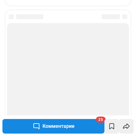
25
Комментарии