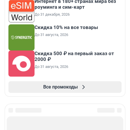
Интернет в 180+ странах мира без
роуминга и сим-карт
До 31 декабря, 2026
Скидка 10% на все товары
До 31 августа, 2026
Скидка 500 ₽ на первый заказ от
2000 ₽
До 31 августа, 2026
Все промокоды