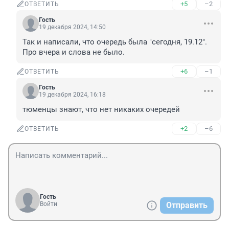
+5
–2
ОТВЕТИТЬ
Гость
19 декабря 2024, 14:50
Так и написали, что очередь была "сегодня, 19.12". 
Про вчера и слова не было.
+6
–1
ОТВЕТИТЬ
Гость
19 декабря 2024, 16:18
тюменцы знают, что нет никаких очередей
+2
–6
ОТВЕТИТЬ
Гость
Войти
Отправить