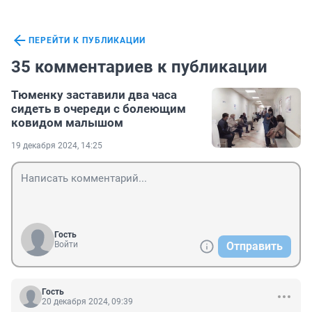
ПЕРЕЙТИ К ПУБЛИКАЦИИ
35 комментариев к публикации
Тюменку заставили два часа
сидеть в очереди с болеющим
ковидом малышом
19 декабря 2024, 14:25
Гость
Войти
Отправить
Гость
20 декабря 2024, 09:39