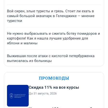
Вой сирен, злые туристы и грязь. Стоит ли ехать в
самый большой аквапарк в Геленджике — мнение
туристки
Не нужно выбрасывать и сжигать ботву помидоров и
картофеля! Как я нашла лучшее удобрение для
яблони и малины
Выжившая после атаки с кислотой петербурженка
выписалась из больницы
ПРОМОКОДЫ
Скидка 11% на все курсы
До 31 августа, 2026