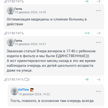
+6
–5
ОТВЕТИТЬ
Гость
19 декабря 2024, 14:35
Оптимизация медицины и слияние больниц в 
действии
+14
–3
ОТВЕТИТЬ
Гость
19 декабря 2024, 14:31
Заказная статья! Вчера вечером в 17:40 с ребенком 
ходила в фильтр и мы были ЕДИНСТВЕННЫЕ)))

А вот ориентировочно месяц назад в это же время 
наблюдала очередь из детей школьного возраста 
даже на улице.
+8
–6
ОТВЕТИТЬ
3
KefTime
19 декабря 2024, 14:32
Гость, повезло, в основном там очередь всегда