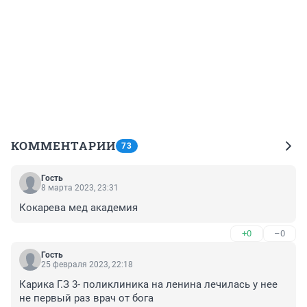
КОММЕНТАРИИ
73
Гость
8 марта 2023, 23:31
Кокарева мед академия
+0
–0
Гость
25 февраля 2023, 22:18
Карика Г.З 3- поликлиника на ленина лечилась у нее 
не первый раз врач от бога