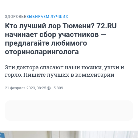
ЗДОРОВЬЕ
ВЫБИРАЕМ ЛУЧШИХ
Кто лучший лор Тюмени? 72.RU
начинает сбор участников —
предлагайте любимого
оториноларинголога
Эти доктора спасают наши носики, ушки и
горло. Пишите лучших в комментарии
21 февраля 2023, 08:25
5 809