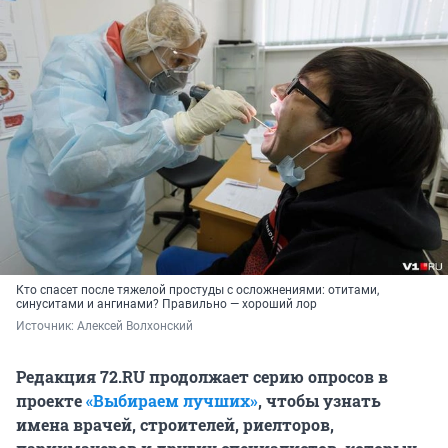
Кто спасет после тяжелой простуды с осложнениями: отитами,
синуситами и ангинами? Правильно — хороший лор
Источник: 
Алексей Волхонский
Редакция 72.RU продолжает серию опросов в
проекте
«Выбираем лучших»
, чтобы узнать
имена врачей, строителей, риелторов,