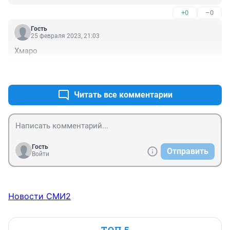
+0
–0
Гость
25 февраля 2023, 21:03
Хмаро
+0
–0
Читать все комментарии
Гость
Отправить
Войти
Новости СМИ2
ТОП 5