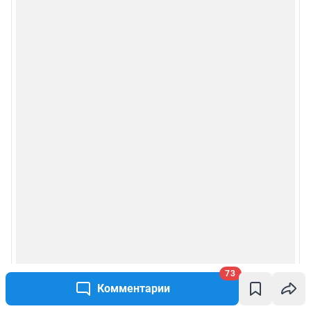
73
Комментарии