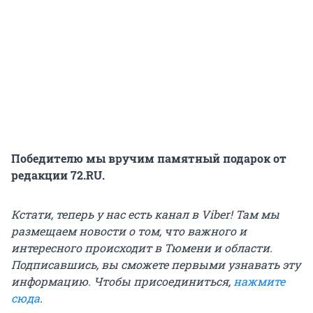
Победителю мы вручим памятный подарок от
редакции 72.RU.
Кстати, теперь у нас есть канал в Viber! Там мы
размещаем новости о том, что важного и
интересного происходит в Тюмени и области.
Подписавшись, вы сможете первыми узнавать эту
информацию. Чтобы присоединиться,
нажмите
сюда
.