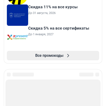
Скидка 11% на все курсы
До 31 августа, 2026
Скидка 5% на все сертификаты
До 1 января, 2027
Все промокоды