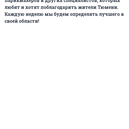
парикмахеров и других специалистов, которых
любят и хотят поблагодарить жители Тюмени
.
Каждую неделю мы будем определять лучшего в
своей области!