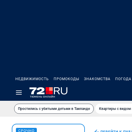
НЕДВИЖИМОСТЬ
ПРОМОКОДЫ
ЗНАКОМСТВА
ПОГОДА
Простились с убитыми детьми в Таиланде
Квартиры с видом 
СРОЧНО