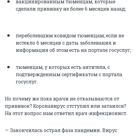
вакцинированным тюменцам, которые
сделали прививку не более 6 месяцев назад;
переболевшим ковидом тюменцам, если не
истекло 6 месяцев с даты заболевания и
информация об этом есть на портале госуслуг;
тюменцам, у которых есть антитела, с
подтвержденным сертификатом с портала
госуслуг.
Но почему же пока врачи не отказываются от
прививок? Коронавирус отступил или затаился?
На этот вопрос нам ответил врач-инфекционист.
— Закончилась острая фаза пандемии. Вирус