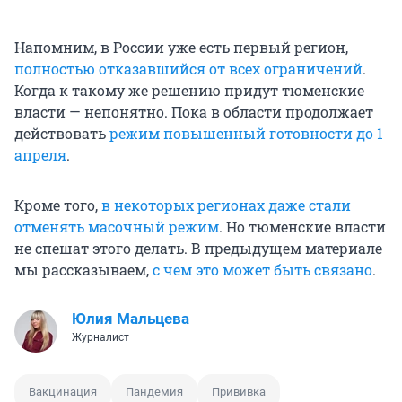
Напомним, в России уже есть первый регион,
полностью отказавшийся от всех ограничений
.
Когда к такому же решению придут тюменские
власти — непонятно. Пока в области продолжает
действовать
режим повышенный готовности до 1
апреля
.
Кроме того,
в некоторых регионах даже стали
отменять масочный режим
. Но тюменские власти
не спешат этого делать. В предыдущем материале
мы рассказываем,
с чем это может быть связано
.
Юлия Мальцева
Журналист
Вакцинация
Пандемия
Прививка