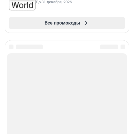
До 31 декабря, 2026
Все промокоды