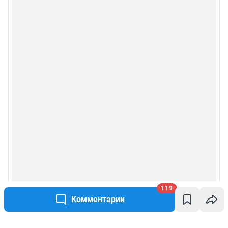
119
Комментарии