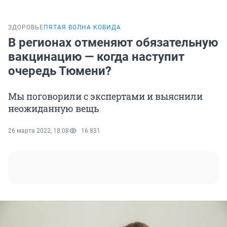
ЗДОРОВЬЕ
ПЯТАЯ ВОЛНА КОВИДА
В регионах отменяют обязательную
вакцинацию — когда наступит
очередь Тюмени?
Мы поговорили с экспертами и выяснили
неожиданную вещь
26 марта 2022, 18:08
16 831