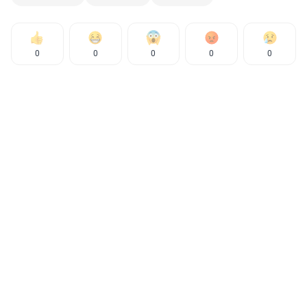
0
0
0
0
0