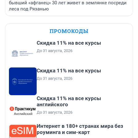
бывший «афганец» 30 лет живет в землянке посреди
леса под Рязанью
ПРОМОКОДЫ
Скидка 11% на все курсы
До 31 августа, 2026
Скидка 11% на все курсы
До 31 августа, 2026
Скидка 11% на все курсы
английского
До 31 августа, 2026
Интернет в 180+ странах мира без
роуминга и сим-карт