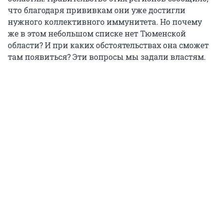
что благодаря прививкам они уже достигли
нужного коллективного иммунитета. Но почему
же в этом небольшом списке нет Тюменской
области? И при каких обстоятельствах она сможет
там появиться? Эти вопросы мы задали властям.