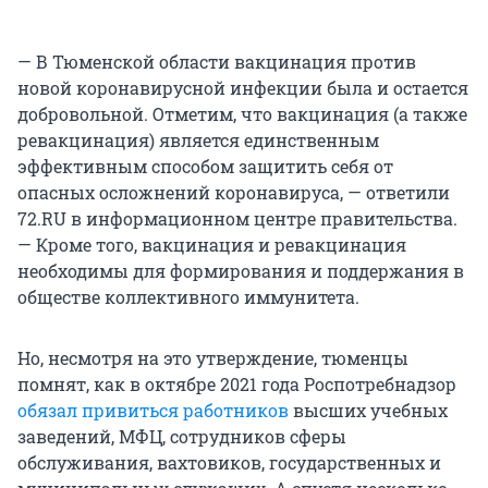
— В Тюменской области вакцинация против
новой коронавирусной инфекции была и остается
добровольной. Отметим, что вакцинация (а также
ревакцинация) является единственным
эффективным способом защитить себя от
опасных осложнений коронавируса, — ответили
72.RU в информационном центре правительства.
— Кроме того, вакцинация и ревакцинация
необходимы для формирования и поддержания в
обществе коллективного иммунитета.
Но, несмотря на это утверждение, тюменцы
помнят, как в октябре 2021 года Роспотребнадзор
обязал привиться работников
высших учебных
заведений, МФЦ, сотрудников сферы
обслуживания, вахтовиков, государственных и