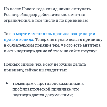
Но после Нового года ковид начал отступать.
Роспотребнадзор действительно смягчил
ограничения, в том числе и по прививкам.
Так,
в марте изменились правила вакцинации
против ковида
. Теперь не нужно делать прививку
в обязательном порядке тем, у кого есть антитела
и есть подтверждение об этом на сайте госуслуг.
Полный список тех, кому не нужно делать
прививку, сейчас выглядит так:
тюменцам с противопоказаниями к
профилактической прививке, что
подтверждается документами;