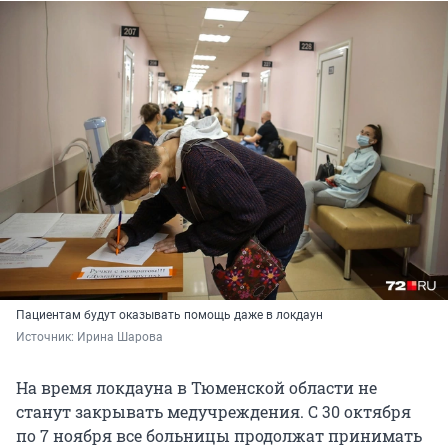
Пациентам будут оказывать помощь даже в локдаун
Источник: 
Ирина Шарова
На время локдауна в Тюменской области не
станут закрывать медучреждения. С 30 октября
по 7 ноября все больницы продолжат принимать