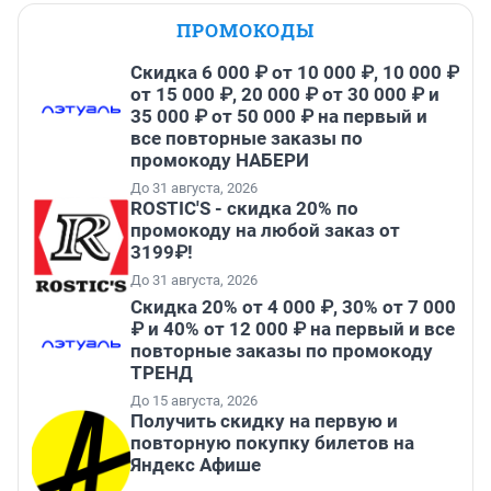
ПРОМОКОДЫ
Скидка 6 000 ₽ от 10 000 ₽, 10 000 ₽
от 15 000 ₽, 20 000 ₽ от 30 000 ₽ и
35 000 ₽ от 50 000 ₽ на первый и
все повторные заказы по
промокоду НАБЕРИ
До 31 августа, 2026
ROSTIC'S - скидка 20% по
промокоду на любой заказ от
3199₽!
До 31 августа, 2026
Скидка 20% от 4 000 ₽, 30% от 7 000
₽ и 40% от 12 000 ₽ на первый и все
повторные заказы по промокоду
ТРЕНД
До 15 августа, 2026
Получить скидку на первую и
повторную покупку билетов на
Яндекс Афише