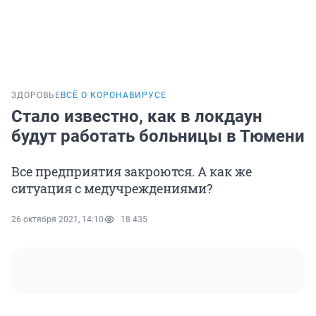
ЗДОРОВЬЕ
ВСЁ О КОРОНАВИРУСЕ
Стало известно, как в локдаун
будут работать больницы в Тюмени
Все предприятия закроются. А как же
ситуация с медучреждениями?
26 октября 2021, 14:10
18 435