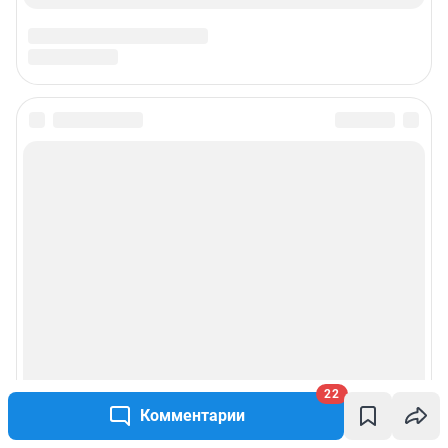
22
Комментарии