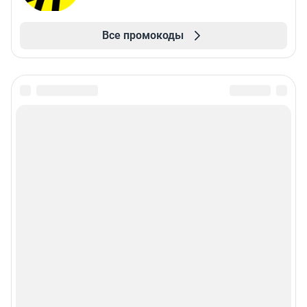
Все промокоды