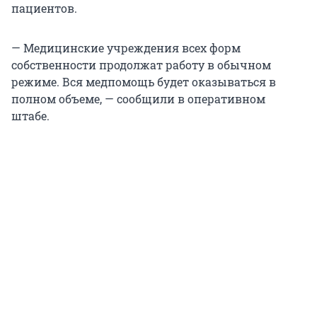
пациентов.
— Медицинские учреждения всех форм
собственности продолжат работу в обычном
режиме. Вся медпомощь будет оказываться в
полном объеме, — сообщили в оперативном
штабе.