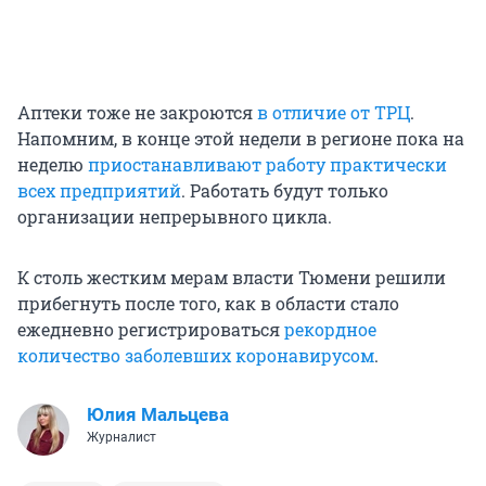
Аптеки тоже не закроются
в отличие от ТРЦ
.
Напомним, в конце этой недели в регионе пока на
неделю
приостанавливают работу практически
всех предприятий
. Работать будут только
организации непрерывного цикла.
К столь жестким мерам власти Тюмени решили
прибегнуть после того, как в области стало
ежедневно регистрироваться
рекордное
количество заболевших коронавирусом
.
Юлия Мальцева
Журналист