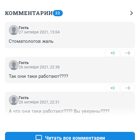
КОММЕНТАРИИ
22
Гость
27 октября 2021, 15:04
Стоматологов жаль
+0
–0
Гость
26 октября 2021, 22:38
Так они таки работают????
+0
–0
Гость
26 октября 2021, 22:31
А что они таки работают???? Вы уверены????
+0
–0
Читать все комментарии