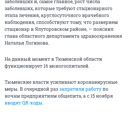
заболевших и, самое главное, рост числа
заболевших, которые требуют стационарного
этапа лечения, круглосуточного врачебного
наблюдения, способствуют тому, что развернем
стационар в Ялуторовском районе, — пояснил
глава областного департамента здравоохранения
Наталья Логинова.
На данный момент в Тюменской области
функционирует 16 моногоспиталей.
Тюменские власти усиливают коронавирусные
меры. В очередной раз
запретили работу
по
ночам предприятиям общепита, а с 15 ноября
вводят QR-коды
.