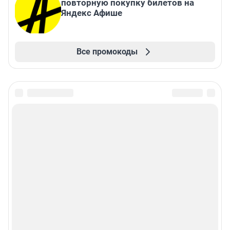
повторную покупку билетов на
Яндекс Афише
Все промокоды