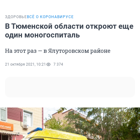
ЗДОРОВЬЕ
ВСЁ О КОРОНАВИРУСЕ
В Тюменской области откроют еще
один моногоспиталь
На этот раз — в Ялуторовском районе
21 октября 2021, 10:21
7 374