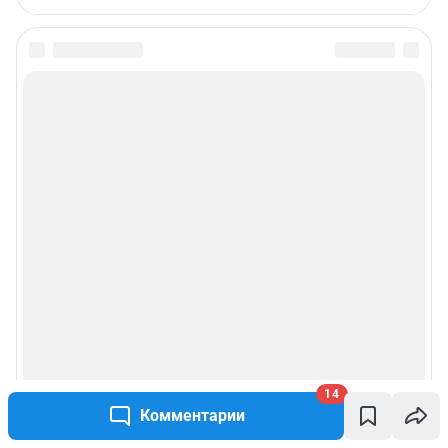
14
Комментарии