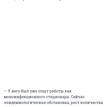
— У него был уже опыт работы как
моноинфекционного стационара. Сейчас
эпидемиологическая обстановка, рост количества