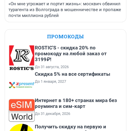
«Он мне угрожает и портит жизнь»: москвич обвинил
турагента из Волгограда в мошенничестве и пропаже
почти миллиона рублей
ПРОМОКОДЫ
ROSTIC'S - скидка 20% по
промокоду на любой заказ от
3199₽!
До 31 августа, 2026
Скидка 5% на все сертификаты
До 1 января, 2027
Интернет в 180+ странах мира без
роуминга и сим-карт
До 31 декабря, 2026
Получить скидку на первую и