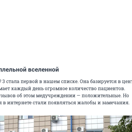
аллельной вселенной
3 стала первой в нашем списке. Она базируется в цен
мает каждый день огромное количество пациентов.
зывов об этом медучреждении — положительные. Но
я в интернете стали появляться жалобы и замечания.