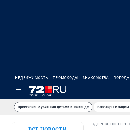
НЕДВИЖИМОСТЬ
ПРОМОКОДЫ
ЗНАКОМСТВА
ПОГОДА
Простились с убитыми детьми в Таиланде
Квартиры с видом 
ЗДОРОВЬЕ
ФОТОРЕ
ВСЕ НОВОСТИ