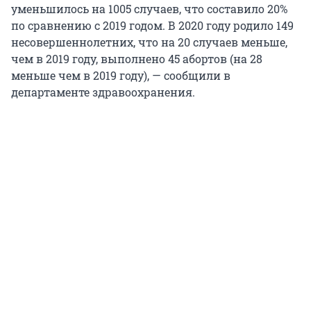
уменьшилось на 1005 случаев, что составило 20%
по сравнению с 2019 годом. В 2020 году родило 149
несовершеннолетних, что на 20 случаев меньше,
чем в 2019 году, выполнено 45 абортов (на 28
меньше чем в 2019 году), — сообщили в
департаменте здравоохранения.