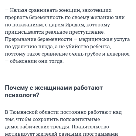
— Нельзя сравнивать женщин, захотевших
прервать беременность по своему желанию или
по показаниям, с царем Иродом, которому
приписывается реальное преступление.
Прерывание беременности — медицинская услуга
по удалению плода, а не убийство ребенка,
поэтому такое сравнение очень грубое и неверное,
— объясняли они тогда.
Почему с женщинами работают
психологи?
В Тюменской области постоянно работают над
тем, чтобы сохранить положительные
демографические тренды. Правительство
мотивирует жителей разными программами