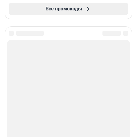
Все промокоды