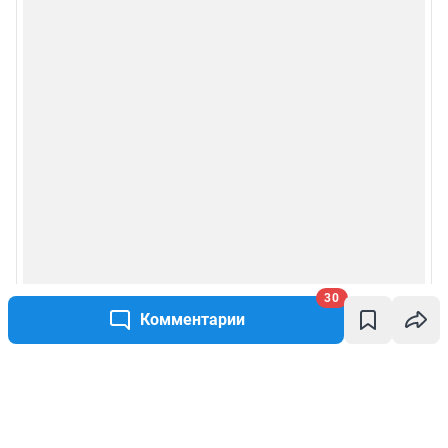
30
Комментарии
Написать комментарий