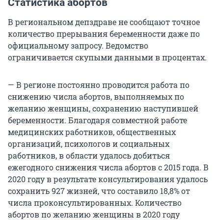
Статистика абортов
В региональном депздраве не сообщают точное
количество прерывания беременности даже по
официальному запросу. Ведомство
ограничивается скупыми данными в процентах.
— В регионе постоянно проводится работа по
снижению числа абортов, выполняемых по
желанию женщины, сохранению наступившей
беременности. Благодаря совместной работе
медицинских работников, общественных
организаций, психологов и социальных
работников, в области удалось добиться
ежегодного снижения числа абортов с 2015 года. В
2020 году в результате консультирования удалось
сохранить 927 жизней, что составило 18,8% от
числа проконсультированных. Количество
абортов по желанию женщины в 2020 году