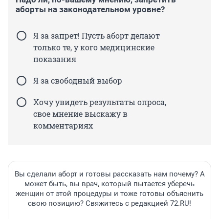
аборты на законодательном уровне?
Я за запрет! Пусть аборт делают
только те, у кого медицинские
показания
Я за свободный выбор
Хочу увидеть результаты опроса,
свое мнение выскажу в
комментариях
Вы сделали аборт и готовы рассказать нам почему? А
может быть, вы врач, который пытается уберечь
женщин от этой процедуры и тоже готовы объяснить
свою позицию? Свяжитесь с редакцией 72.RU!