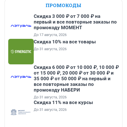
ПРОМОКОДЫ
Скидка 3 000 ₽ от 7 000 ₽ на
первый и все повторные заказы по
промокоду МОМЕНТ
До 17 августа, 2026
Скидка 10% на все товары
До 31 августа, 2026
Скидка 6 000 ₽ от 10 000 ₽, 10 000 ₽
от 15 000 ₽, 20 000 ₽ от 30 000 ₽ и
35 000 ₽ от 50 000 ₽ на первый и
все повторные заказы по
промокоду НАБЕРИ
До 31 августа, 2026
Скидка 11% на все курсы
До 31 августа, 2026