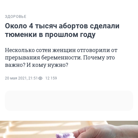
ЗДОРОВЬЕ
Около 4 тысяч абортов сделали
тюменки в прошлом году
Несколько сотен женщин отговорили от
прерывания беременности. Почему это
важно? И кому нужно?
20 мая 2021, 21:51
12 159