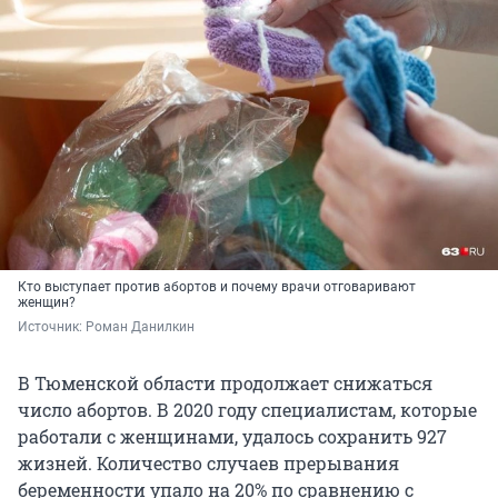
Кто выступает против абортов и почему врачи отговаривают
женщин?
Источник: 
Роман Данилкин
В Тюменской области продолжает снижаться
число абортов. В 2020 году специалистам, которые
работали с женщинами, удалось сохранить 927
жизней. Количество случаев прерывания
беременности упало на 20% по сравнению с