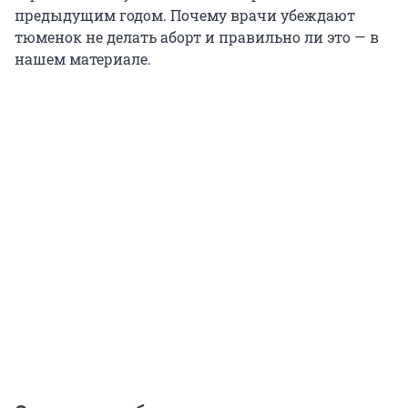
предыдущим годом. Почему врачи убеждают
тюменок не делать аборт и правильно ли это — в
нашем материале.