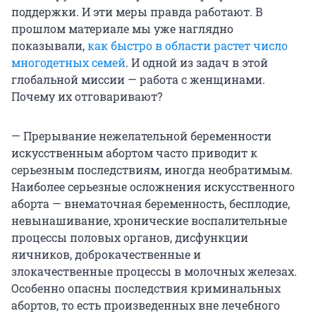
поддержки. И эти меры правда работают. В
прошлом материале мы уже наглядно
показывали,
как быстро в области растет число
многодетных семей
. И одной из задач в этой
глобальной миссии — работа с женщинами.
Почему их отговаривают?
— Прерывание нежелательной беременности
искусственным абортом часто приводит к
серьезным последствиям, иногда необратимым.
Наиболее серьезные осложнения искусственного
аборта — внематочная беременность, бесплодие,
невынашивание, хронические воспалительные
процессы половых органов, дисфункции
яичников, доброкачественные и
злокачественные процессы в молочных железах.
Особенно опасны последствия криминальных
абортов, то есть произведенных вне лечебного