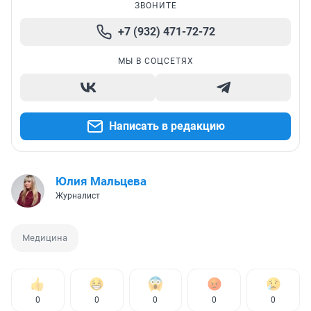
ЗВОНИТЕ
+7 (932) 471-72-72
МЫ В СОЦСЕТЯХ
Написать в редакцию
Юлия Мальцева
Журналист
Медицина
0
0
0
0
0