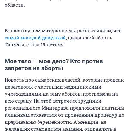
области.
В предыдущем материале мы рассказывали, что
самой молодой девушкой
, сделавшей аборт в
Тюмени, стала 15-летняя.
Мое тело — мое дело? Кто против
запретов на аборты
Новость про самарских властей, которые провели
переговоры с частными медицинскими
учреждениями на тему абортов, прогремела на
всю страну. На этой встрече сотрудники
регионального Минздрава предложили платным
клиникам отказаться от проведения процедур по
прерыванию беременности. А женщин, не
желавших становиться мамами, отправлять в