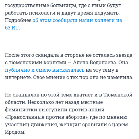
государственные больницы, где с ними будут
работать психологи и дадут время подумать.
Подробнее
об этом сообщали наши коллеги из
63.RU
.
После этого скандала в стороне не осталась звезда
с тюменскими корнями — Алена Водонаева. Она
публично и смело высказалась
на эту тему в
интернете. Свое мнение с тех пор она не изменила.
Но скандалов по этой теме хватает и в Тюменской
области. Несколько лет назад местные
феминистки выступили против акции
«Православные против абортов», где по мнению
участниц движения, женщин сравнили с царем
Иродом.