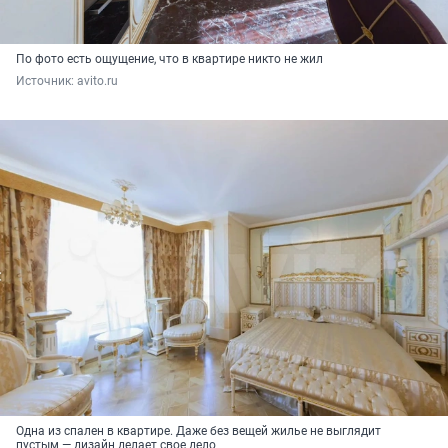
По фото есть ощущение, что в квартире никто не жил
Источник: 
avito.ru
Одна из спален в квартире. Даже без вещей жилье не выглядит
пустым — дизайн делает свое дело