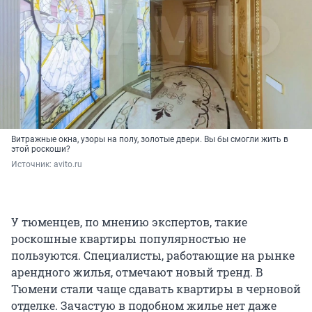
Витражные окна, узоры на полу, золотые двери. Вы бы смогли жить в
этой роскоши?
Источник: 
avito.ru
У тюменцев, по мнению экспертов, такие
роскошные квартиры популярностью не
пользуются.
Специалисты, работающие на рынке
арендного жилья, отмечают новый тренд. В
Тюмени стали чаще сдавать квартиры в черновой
отделке. Зачастую в подобном жилье нет даже