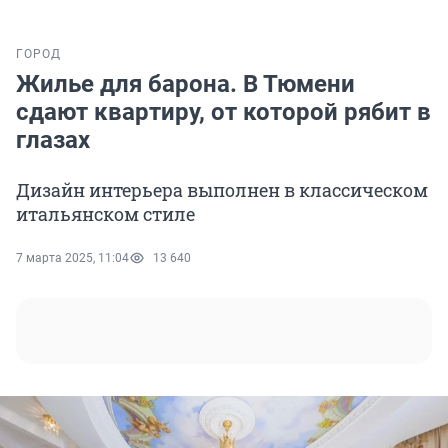
ГОРОД
Жилье для барона. В Тюмени
сдают квартиру, от которой рябит в
глазах
Дизайн интерьера выполнен в классическом
итальянском стиле
7 марта 2025, 11:04
13 640