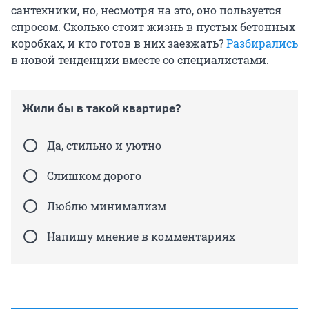
сантехники, но, несмотря на это, оно пользуется
спросом. Сколько стоит жизнь в пустых бетонных
коробках, и кто готов в них заезжать?
Разбирались
в новой тенденции вместе со специалистами.
Жили бы в такой квартире?
Да, стильно и уютно
Слишком дорого
Люблю минимализм
Напишу мнение в комментариях