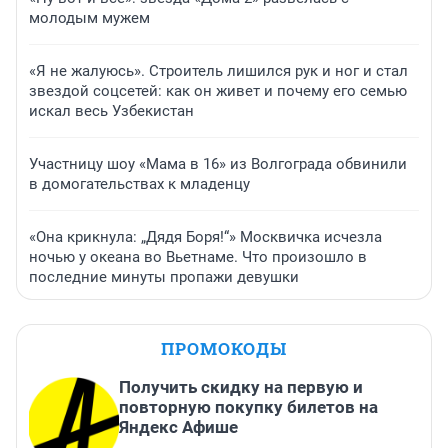
молодым мужем
«Я не жалуюсь». Строитель лишился рук и ног и стал
звездой соцсетей: как он живет и почему его семью
искал весь Узбекистан
Участницу шоу «Мама в 16» из Волгограда обвинили
в домогательствах к младенцу
«Она крикнула: „Дядя Боря!“» Москвичка исчезла
ночью у океана во Вьетнаме. Что произошло в
последние минуты пропажи девушки
ПРОМОКОДЫ
Получить скидку на первую и
повторную покупку билетов на
Яндекс Афише