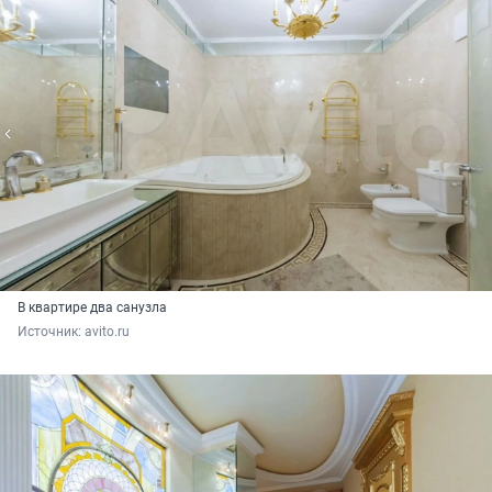
В квартире два санузла
Источник: 
avito.ru