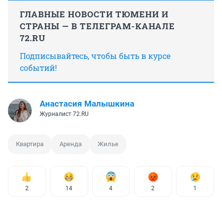
ГЛАВНЫЕ НОВОСТИ ТЮМЕНИ И
СТРАНЫ — В ТЕЛЕГРАМ-КАНАЛЕ
72.RU
Подписывайтесь, чтобы быть в курсе
событий!
Анастасия Малышкина
Журналист 72.RU
Квартира
Аренда
Жилье
2
14
4
2
1