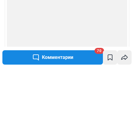
70
Комментарии
Написать комментарий