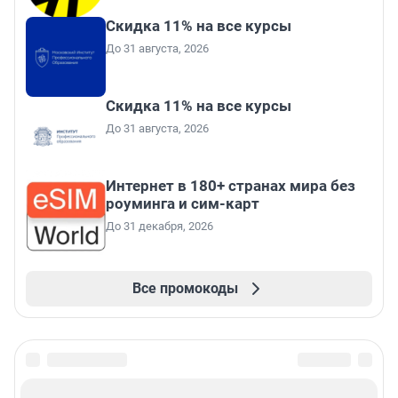
Скидка 11% на все курсы
До 31 августа, 2026
Скидка 11% на все курсы
До 31 августа, 2026
Интернет в 180+ странах мира без
роуминга и сим-карт
До 31 декабря, 2026
Все промокоды