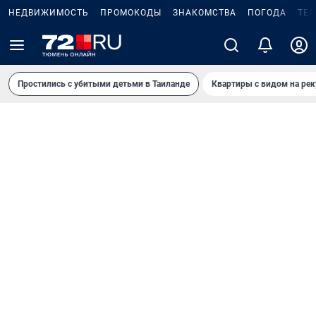
НЕДВИЖИМОСТЬ
ПРОМОКОДЫ
ЗНАКОМСТВА
ПОГОДА
ТЕ
Простились с убитыми детьми в Таиланде
Квартиры с видом на рек