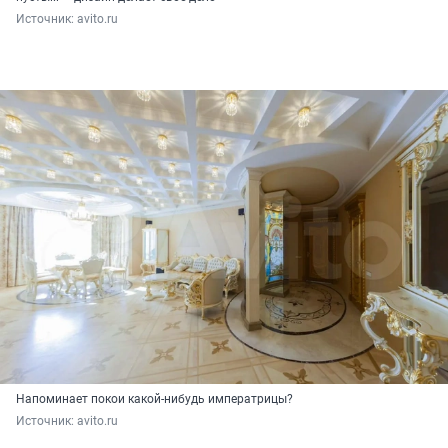
Источник: 
avito.ru
Напоминает покои какой-нибудь императрицы?
Источник: 
avito.ru