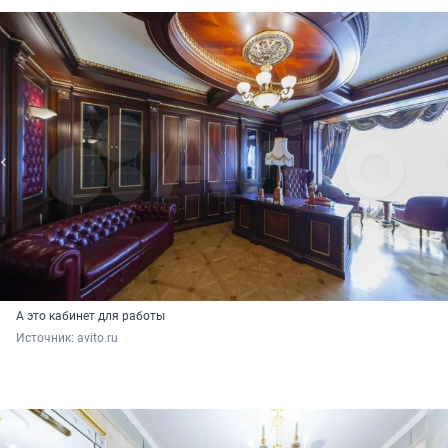
А это кабинет для работы
Источник: 
avito.ru