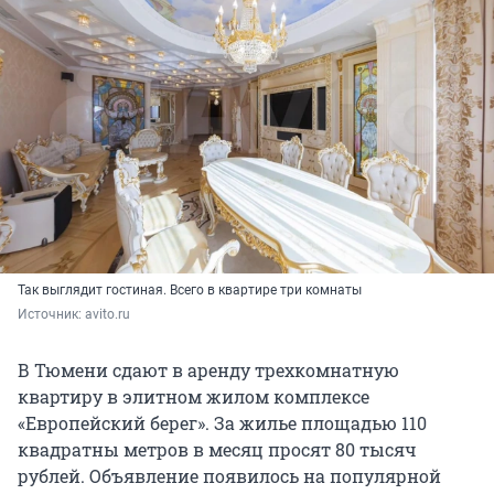
Так выглядит гостиная. Всего в квартире три комнаты
Источник: 
avito.ru
В Тюмени сдают в аренду трехкомнатную
квартиру в элитном жилом комплексе
«Европейский берег». За жилье площадью 110
квадратны метров в месяц просят 80 тысяч
рублей. Объявление появилось на популярной