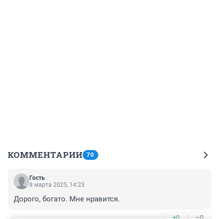
КОММЕНТАРИИ
70
Гость
8 марта 2025, 14:23
Дорого, богато. Мне нравится.
+0
–0