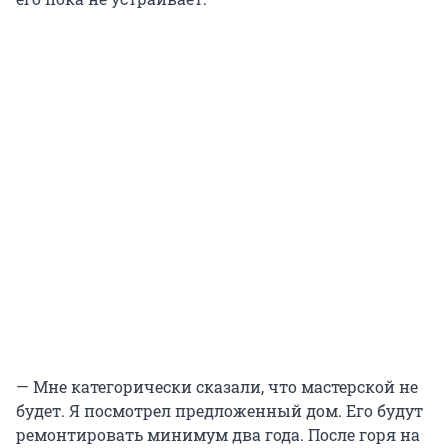
— Мне категорически сказали, что мастерской не
будет. Я посмотрел предложенный дом. Его будут
ремонтировать минимум два года. После горя на