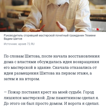
Руководитель сгоревшей мастерской почетный гражданин Тюмени
Вадим Шитов
Источник: 
архив 72.RU
По словам Шитова, после начала восстановления
дома с властями обсуждалась идея возвращения
его мастерской в здание. Сначала отказались от
идеи размещения Шитова на первом этаже, а
затем и на втором.
— Пожар поставил крест на моей судьбе. Город
лишился мастерской. Дом памятником сделал я.
До этого он был просто домом. И ворота я сделал.