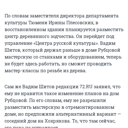
По словам заместителя директора департамента
культуры Тюмени Ирины Плесовских, в
восстановленном здании планируется разместить
центр деревянного зодчества. Он перейдет под
управление «Центра русской культуры». Вадим
Шитов, который держал раньше в доме Рубцовой
мастерскую со станками и оборудованием, теперь
не будет здесь работать, но сможет проводить
мастер-классы по резьбе из дерева.
Сам же Вадим Шитов редакции 72.RU заявил, что
ему не нравится такое изменение планов на дом
Рубцовой. По его словам, ему не разрешили
разместить мастерскую в отремонтированном
доме, но предложили альтернативный вариант —
соседний дом на Хохрякова. То, что там сейчас,
его пока не устраивает.