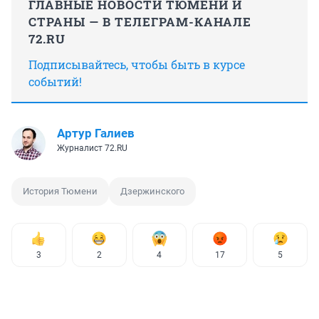
ГЛАВНЫЕ НОВОСТИ ТЮМЕНИ И
СТРАНЫ — В ТЕЛЕГРАМ-КАНАЛЕ
72.RU
Подписывайтесь, чтобы быть в курсе
событий!
Артур Галиев
Журналист 72.RU
История Тюмени
Дзержинского
3
2
4
17
5