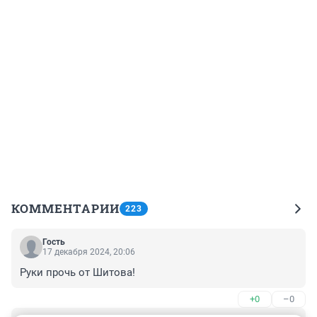
КОММЕНТАРИИ
223
Гость
17 декабря 2024, 20:06
Руки прочь от Шитова!
+0
–0