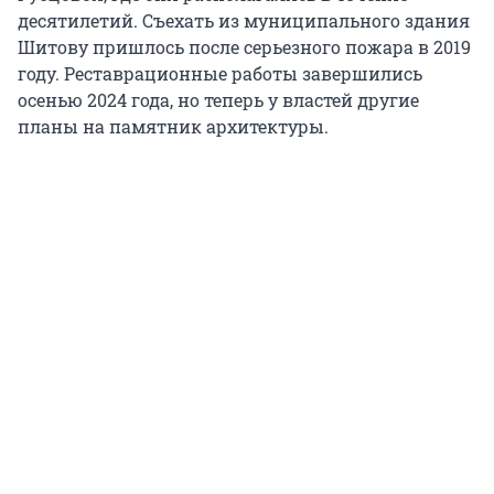
десятилетий. Съехать из муниципального здания
Шитову пришлось после серьезного пожара в 2019
году. Реставрационные работы завершились
осенью 2024 года, но теперь у властей другие
планы на памятник архитектуры.