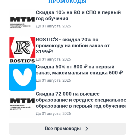
ПРОМОКОДЫ
Скидка 10% на ВО и СПО в первый
год обучения
До 31 августа, 2026
ROSTIC'S - скидка 20% по
промокоду на любой заказ от
3199₽!
До 31 августа, 2026
Скидка 50% от 800 ₽ на первый
заказ, максимальная скидка 600 ₽
До 31 августа, 2026
Скидка 72 000 на высшее
образование и среднее специальное
образование в первый год обучения
До 31 августа, 2026
Все промокоды