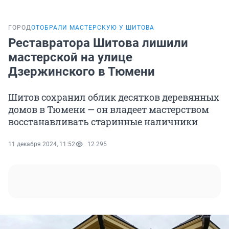
ГОРОД
ОТОБРАЛИ МАСТЕРСКУЮ У ШИТОВА
Реставратора Шитова лишили
мастерской на улице
Дзержинского в Тюмени
Шитов сохранил облик десятков деревянных
домов в Тюмени — он владеет мастерством
восстанавливать старинные наличники
11 декабря 2024, 11:52
12 295