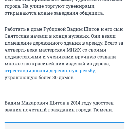
города. На улице торгуют сувенирами,
открываются новые заведения общепита.
Работать в доме Рубцовой Вадим Шитов и его сын
Святослав начали в конце нулевых. Они взяли
помещение деревянного здания в аренду. Всего за
четверть века мастерская МНИХ со своими
подмастерьями и учениками вручную создали
множество красивейших изделий из дерева,
отреставрировали деревянную резьбу
,
украшающую более 30 домов.
Вадим Макарович Шитов в 2014 году удостоен
звания почетный гражданин города Тюмени.