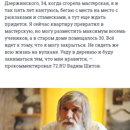
Дзержинского, 34, когда сгорела мастерская, я и
так пять лет кантуюсь, бегаю с места на место с
рюкзаками и стамесками, а тут еще ждать
придется. Я сейчас квартиру превратил в
мастерскую, но могу разместить максимум восемь
учеников, а в старом доме помещалось 30. Всё
идет к тому, что я могу закрыться. Не сидеть же
всю жизнь на вулкане. Уеду в деревню и буду
заниматься тем, что мне нравится, —
прокомментировал 72.RU Вадим Шитов.