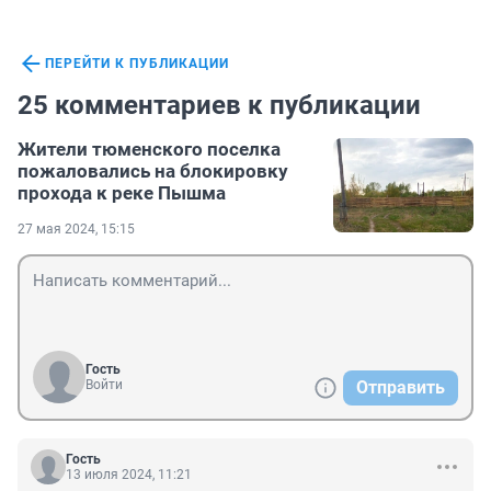
ПЕРЕЙТИ К ПУБЛИКАЦИИ
25 комментариев к публикации
Жители тюменского поселка
пожаловались на блокировку
прохода к реке Пышма
27 мая 2024, 15:15
Гость
Войти
Отправить
Гость
13 июля 2024, 11:21