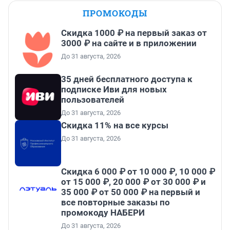
ПРОМОКОДЫ
Скидка 1000 ₽ на первый заказ от
3000 ₽ на сайте и в приложении
До 31 августа, 2026
35 дней бесплатного доступа к
подписке Иви для новых
пользователей
До 31 августа, 2026
Скидка 11% на все курсы
До 31 августа, 2026
Скидка 6 000 ₽ от 10 000 ₽, 10 000 ₽
от 15 000 ₽, 20 000 ₽ от 30 000 ₽ и
35 000 ₽ от 50 000 ₽ на первый и
все повторные заказы по
промокоду НАБЕРИ
До 31 августа, 2026