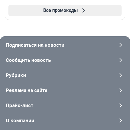
Все промокоды
Подписаться на новости
Сообщить новость
Рубрики
Реклама на сайте
Прайс-лист
О компании