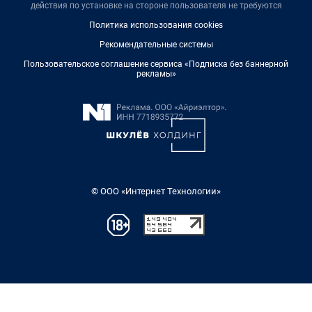
действия по установке на стороне пользователя не требуются
Политика использования cookies
Рекомендательные системы
Пользовательское соглашение сервиса «Подписка без баннерной
рекламы»
© ООО «Интернет Технологии»