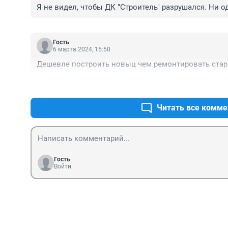
Я не видел, чтобы ДК "Строитель" разрушался. Ни 
Гость
6 марта 2024, 15:50
Дешевле построить новыц чем ремонтировать стар
Читать все комме
Гость
Войти