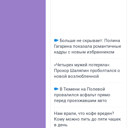
Больше не скрывает: Полина
Гагарина показала романтичные
кадры с новым избранником
«Четырех мужей потеряла»:
Прохор Шаляпин проболтался о
новой возлюбленной
В Тюмени на Полевой
провалился асфальт прямо
перед проезжавшим авто
Нам врали, что кофе вреден?
Кому можно пить до пяти чашек
в день