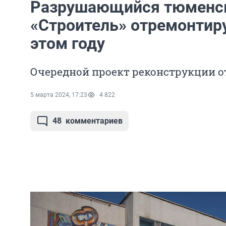
Разрушающийся тюменс
«Строитель» отремонтиру
этом году
Очередной проект реконструкции о
5 марта 2024, 17:23
4 822
48
комментариев