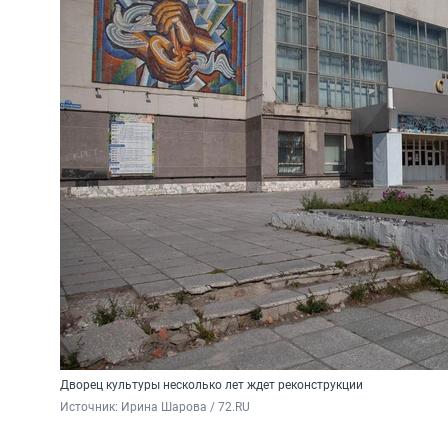
Дворец культуры несколько лет ждет реконструкции
Источник: 
Ирина Шарова / 72.RU