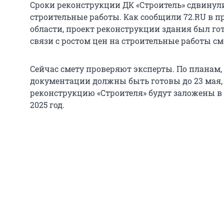
Сроки реконструкции ДК «Строитель» сдвинулис
строительные работы. Как сообщили 72.RU в 
области, проект реконструкции здания был гото
связи с ростом цен на строительные работы с
Сейчас смету проверяют эксперты. По планам,
документации должны быть готовы до 23 мая, 
реконструкцию «Строителя» будут заложены в
2025 год.