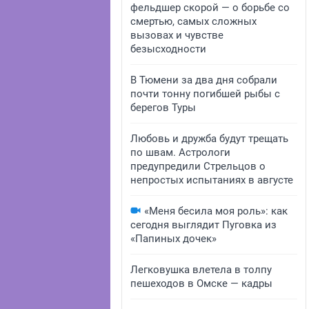
фельдшер скорой — о борьбе со
смертью, самых сложных
вызовах и чувстве
безысходности
В Тюмени за два дня собрали
почти тонну погибшей рыбы с
берегов Туры
Любовь и дружба будут трещать
по швам. Астрологи
предупредили Стрельцов о
непростых испытаниях в августе
«Меня бесила моя роль»: как
сегодня выглядит Пуговка из
«Папиных дочек»
Легковушка влетела в толпу
пешеходов в Омске — кадры