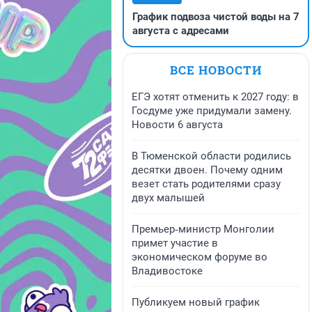
График подвоза чистой воды на 7
августа с адресами
ВСЕ НОВОСТИ
ЕГЭ хотят отменить к 2027 году: в
Госдуме уже придумали замену.
Новости 6 августа
В Тюменской области родились
десятки двоен. Почему одним
везет стать родителями сразу
двух малышей
Премьер‑министр Монголии
примет участие в
экономическом форуме во
Владивостоке
Публикуем новый график