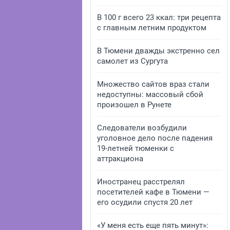
В 100 г всего 23 ккал: три рецепта
с главным летним продуктом
В Тюмени дважды экстренно сел
самолет из Сургута
Множество сайтов враз стали
недоступны: массовый сбой
произошел в Рунете
Следователи возбудили
уголовное дело после падения
19-летней тюменки с
аттракциона
Иностранец расстрелял
посетителей кафе в Тюмени —
его осудили спустя 20 лет
«У меня есть еще пять минут»: